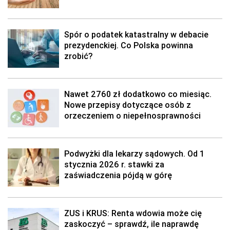
Spór o podatek katastralny w debacie
prezydenckiej. Co Polska powinna
zrobić?
Nawet 2760 zł dodatkowo co miesiąc.
Nowe przepisy dotyczące osób z
orzeczeniem o niepełnosprawności
Podwyżki dla lekarzy sądowych. Od 1
stycznia 2026 r. stawki za
zaświadczenia pójdą w górę
ZUS i KRUS: Renta wdowia może cię
zaskoczyć – sprawdź, ile naprawdę