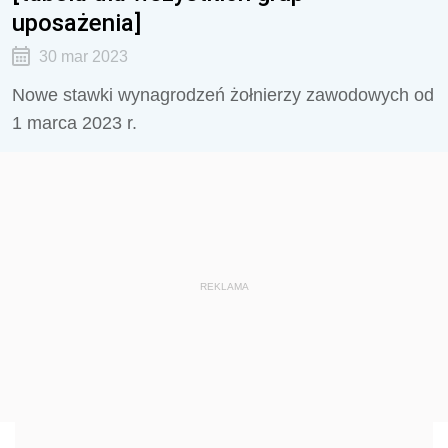
uposażenia]
30 mar 2023
Nowe stawki wynagrodzeń żołnierzy zawodowych od
1 marca 2023 r.
REKLAMA