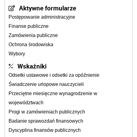
Aktywne formularze
Postępowanie administracyjne
Finanse publiczne
Zamówienia publiczne
Ochrona środowiska
Wybory
Wskaźniki
Odsetki ustawowe i odsetki za opóźnienie
Świadczenie urlopowe nauczycieli
Przeciętne miesięczne wynagrodzenie w
województwach
Progi w zamówieniach publicznych
Badanie sprawozdań finansowych
Dyscyplina finansów publicznych