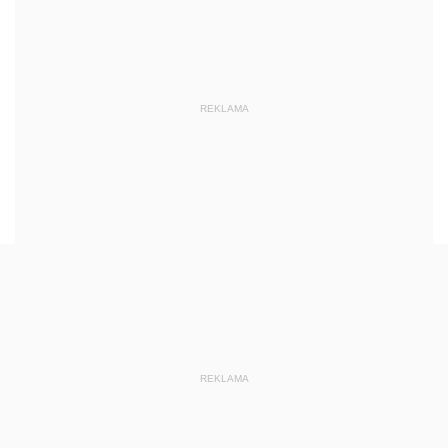
REKLAMA
REKLAMA