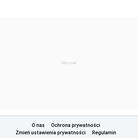
REKLAMA
O nas
Ochrona prywatności
Zmień ustawienia prywatności
Regulamin