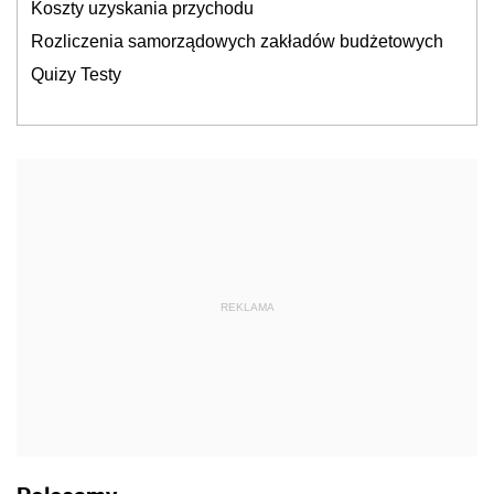
Koszty uzyskania przychodu
Rozliczenia samorządowych zakładów budżetowych
Quizy Testy
REKLAMA