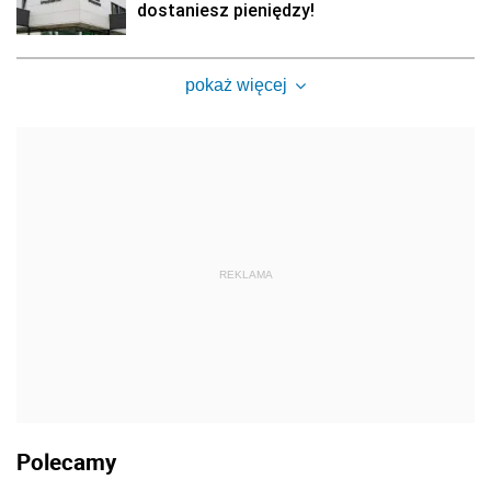
dostaniesz pieniędzy!
pokaż więcej
REKLAMA
Polecamy