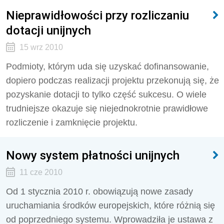
Nieprawidłowości przy rozliczaniu
dotacji unijnych
15 wrz 2010
Podmioty, którym uda się uzyskać dofinansowanie,
dopiero podczas realizacji projektu przekonują się, że
pozyskanie dotacji to tylko część sukcesu. O wiele
trudniejsze okazuje się niejednokrotnie prawidłowe
rozliczenie i zamknięcie projektu.
Nowy system płatności unijnych
11 cze 2010
Od 1 stycznia 2010 r. obowiązują nowe zasady
uruchamiania środków europejskich, które różnią się
od poprzedniego systemu. Wprowadziła je ustawa z