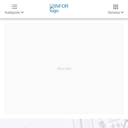
Kategorie
Serwisy