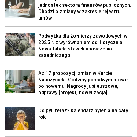
jednostek sektora finansów publicznych.
Chodzi o zmiany w zakresie rejestru
umów
Podwyżka dla żołnierzy zawodowych w
2025 r. z wyrównaniem od 1 stycznia.
Nowa tabela stawek uposażenia
zasadniczego
Aż 17 propozycji zmian w Karcie
Nauczyciela. Godziny ponadwymiarowe
po nowemu. Nagrody jubileuszowe,
odprawy [projekt, nowelizacja]
Co pyli teraz? Kalendarz pylenia na cały
rok