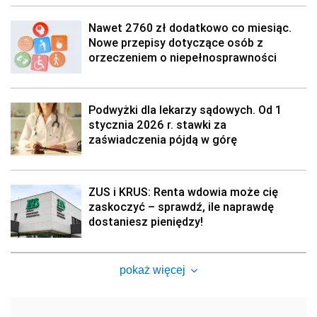
Nawet 2760 zł dodatkowo co miesiąc.
Nowe przepisy dotyczące osób z
orzeczeniem o niepełnosprawności
Podwyżki dla lekarzy sądowych. Od 1
stycznia 2026 r. stawki za
zaświadczenia pójdą w górę
ZUS i KRUS: Renta wdowia może cię
zaskoczyć – sprawdź, ile naprawdę
dostaniesz pieniędzy!
pokaż więcej