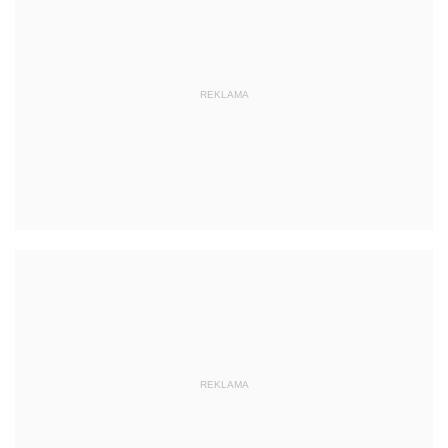
REKLAMA
REKLAMA