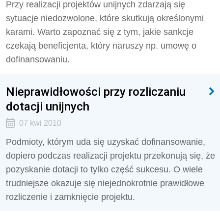
Przy realizacji projektów unijnych zdarzają się
sytuacje niedozwolone, które skutkują określonymi
karami. Warto zapoznać się z tym, jakie sankcje
czekają beneficjenta, który naruszy np. umowę o
dofinansowaniu.
Nieprawidłowości przy rozliczaniu
dotacji unijnych
07 kwi 2010
Podmioty, którym uda się uzyskać dofinansowanie,
dopiero podczas realizacji projektu przekonują się, że
pozyskanie dotacji to tylko część sukcesu. O wiele
trudniejsze okazuje się niejednokrotnie prawidłowe
rozliczenie i zamknięcie projektu.