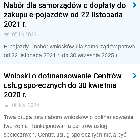
Nabór dla samorządów o dopłaty do
zakupu e-pojazdów od 22 listopada
2021 r.
05 lis 2021
E-pojazdy - nabór wniosków dla samorządów potrwa
od 22 listopada 2021 r. do 30 września 2025 r.
Wnioski o dofinansowanie Centrów
usług społecznych do 30 kwietnia
2020 r.
08 kwi 2020
Trwa druga tura naboru wniosków o dofinansowanie
tworzenia i funkcjonowania centrów usług
społecznych. Centra usług społecznych mają być