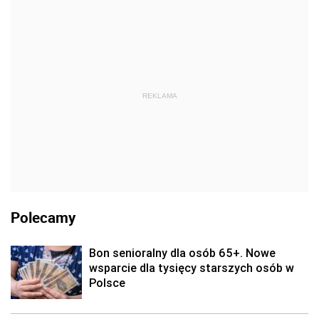
REKLAMA
Polecamy
Bon senioralny dla osób 65+. Nowe
wsparcie dla tysięcy starszych osób w
Polsce