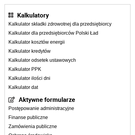
Kalkulatory
Kalkulator składki zdrowotnej dla przedsiębiorcy
Kalkulator dla przedsiębiorców Polski Ład
Kalkulator kosztów energii
Kalkulator kredytów
Kalkulator odsetek ustawowych
Kalkulator PPK
Kalkulator ilości dni
Kalkulator dat
Aktywne formularze
Postępowanie administracyjne
Finanse publiczne
Zamówienia publiczne