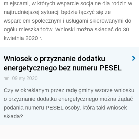
miejscami, w których wsparcie socjalne dla rodzin w
najtrudniejszej sytuacji będzie łączyć się ze
wsparciem społecznym i usługami skierowanymi do
ogółu mieszkańców. Wnioski można składać do 30
kwietnia 2020 r.
Wniosek o przyznanie dodatku
energetycznego bez numeru PESEL
09 sty 2020
Czy w określanym przez radę gminy wzorze wniosku
o przyznanie dodatku energetycznego można żądać
podania numeru PESEL osoby, która taki wniosek
składa?