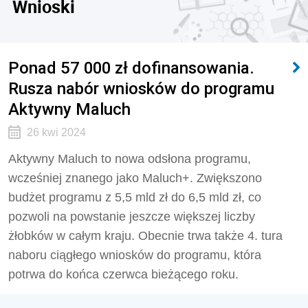
Wnioski
Ponad 57 000 zł dofinansowania.
Rusza nabór wniosków do programu
Aktywny Maluch
26 kwi 2024
Aktywny Maluch to nowa odsłona programu,
wcześniej znanego jako Maluch+. Zwiększono
budżet programu z 5,5 mld zł do 6,5 mld zł, co
pozwoli na powstanie jeszcze większej liczby
żłobków w całym kraju. Obecnie trwa także 4. tura
naboru ciągłego wniosków do programu, która
potrwa do końca czerwca bieżącego roku.