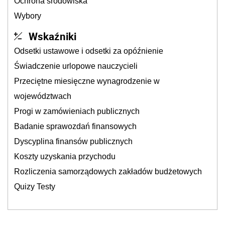
Ochrona środowiska
Wybory
Wskaźniki
Odsetki ustawowe i odsetki za opóźnienie
Świadczenie urlopowe nauczycieli
Przeciętne miesięczne wynagrodzenie w
województwach
Progi w zamówieniach publicznych
Badanie sprawozdań finansowych
Dyscyplina finansów publicznych
Koszty uzyskania przychodu
Rozliczenia samorządowych zakładów budżetowych
Quizy Testy