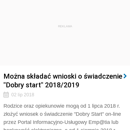
REKLAMA
Można składać wnioski o świadczenie
"Dobry start" 2018/2019
02 lip 2018
Rodzice oraz opiekunowie mogą od 1 lipca 2018 r.
złożyć wniosek o świadczenie "Dobry Start" on-line
przez Portal Informacyjno-Usługowy Emp@tia lub