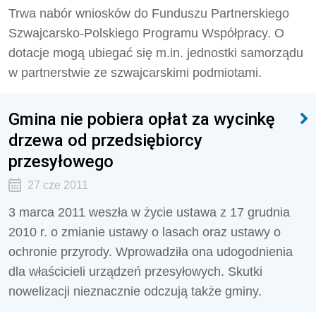
Trwa nabór wniosków do Funduszu Partnerskiego
Szwajcarsko-Polskiego Programu Współpracy. O
dotacje mogą ubiegać się m.in. jednostki samorządu
w partnerstwie ze szwajcarskimi podmiotami.
Gmina nie pobiera opłat za wycinkę
drzewa od przedsiębiorcy
przesyłowego
27 cze 2011
3 marca 2011 weszła w życie ustawa z 17 grudnia
2010 r. o zmianie ustawy o lasach oraz ustawy o
ochronie przyrody. Wprowadziła ona udogodnienia
dla właścicieli urządzeń przesyłowych. Skutki
nowelizacji nieznacznie odczują także gminy.