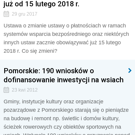
już od 15 lutego 2018 r.
29 gru 2017
Ustawa o zmianie ustawy o płatnościach w ramach
systemów wsparcia bezpośredniego oraz niektórych
innych ustaw zacznie obowiązywać już 15 lutego
2018 r. Co się zmieni?
Pomorskie: 190 wniosków o
dofinansowanie inwestycji na wsiach
23 kwi 2012
Gminy, instytucje kultury oraz organizacje
pozarządowe z Pomorskiego starają się o pieniądze
na budowę i remont np. świetlic i domów kultury,
ścieżek rowerowych czy obiektów sportowych na