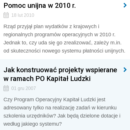
Pomoc unijna w 2010 r.
18 lut 2010
Rząd przyjął plan wydatków z krajowych i
regionalnych programów operacyjnych w 2010 r.
Jednak to, czy uda się go zrealizować, zależy m.in.
od skuteczności nowego systemu płatności unijnych.
Jak konstruować projekty wspierane
w ramach PO Kapitał Ludzki
01 gru 2007
Czy Program Operacyjny Kapitał Ludzki jest
adresowany tylko na realizację zadań w kierunku
szkolenia urzędników? Jak będą dzielone dotacje i
według jakiego systemu?