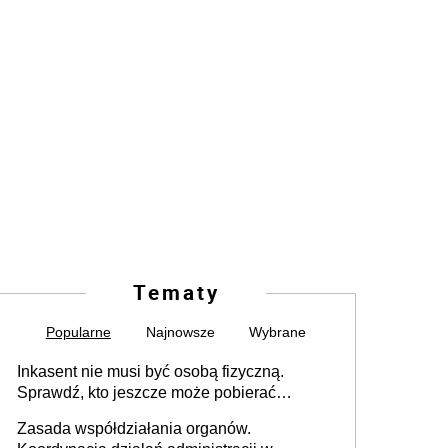
Tematy
Popularne
Najnowsze
Wybrane
Inkasent nie musi być osobą fizyczną.
Sprawdź, kto jeszcze może pobierać
pieniądze
Zasada współdziałania organów.