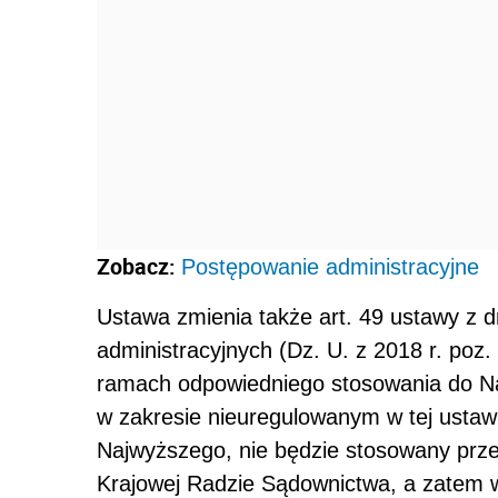
Zobacz:
Postępowanie administracyjne
Ustawa zmienia także art. 49 ustawy z d
administracyjnych (Dz. U. z 2018 r. poz
ramach odpowiedniego stosowania do Na
w zakresie nieuregulowanym w tej ustaw
Najwyższego, nie będzie stosowany
prze
Krajowej Radzie Sądownictwa, a zatem 