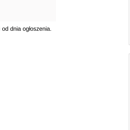
 od dnia ogłoszenia.