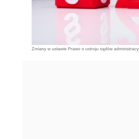
Zmiany w ustawie Prawo o ustroju sądów administracyjn