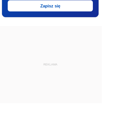
Zapisz się
REKLAMA