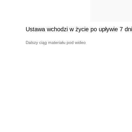
Ustawa wchodzi w życie po upływie 7 dni
Dalszy ciąg materiału pod wideo