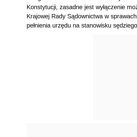
Konstytucji, zasadne jest wyłączenie m
Krajowej Rady Sądownictwa
w sprawach
pełnienia urzędu na stanowisku sędzie