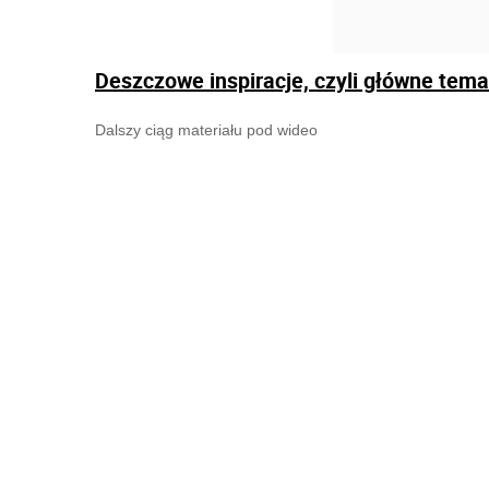
Deszczowe inspiracje, czyli główne tema
Dalszy ciąg materiału pod wideo