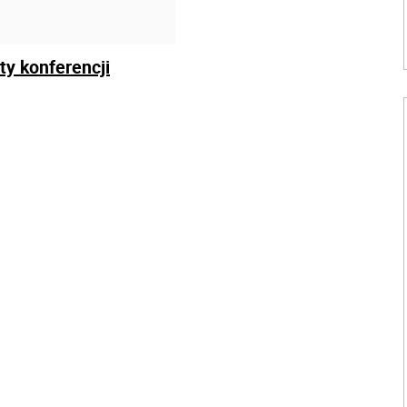
ty konferencji