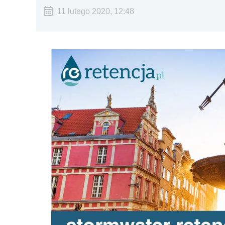
11 lutego 2020, 12:48