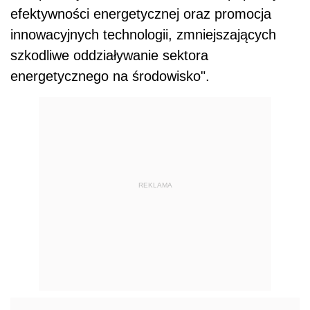
efektywności energetycznej oraz promocja
innowacyjnych technologii, zmniejszających
szkodliwe oddziaływanie sektora
energetycznego na środowisko".
REKLAMA