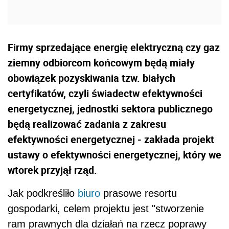
Firmy sprzedające energię elektryczną czy gaz
ziemny odbiorcom końcowym będą miały
obowiązek pozyskiwania tzw. białych
certyfikatów, czyli świadectw efektywności
energetycznej, jednostki sektora publicznego
będą realizować zadania z zakresu
efektywności energetycznej - zakłada projekt
ustawy o efektywności energetycznej, który we
wtorek przyjął rząd.
Jak podkreśliło
biuro
prasowe resortu
gospodarki, celem projektu jest "stworzenie
ram prawnych dla działań na rzecz poprawy