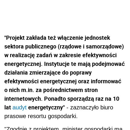
"Projekt zakłada też włączenie jednostek
sektora publicznego (rządowe i samorządowe)
w realizację zadań w zakresie efektywności
energetycznej. Instytucje te mają podejmować
działania zmierzające do poprawy
efektywności energetycznej oraz informować
o nich m.in. za pośrednictwem stron
internetowych. Ponadto sporządzą raz na 10
lat
energetyczny"
audyt
- zaznaczyło biuro
prasowe resortu gospodarki.
"Zgodnie z projektem, minister gospodarki ma