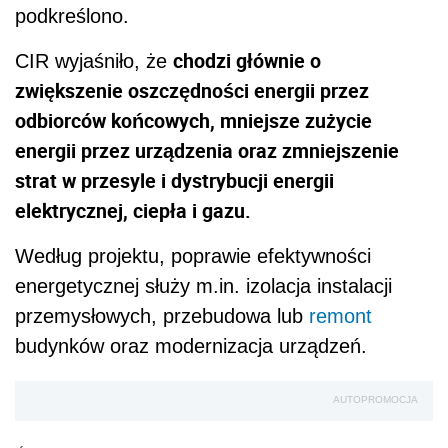
podkreślono.
chodzi głównie o
CIR wyjaśniło, że
zwiększenie oszczędności energii przez
odbiorców końcowych, mniejsze zużycie
energii przez urządzenia oraz zmniejszenie
strat w przesyle i dystrybucji energii
elektrycznej, ciepła i gazu.
Według projektu, poprawie efektywności
energetycznej służy m.in. izolacja instalacji
przemysłowych, przebudowa lub
remont
budynków oraz modernizacja urządzeń.
AUTOPROMOCJA