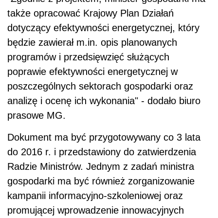
także opracować Krajowy Plan Działań
dotyczący efektywności energetycznej, który
będzie zawierał m.in. opis planowanych
programów i przedsięwzięć służących
poprawie efektywności energetycznej w
poszczególnych sektorach gospodarki oraz
analizę i ocenę ich wykonania" - dodało biuro
prasowe MG.
Dokument ma być przygotowywany co 3 lata
do 2016 r. i przedstawiony do zatwierdzenia
Radzie Ministrów. Jednym z zadań ministra
gospodarki ma być również zorganizowanie
kampanii informacyjno-szkoleniowej oraz
promującej wprowadzenie innowacyjnych