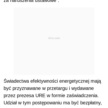
za naruszenia ustawowe".
REKLAMA
Świadectwa efektywności energetycznej mają
być przyznawane w przetargu i wydawane
przez prezesa URE w formie zaświadczenia.
Udział w tym postępowaniu ma być bezpłatny,