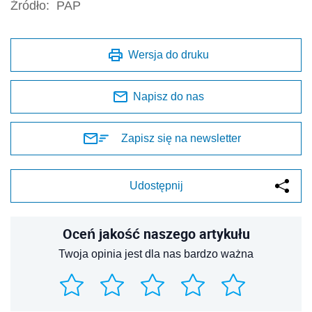
Źródło:
PAP
Wersja do druku
Napisz do nas
Zapisz się na newsletter
Udostępnij
Oceń jakość naszego artykułu
Twoja opinia jest dla nas bardzo ważna