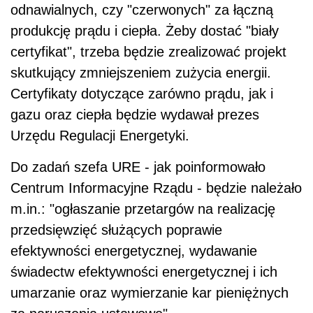
odnawialnych, czy "czerwonych" za łączną
produkcję prądu i ciepła. Żeby dostać "biały
certyfikat", trzeba będzie zrealizować projekt
skutkujący zmniejszeniem zużycia energii.
Certyfikaty dotyczące zarówno prądu, jak i
gazu oraz ciepła będzie wydawał prezes
Urzędu Regulacji Energetyki.
Do zadań szefa URE - jak poinformowało
Centrum Informacyjne Rządu - będzie należało
m.in.: "ogłaszanie przetargów na realizację
przedsięwzięć służących poprawie
efektywności energetycznej, wydawanie
świadectw efektywności energetycznej i ich
umarzanie oraz wymierzanie kar pieniężnych