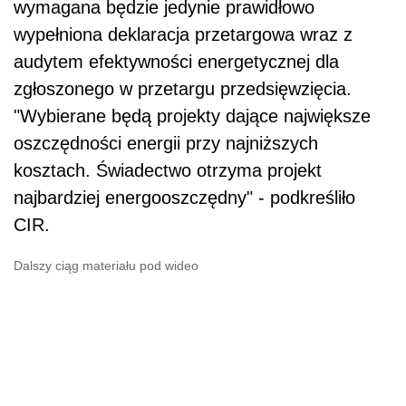
wymagana będzie jedynie prawidłowo
wypełniona deklaracja przetargowa wraz z
audytem efektywności energetycznej dla
zgłoszonego w przetargu przedsięwzięcia.
"Wybierane będą projekty dające największe
oszczędności energii przy najniższych
kosztach. Świadectwo otrzyma projekt
najbardziej energooszczędny" - podkreśliło
CIR.
Dalszy ciąg materiału pod wideo