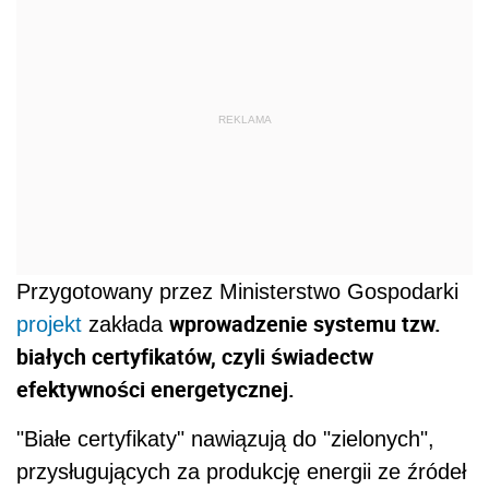
REKLAMA
Przygotowany przez Ministerstwo Gospodarki
wprowadzenie systemu tzw.
projekt
zakłada
białych certyfikatów, czyli świadectw
efektywności energetycznej.
"Białe certyfikaty" nawiązują do "zielonych",
przysługujących za produkcję energii ze źródeł