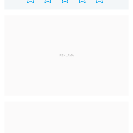
REKLAMA