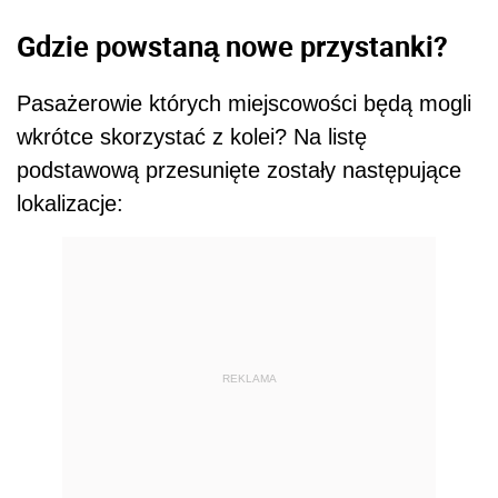
Gdzie powstaną nowe przystanki?
Pasażerowie których miejscowości będą mogli
wkrótce skorzystać z kolei? Na listę
podstawową przesunięte zostały następujące
lokalizacje:
REKLAMA