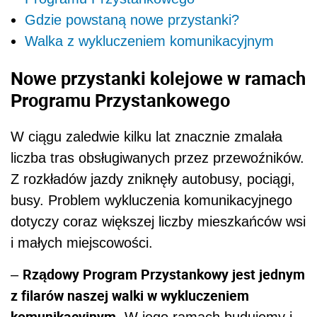
Gdzie powstaną nowe przystanki?
Walka z wykluczeniem komunikacyjnym
Nowe przystanki kolejowe w ramach
Programu Przystankowego
W ciągu zaledwie kilku lat znacznie zmalała
liczba tras obsługiwanych przez przewoźników.
Z rozkładów jazdy zniknęły autobusy, pociągi,
busy. Problem wykluczenia komunikacyjnego
dotyczy coraz większej liczby mieszkańców wsi
i małych miejscowości.
Rządowy Program Przystankowy jest jednym
–
z filarów naszej walki w wykluczeniem
komunikacyjnym.