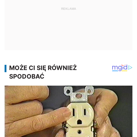
REKLAMA