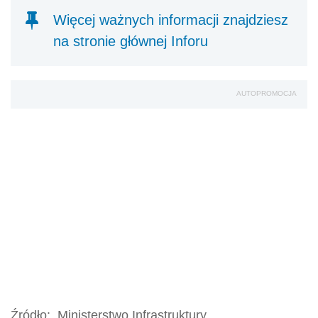
Więcej ważnych informacji znajdziesz
na stronie głównej Inforu
AUTOPROMOCJA
Źródło:
Ministerstwo Infrastruktury