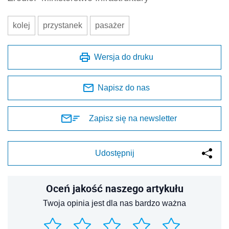
kolej
przystanek
pasażer
Wersja do druku
Napisz do nas
Zapisz się na newsletter
Udostępnij
Oceń jakość naszego artykułu
Twoja opinia jest dla nas bardzo ważna