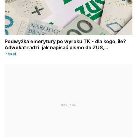
REKLAMA