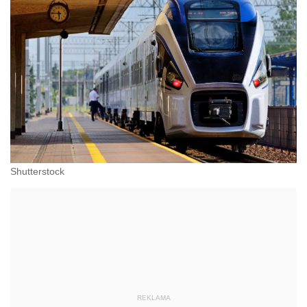
Shutterstock