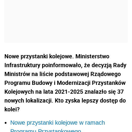
Nowe przystanki kolejowe. Ministerstwo
Infrastruktury poinformowało, że decyzją Rady
Ministrów na liście podstawowej Rządowego
Programu Budowy i Modernizacji Przystanków
Kolejowych na lata 2021-2025 znalazło się 37
nowych lokalizacji. Kto zyska lepszy dostęp do
kolei?
Nowe przystanki kolejowe w ramach
Programu Przystankowego