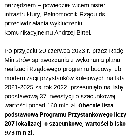
narzędziem – powiedział wiceminister
infrastruktury, Pełnomocnik Rządu ds.
przeciwdziałania wykluczeniu
komunikacyjnemu Andrzej Bittel.
Po przyjęciu 20 czerwca 2023 r. przez Radę
Ministrów sprawozdania z wykonania planu
realizacji Rządowego programu budowy lub
modernizacji przystanków kolejowych na lata
2021-2025 za rok 2022, przesunięto na listę
podstawową 37 inwestycji o szacunkowej
Obecnie lista
wartości ponad 160 mln zł.
podstawowa Programu Przystankowego liczy
207 lokalizacji o szacunkowej wartości blisko
973 mln zł.