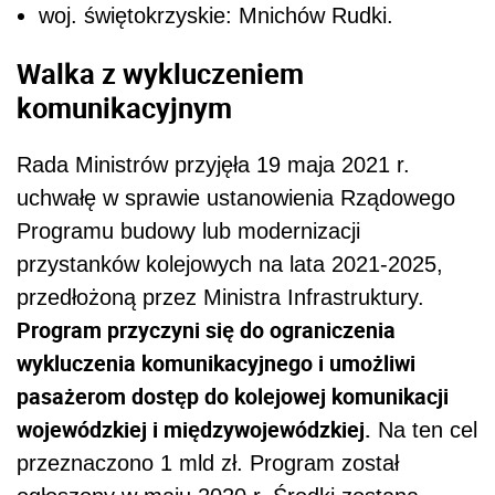
woj. świętokrzyskie: Mnichów Rudki.
Walka z wykluczeniem
komunikacyjnym
Rada Ministrów przyjęła 19 maja 2021 r.
uchwałę w sprawie ustanowienia Rządowego
Programu budowy lub modernizacji
przystanków kolejowych na lata 2021-2025,
przedłożoną przez Ministra Infrastruktury.
Program przyczyni się do ograniczenia
wykluczenia komunikacyjnego i umożliwi
pasażerom dostęp do kolejowej komunikacji
wojewódzkiej i międzywojewódzkiej.
Na ten cel
przeznaczono 1 mld zł. Program został