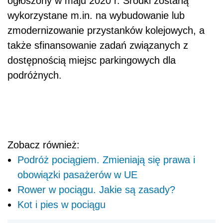
ogłoszony w maju 2020 r. Środki zostaną
wykorzystane m.in. na wybudowanie lub
zmodernizowanie przystanków kolejowych, a
także sfinansowanie zadań związanych z
dostępnością miejsc parkingowych dla
podróżnych.
Zobacz również:
Podróż pociągiem. Zmieniają się prawa i
obowiązki pasażerów w UE
Rower w pociągu. Jakie są zasady?
Kot i pies w pociągu