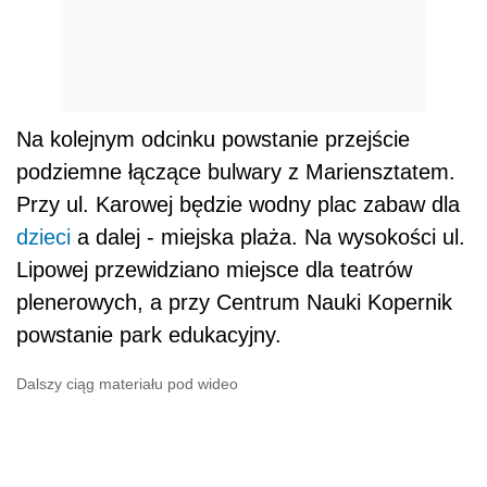
Na kolejnym odcinku powstanie przejście
podziemne łączące bulwary z Mariensztatem.
Przy ul. Karowej będzie wodny plac zabaw dla
dzieci
a dalej - miejska plaża. Na wysokości ul.
Lipowej przewidziano miejsce dla teatrów
plenerowych, a przy Centrum Nauki Kopernik
powstanie park edukacyjny.
Dalszy ciąg materiału pod wideo