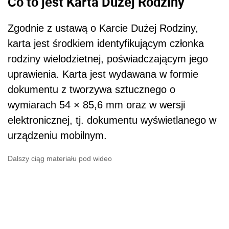
Co to jest Karta Dużej Rodziny
Zgodnie z ustawą o Karcie Dużej Rodziny,
karta jest środkiem identyfikującym członka
rodziny wielodzietnej, poświadczającym jego
uprawienia. Karta jest wydawana w formie
dokumentu z tworzywa sztucznego o
wymiarach 54 × 85,6 mm oraz w wersji
elektronicznej, tj. dokumentu wyświetlanego w
urządzeniu mobilnym.
Dalszy ciąg materiału pod wideo