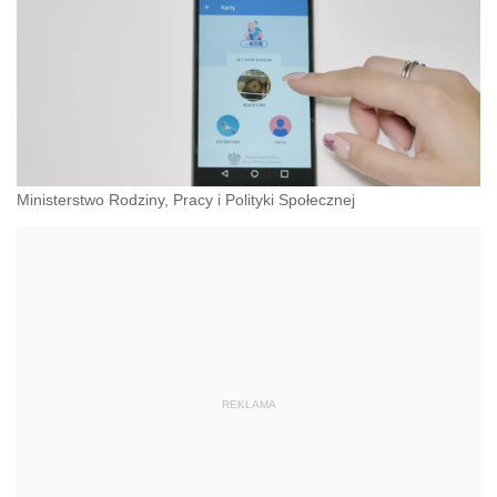
Ministerstwo Rodziny, Pracy i Polityki Społecznej