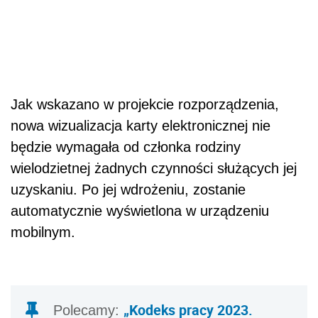
Jak wskazano w projekcie rozporządzenia,
nowa wizualizacja karty elektronicznej nie
będzie wymagała od członka rodziny
wielodzietnej żadnych czynności służących jej
uzyskaniu. Po jej wdrożeniu, zostanie
automatycznie wyświetlona w urządzeniu
mobilnym.
„Kodeks pracy 2023.
Polecamy: