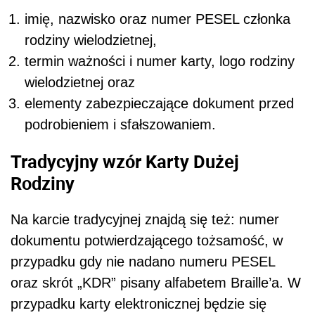
imię, nazwisko oraz numer PESEL członka
rodziny wielodzietnej,
termin ważności i numer karty, logo rodziny
wielodzietnej oraz
elementy zabezpieczające dokument przed
podrobieniem i sfałszowaniem.
Tradycyjny wzór Karty Dużej
Rodziny
Na karcie tradycyjnej znajdą się też: numer
dokumentu potwierdzającego tożsamość, w
przypadku gdy nie nadano numeru PESEL
oraz skrót „KDR” pisany alfabetem Braille’a. W
przypadku karty elektronicznej będzie się