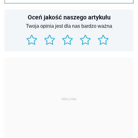
Oceń jakość naszego artykułu
Twoja opinia jest dla nas bardzo ważna
REKLAMA