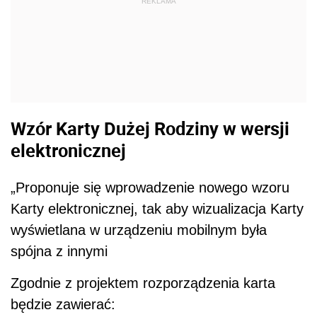
REKLAMA
Wzór Karty Dużej Rodziny w wersji
elektronicznej
„Proponuje się wprowadzenie nowego wzoru
Karty elektronicznej, tak aby wizualizacja Karty
wyświetlana w urządzeniu mobilnym była
spójna z innymi
Zgodnie z projektem rozporządzenia karta
będzie zawierać: