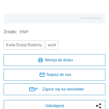
AUTOPROMOCJA
Źródło:
PAP
Karta Dużej Rodziny
wzór
Wersja do druku
Napisz do nas
Zapisz się na newsletter
Udostępnij