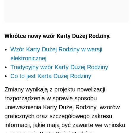
Wkrótce nowy wzór Karty Dużej Rodziny.
Wzór Karty Dużej Rodziny w wersji
elektronicznej
Tradycyjny wzór Karty Dużej Rodziny
Co to jest Karta Dużej Rodziny
Zmiany wynikają z projektu nowelizacji
rozporządzenia w sprawie sposobu
unieważnienia Karty Dużej Rodziny, wzorów
graficznych oraz szczegółowego zakresu
informacji, jakie mają być zawarte we wniosku