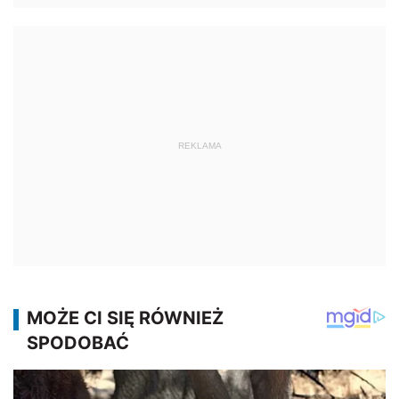
REKLAMA