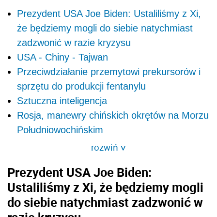
Prezydent USA Joe Biden: Ustaliliśmy z Xi,
że będziemy mogli do siebie natychmiast
zadzwonić w razie kryzysu
USA - Chiny - Tajwan
Przeciwdziałanie przemytowi prekursorów i
sprzętu do produkcji fentanylu
Sztuczna inteligencja
Rosja, manewry chińskich okrętów na Morzu
Południowochińskim
rozwiń
>
Prezydent USA Joe
Biden
:
Ustaliliśmy z Xi, że będziemy mogli
do siebie natychmiast zadzwonić w