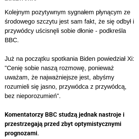
Kolejnym pozytywnym sygnałem płynącym ze
środowego szczytu jest sam fakt, że się odbył i
przywódcy uścisnęli sobie dłonie - podkreśla
BBC.
Już na początku spotkania Biden powiedział Xi:
"Cenię sobie naszą rozmowę, ponieważ
uważam, że najważniejsze jest, abyśmy
rozumieli się jasno, przywódca z przywódcą,
bez nieporozumień".
Komentatorzy BBC studzą jednak nastroje i
przestrzegają przed zbyt optymistycznymi
prognozami.