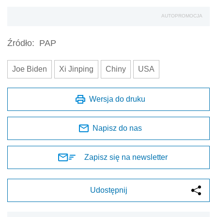
AUTOPROMOCJA
Źródło:
PAP
Joe Biden
Xi Jinping
Chiny
USA
Wersja do druku
Napisz do nas
Zapisz się na newsletter
Udostępnij