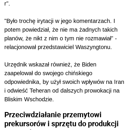
r".
"Było trochę irytacji w jego komentarzach. I
potem powiedział, że nie ma żadnych takich
planów, że nikt z nim o tym nie rozmawiał" -
relacjonował przedstawiciel Waszyngtonu.
Urzędnik wskazał również, że
Biden
zaapelował do swojego chińskiego
odpowiednika, by użył swoich wpływów na Iran
i odwieść Teheran od dalszych prowokacji na
Bliskim Wschodzie.
Przeciwdziałanie przemytowi
prekursorów i sprzętu do produkcji