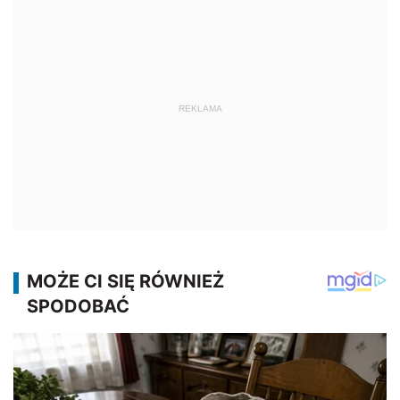
REKLAMA