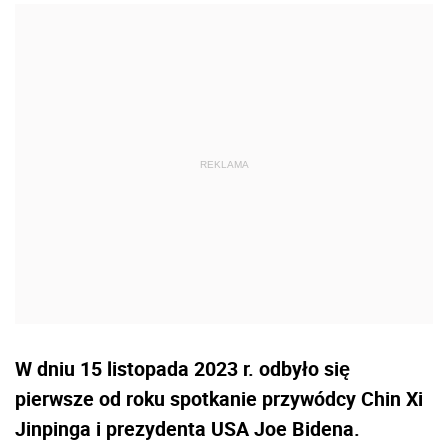
W dniu 15 listopada 2023 r. odbyło się
pierwsze od roku spotkanie przywódcy Chin Xi
Jinpinga i prezydenta USA Joe Bidena.