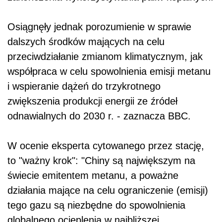
Osiągnęły jednak porozumienie w sprawie
dalszych środków mających na celu
przeciwdziałanie zmianom klimatycznym, jak
współpraca w celu spowolnienia emisji metanu
i wspieranie dążeń do trzykrotnego
zwiększenia produkcji energii ze źródeł
odnawialnych do 2030 r. - zaznacza BBC.
W ocenie eksperta cytowanego przez stację,
to "ważny krok": "Chiny są największym na
świecie emitentem metanu, a poważne
działania mające na celu ograniczenie (emisji)
tego gazu są niezbędne do spowolnienia
globalnego ocieplenia w najbliższej