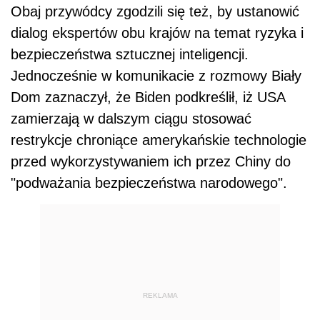
Obaj przywódcy zgodzili się też, by ustanowić
dialog ekspertów obu krajów na temat ryzyka i
bezpieczeństwa sztucznej inteligencji.
Jednocześnie w komunikacie z rozmowy Biały
Dom zaznaczył, że
Biden
podkreślił, iż USA
zamierzają w dalszym ciągu stosować
restrykcje chroniące amerykańskie technologie
przed wykorzystywaniem ich przez Chiny do
"podważania bezpieczeństwa narodowego".
REKLAMA