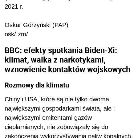
2021 r.
Oskar Górzyński (PAP)
osk/ zm/
BBC: efekty spotkania Biden-Xi:
klimat, walka z narkotykami,
wznowienie kontaktów wojskowych
Rozmowy dla klimatu
Chiny i USA, które są nie tylko dwoma
największymi gospodarkami świata, ale i
największymi emitentami gazów
cieplarnianych, nie zobowiązały się do
zakończenia wykorzystywania paliw kopalnych.