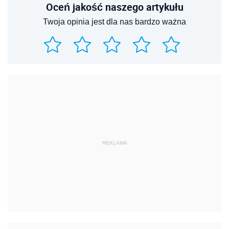
Oceń jakość naszego artykułu
Twoja opinia jest dla nas bardzo ważna
REKLAMA