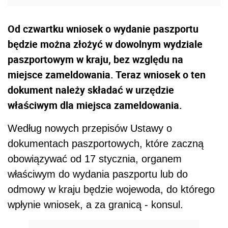
Od czwartku wniosek o wydanie paszportu
będzie można złożyć w dowolnym wydziale
paszportowym w kraju, bez względu na
miejsce zameldowania. Teraz wniosek o ten
dokument należy składać w urzędzie
właściwym dla miejsca zameldowania.
Według nowych przepisów Ustawy o
dokumentach paszportowych, które zaczną
obowiązywać od 17 stycznia, organem
właściwym do wydania paszportu lub do
odmowy w kraju będzie wojewoda, do którego
wpłynie wniosek, a za granicą - konsul.