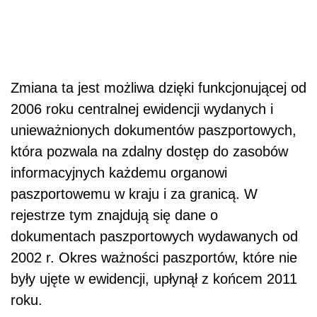
Zmiana ta jest możliwa dzięki funkcjonującej od
2006 roku centralnej ewidencji wydanych i
unieważnionych dokumentów paszportowych,
która pozwala na zdalny dostęp do zasobów
informacyjnych każdemu organowi
paszportowemu w kraju i za granicą. W
rejestrze tym znajdują się dane o
dokumentach paszportowych wydawanych od
2002 r. Okres ważności paszportów, które nie
były ujęte w ewidencji, upłynął z końcem 2011
roku.