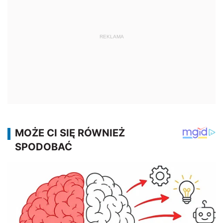
REKLAMA