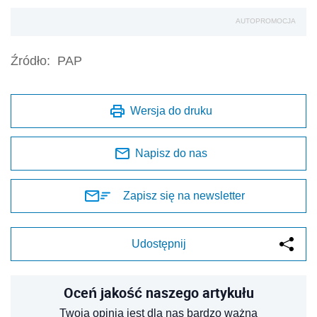
AUTOPROMOCJA
Źródło:
PAP
Wersja do druku
Napisz do nas
Zapisz się na newsletter
Udostępnij
Oceń jakość naszego artykułu
Twoja opinia jest dla nas bardzo ważna