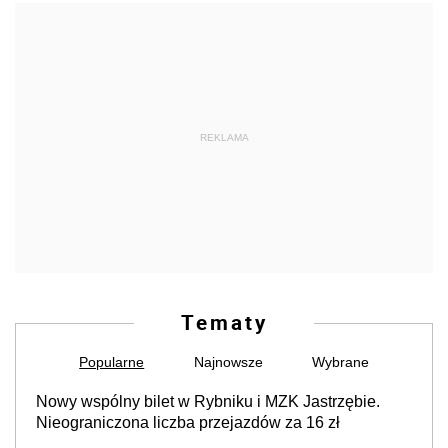
REKLAMA
Tematy
Popularne
Najnowsze
Wybrane
Nowy wspólny bilet w Rybniku i MZK Jastrzębie.
Nieograniczona liczba przejazdów za 16 zł