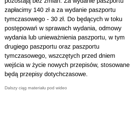
pozostają bez zmian. Za wydanie paszportu
zapłacimy 140 zł a za wydanie paszportu
tymczasowego - 30 zł. Do będących w toku
postępowań w sprawach wydania, odmowy
wydania lub unieważnienia paszportu, w tym
drugiego paszportu oraz paszportu
tymczasowego, wszczętych przed dniem
wejścia w życie nowych przepisów, stosowane
będą przepisy dotychczasowe.
Dalszy ciąg materiału pod wideo