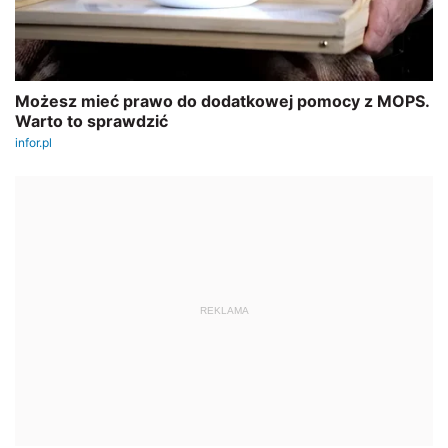
REKLAMA