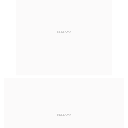
REKLAMA
REKLAMA