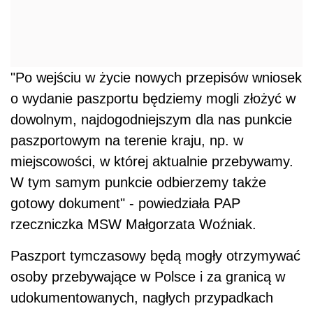
"Po wejściu w życie nowych przepisów wniosek
o wydanie paszportu będziemy mogli złożyć w
dowolnym, najdogodniejszym dla nas punkcie
paszportowym na terenie kraju, np. w
miejscowości, w której aktualnie przebywamy.
W tym samym punkcie odbierzemy także
gotowy dokument" - powiedziała PAP
rzeczniczka MSW Małgorzata Woźniak.
Paszport tymczasowy będą mogły otrzymywać
osoby przebywające w Polsce i za granicą w
udokumentowanych, nagłych przypadkach