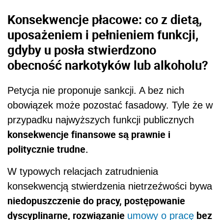
Konsekwencje płacowe: co z dietą,
uposażeniem i pełnieniem funkcji,
gdyby u posła stwierdzono
obecność narkotyków lub alkoholu?
Petycja nie proponuje sankcji. A bez nich
obowiązek może pozostać fasadowy. Tyle że w
przypadku najwyższych funkcji publicznych
konsekwencje finansowe są prawnie i
politycznie trudne.
W typowych relacjach zatrudnienia
konsekwencją stwierdzenia nietrzeźwości bywa
niedopuszczenie do pracy, postępowanie
dyscyplinarne, rozwiązanie
bez
umowy o pracę