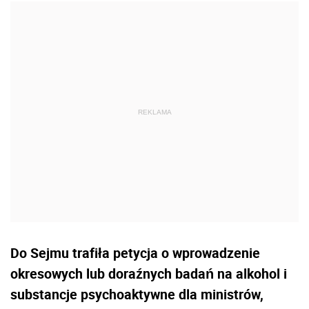
Do Sejmu trafiła petycja o wprowadzenie
okresowych lub doraźnych badań na alkohol i
substancje psychoaktywne dla ministrów,