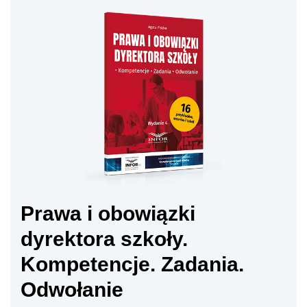
Prawa i obowiązki
dyrektora szkoły.
Kompetencje. Zadania.
Odwołanie