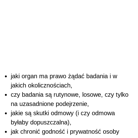
jaki organ ma prawo żądać badania i w
jakich okolicznościach,
czy badania są rutynowe, losowe, czy tylko
na uzasadnione podejrzenie,
jakie są skutki odmowy (i czy odmowa
byłaby dopuszczalna),
jak chronić godność i prywatność osoby