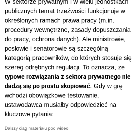
W sektorze prywatnym i w wielu jednostkach
publicznych temat trzeźwości funkcjonuje w
określonych ramach prawa pracy (m.in.
procedury wewnętrzne, zasady dopuszczania
do pracy, ochrona danych). Ale ministrowie,
posłowie i senatorowie są szczególną
kategorią pracowników, do których stosuje się
szereg odrębnych regulacji. To oznacza, że
typowe rozwiązania z sektora prywatnego nie
dadzą się po prostu skopiować.
Gdy w grę
wchodzi obowiązkowe testowanie,
ustawodawca musiałby odpowiedzieć na
kluczowe pytania:
Dalszy ciąg materiału pod wideo