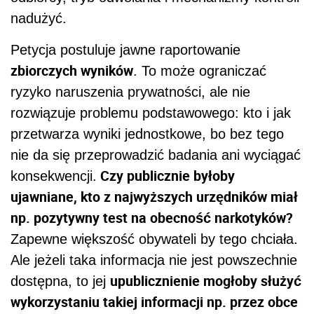
nadużyć.
Petycja postuluje jawne raportowanie
zbiorczych wyników
. To może ograniczać
ryzyko naruszenia prywatności, ale nie
rozwiązuje problemu podstawowego: kto i jak
przetwarza wyniki jednostkowe, bo bez tego
nie da się przeprowadzić badania ani wyciągać
Czy publicznie byłoby
konsekwencji.
ujawniane, kto z najwyższych urzędników miał
np. pozytywny test na obecność narkotyków?
Zapewne większość obywateli by tego chciała.
Ale jeżeli taka informacja nie jest powszechnie
upublicznienie mogłoby służyć
dostępna, to jej
wykorzystaniu takiej informacji np. przez obce