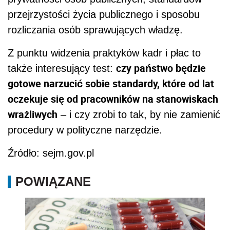
przejrzystości życia publicznego i sposobu
rozliczania osób sprawujących władzę.
Z punktu widzenia praktyków kadr i płac to
czy państwo będzie
także interesujący test:
gotowe narzucić sobie standardy, które od lat
oczekuje się od pracowników na stanowiskach
wrażliwych
– i czy zrobi to tak, by nie zamienić
procedury w polityczne narzędzie.
Źródło: sejm.gov.pl
POWIĄZANE