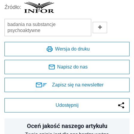
Źródło:
badania na substancje
psychoaktywne
Wersja do druku
Napisz do nas
Zapisz się na newsletter
Udostępnij
Oceń jakość naszego artykułu