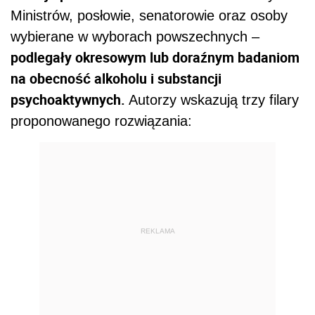
Ministrów, posłowie, senatorowie oraz osoby
wybierane w wyborach powszechnych –
podlegały okresowym lub doraźnym badaniom
na obecność alkoholu i substancji
psychoaktywnych.
Autorzy wskazują trzy filary
proponowanego rozwiązania:
REKLAMA