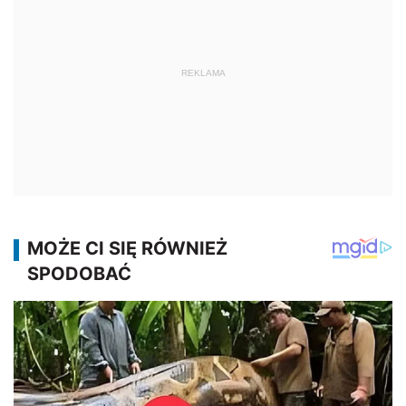
REKLAMA