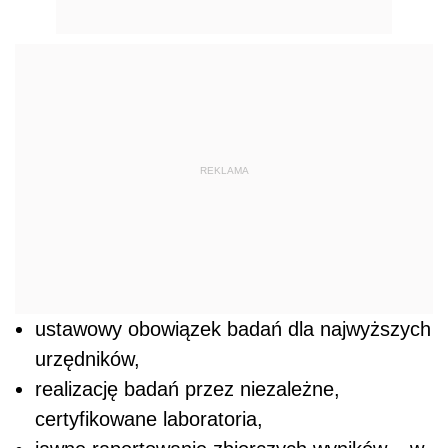
REKLAMA
ustawowy obowiązek badań dla najwyższych
urzędników,
realizację badań przez niezależne,
certyfikowane laboratoria,