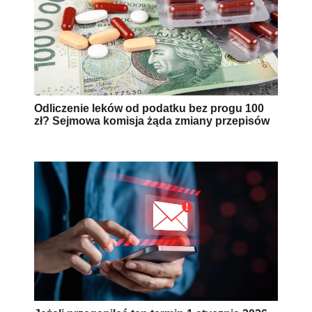
Odliczenie leków od podatku bez progu 100
zł? Sejmowa komisja żąda zmiany przepisów