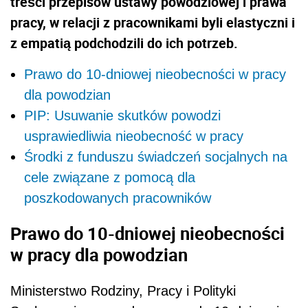
treści przepisów ustawy powodziowej i prawa
pracy, w relacji z pracownikami byli elastyczni i
z empatią podchodzili do ich potrzeb.
Prawo do 10-dniowej nieobecności w pracy
dla powodzian
PIP: Usuwanie skutków powodzi
usprawiedliwia nieobecność w pracy
Środki z funduszu świadczeń socjalnych na
cele związane z pomocą dla
poszkodowanych pracowników
Prawo do 10-dniowej nieobecności
w pracy dla powodzian
Ministerstwo Rodziny, Pracy i Polityki