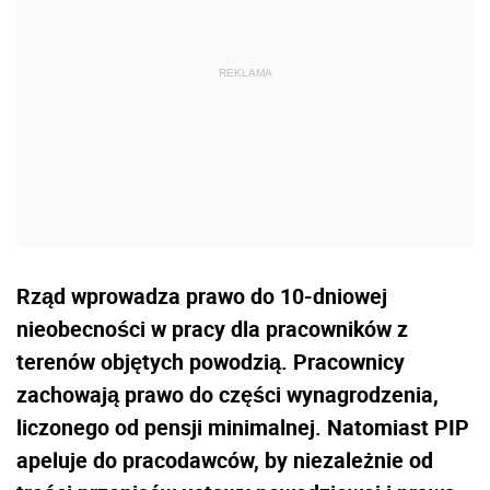
Rząd wprowadza prawo do 10-dniowej
nieobecności w pracy dla pracowników z
terenów objętych powodzią. Pracownicy
zachowają prawo do części wynagrodzenia,
liczonego od pensji minimalnej. Natomiast PIP
apeluje do pracodawców, by niezależnie od