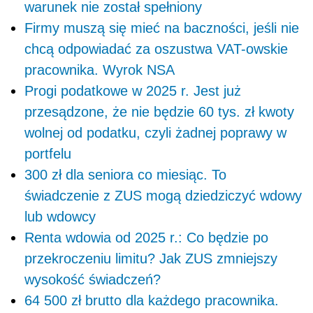
warunek nie został spełniony
Firmy muszą się mieć na baczności, jeśli nie
chcą odpowiadać za oszustwa VAT-owskie
pracownika. Wyrok NSA
Progi podatkowe w 2025 r. Jest już
przesądzone, że nie będzie 60 tys. zł kwoty
wolnej od podatku, czyli żadnej poprawy w
portfelu
300 zł dla seniora co miesiąc. To
świadczenie z ZUS mogą dziedziczyć wdowy
lub wdowcy
Renta wdowia od 2025 r.: Co będzie po
przekroczeniu limitu? Jak ZUS zmniejszy
wysokość świadczeń?
64 500 zł brutto dla każdego pracownika.