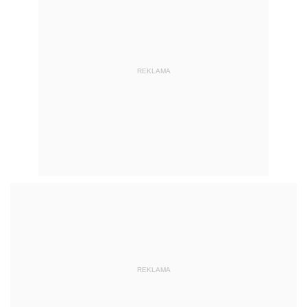
REKLAMA
REKLAMA