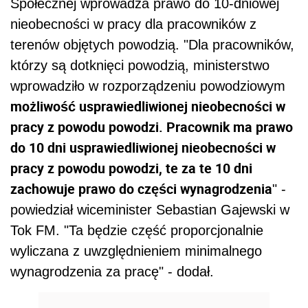
Społecznej wprowadza prawo do 10-dniowej
nieobecności w pracy dla pracowników z
terenów objętych powodzią. "Dla pracowników,
którzy są dotknięci powodzią, ministerstwo
wprowadziło w rozporządzeniu powodziowym
możliwość usprawiedliwionej nieobecności w
pracy z powodu powodzi. Pracownik ma prawo
do 10 dni usprawiedliwionej nieobecności w
pracy z powodu powodzi, te za te 10 dni
zachowuje prawo do części wynagrodzenia
" -
powiedział wiceminister Sebastian Gajewski w
Tok FM. "Ta będzie część proporcjonalnie
wyliczana z uwzględnieniem minimalnego
wynagrodzenia za pracę" - dodał.