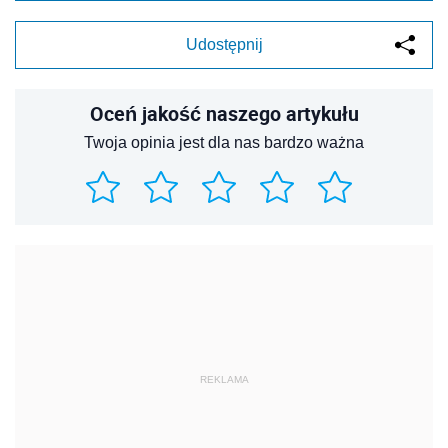
Udostępnij
Oceń jakość naszego artykułu
Twoja opinia jest dla nas bardzo ważna
REKLAMA