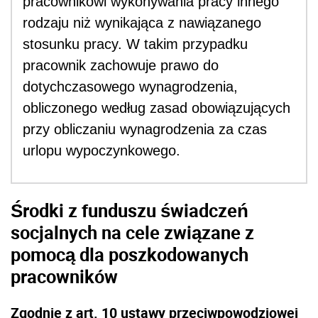
pracownikowi wykonywania pracy innego
rodzaju niż wynikająca z nawiązanego
stosunku pracy. W takim przypadku
pracownik zachowuje prawo do
dotychczasowego wynagrodzenia,
obliczonego według zasad obowiązujących
przy obliczaniu wynagrodzenia za czas
urlopu wypoczynkowego.
Środki z funduszu świadczeń
socjalnych na cele związane z
pomocą dla poszkodowanych
pracowników
Zgodnie z art. 10 ustawy przeciwpowodziowej