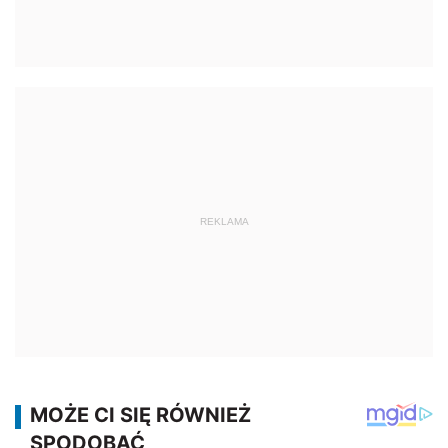
REKLAMA