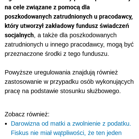
na cele związane z pomocą dla
poszkodowanych zatrudnionych u pracodawcy,
który utworzył zakładowy fundusz świadczeń
socjalnych
, a także dla poszkodowanych
zatrudnionych u innego pracodawcy, mogą być
przeznaczone środki z tego funduszu.
Powyższe uregulowania znajdują również
zastosowanie w przypadku osób wykonujących
pracę na podstawie stosunku służbowego.
Zobacz również:
Darowizna od matki a zwolnienie z podatku.
Fiskus nie miał wątpliwości, że ten jeden