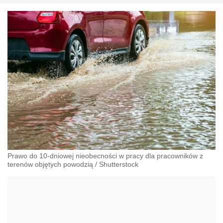
Prawo do 10-dniowej nieobecności w pracy dla pracowników z
terenów objętych powodzią
/
Shutterstock