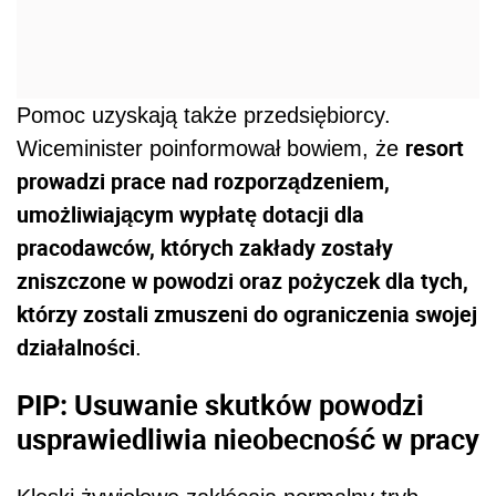
Pomoc uzyskają także przedsiębiorcy.
resort
Wiceminister poinformował bowiem, że
prowadzi prace nad rozporządzeniem,
umożliwiającym wypłatę dotacji dla
pracodawców, których zakłady zostały
zniszczone w powodzi oraz pożyczek dla tych,
którzy zostali zmuszeni do ograniczenia swojej
działalności
.
PIP: Usuwanie skutków powodzi
usprawiedliwia nieobecność w pracy