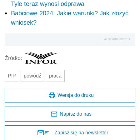
Tyle teraz wynosi odprawa
Babciowe 2024: Jakie warunki? Jak złożyć
wniosek?
AUTOPROMOCJA
Źródło:
PIP
powódź
praca
Wersja do druku
Napisz do nas
Zapisz się na newsletter