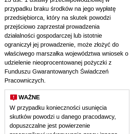
przypadku braku środków na jego wypłatę
przedsiębiorca, który na skutek powodzi
przejściowo zaprzestał prowadzenia
działalności gospodarczej lub istotnie
ograniczył jej prowadzenie, może złożyć do
właściwego marszałka województwa wniosek o
udzielenie nieoprocentowanej pożyczki z
Funduszu Gwarantowanych Świadczeń
Pracowniczych.
WAŻNE
W przypadku konieczności usunięcia
skutków powodzi u danego pracodawcy,
dopuszczalne jest powierzenie