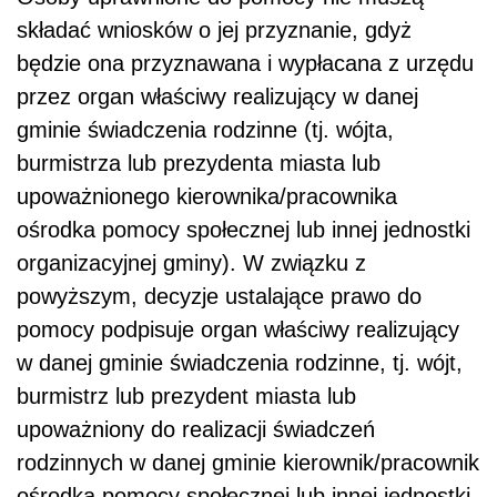
składać wniosków o jej przyznanie, gdyż
będzie ona przyznawana i wypłacana z urzędu
przez organ właściwy realizujący w danej
gminie świadczenia rodzinne (tj. wójta,
burmistrza lub prezydenta miasta lub
upoważnionego kierownika/pracownika
ośrodka pomocy społecznej lub innej jednostki
organizacyjnej gminy). W związku z
powyższym, decyzje ustalające prawo do
pomocy podpisuje organ właściwy realizujący
w danej gminie świadczenia rodzinne, tj. wójt,
burmistrz lub prezydent miasta lub
upoważniony do realizacji świadczeń
rodzinnych w danej gminie kierownik/pracownik
ośrodka pomocy społecznej lub innej jednostki