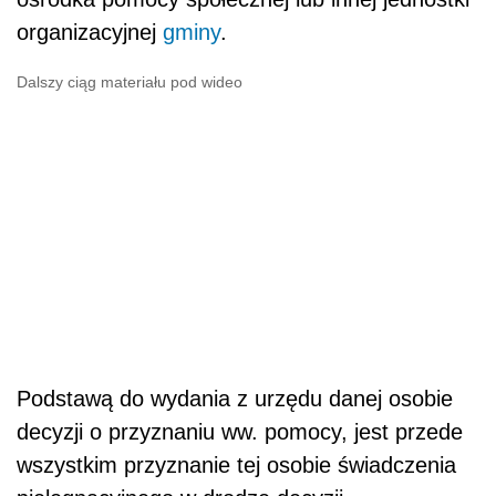
organizacyjnej
gminy
.
Dalszy ciąg materiału pod wideo
Podstawą do wydania z urzędu danej osobie
decyzji o przyznaniu ww. pomocy, jest przede
wszystkim przyznanie tej osobie świadczenia