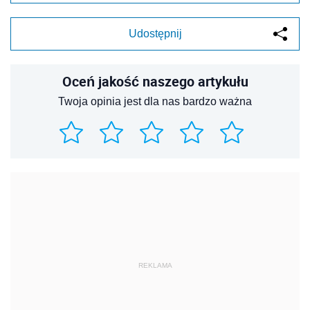
Udostępnij
Oceń jakość naszego artykułu
Twoja opinia jest dla nas bardzo ważna
REKLAMA