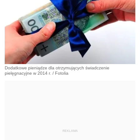
Dodatkowe pieniądze dla otrzymujących świadczenie
pielęgnacyjne w 2014 r.
/
Fotolia