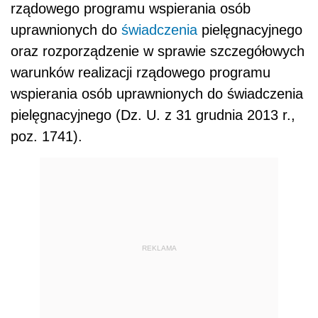
rządowego programu wspierania osób
uprawnionych do
świadczenia
pielęgnacyjnego
oraz rozporządzenie w sprawie szczegółowych
warunków realizacji rządowego programu
wspierania osób uprawnionych do świadczenia
pielęgnacyjnego (Dz. U. z 31 grudnia 2013 r.,
poz. 1741).
REKLAMA