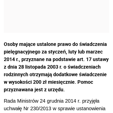
Osoby mające ustalone prawo do świadczenia
pielęgnacyjnego za styczeń, luty lub marzec
2014 r., przyznane na podstawie art. 17 ustawy
z dnia 28 listopada 2003 r. o świadczeniach
rodzinnych otrzymają dodatkowe świadczenie
w wysokości 200 zł miesięcznie. Pomoc
przyznawana jest z urzędu.
Rada Ministrów 24 grudnia 2014 r. przyjęła
uchwałę Nr 230/2013 w sprawie ustanowienia