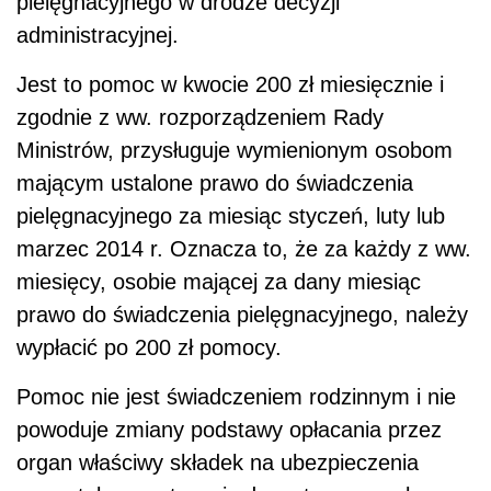
pielęgnacyjnego w drodze decyzji
administracyjnej.
Jest to pomoc w kwocie 200 zł miesięcznie i
zgodnie z ww. rozporządzeniem Rady
Ministrów, przysługuje wymienionym osobom
mającym ustalone prawo do świadczenia
pielęgnacyjnego za miesiąc styczeń, luty lub
marzec 2014 r. Oznacza to, że za każdy z ww.
miesięcy, osobie mającej za dany miesiąc
prawo do świadczenia pielęgnacyjnego, należy
wypłacić po 200 zł pomocy.
Pomoc nie jest świadczeniem rodzinnym i nie
powoduje zmiany podstawy opłacania przez
organ właściwy składek na ubezpieczenia