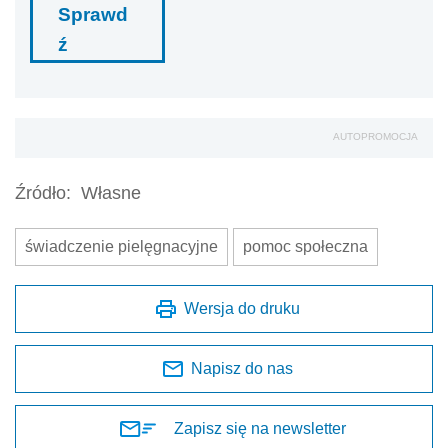
Sprawd
ź
AUTOPROMOCJA
Źródło:
Własne
świadczenie pielęgnacyjne
pomoc społeczna
Wersja do druku
Napisz do nas
Zapisz się na newsletter