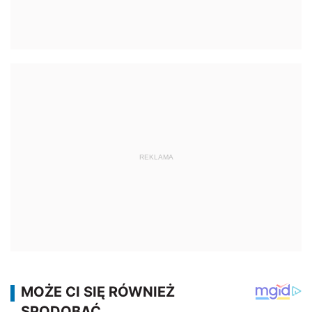
REKLAMA