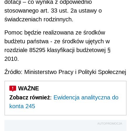
dotacji – co wynika z odpowiednio
stosowanego art. 33 ust. 2a ustawy o
świadczeniach rodzinnych.
Pomoc będzie realizowana ze środków
budżetu państwa - ze środków ujętych w
rozdziale 85295 klasyfikacji budżetowej §
2010.
Źródło: Ministerstwo Pracy i Polityki Społecznej
Zobacz również:
Ewidencja analityczna do
konta 245
AUTOPROMOCJA