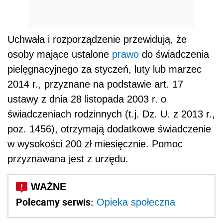
Uchwała i rozporządzenie przewidują, że
osoby mające ustalone
prawo
do świadczenia
pielęgnacyjnego za styczeń, luty lub marzec
2014 r., przyznane na podstawie art. 17
ustawy z dnia 28 listopada 2003 r. o
świadczeniach rodzinnych (t.j. Dz. U. z 2013 r.,
poz. 1456), otrzymają dodatkowe świadczenie
w wysokości 200 zł miesięcznie. Pomoc
przyznawana jest z urzędu.
Polecamy serwis:
Opieka społeczna