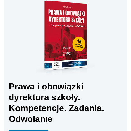
Prawa i obowiązki
dyrektora szkoły.
Kompetencje. Zadania.
Odwołanie