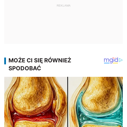
REKLAMA