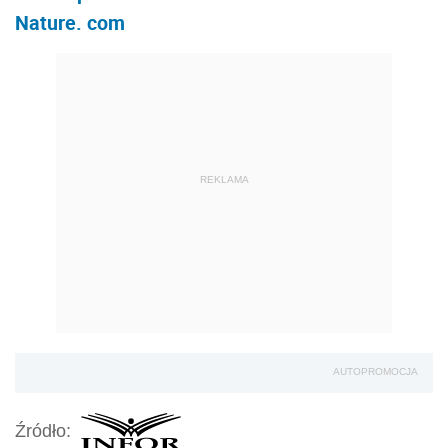
Nature. com
REKLAMA
AUTOPROMOCJA
Źródło: