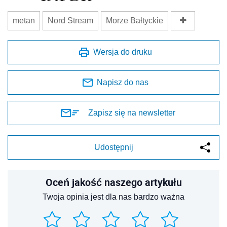
metan
Nord Stream
Morze Bałtyckie
Wersja do druku
Napisz do nas
Zapisz się na newsletter
Udostępnij
Oceń jakość naszego artykułu
Twoja opinia jest dla nas bardzo ważna