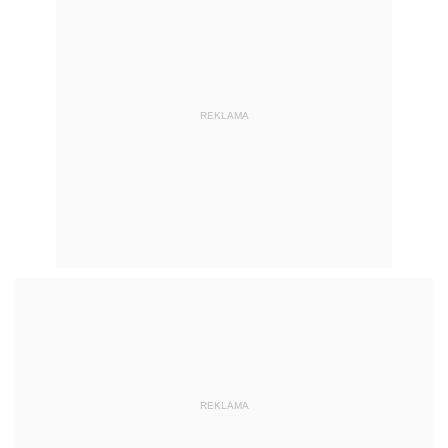
REKLAMA
REKLAMA