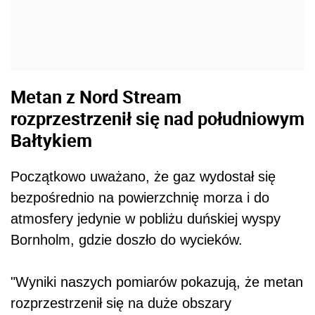
Metan z Nord Stream
rozprzestrzenił się nad południowym
Bałtykiem
Początkowo uważano, że gaz wydostał się
bezpośrednio na powierzchnię morza i do
atmosfery jedynie w pobliżu duńskiej wyspy
Bornholm, gdzie doszło do wycieków.
"Wyniki naszych pomiarów pokazują, że metan
rozprzestrzenił się na duże obszary