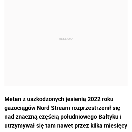
Metan z uszkodzonych jesienią 2022 roku
gazociągów Nord Stream rozprzestrzenił się
nad znaczną częścią południowego Bałtyku i
utrzymywał się tam nawet przez kilka miesięcy