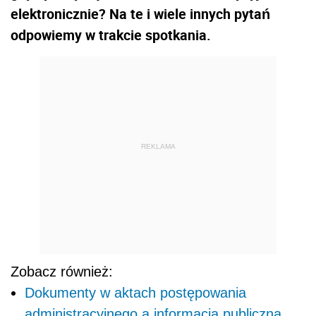
elektronicznie? Na te i wiele innych pytań
odpowiemy w trakcie spotkania.
REKLAMA
Zobacz również:
Dokumenty w aktach postępowania
administracyjnego a informacja publiczna