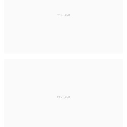
REKLAMA
REKLAMA