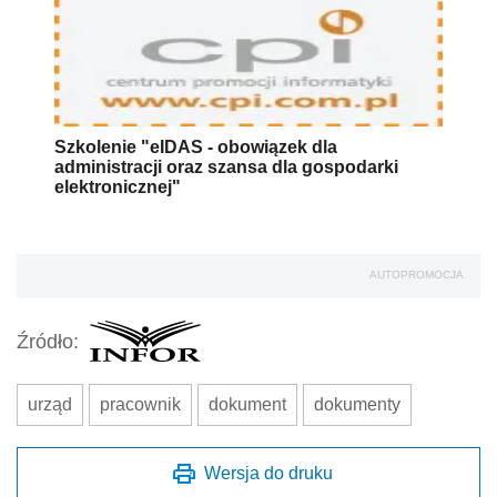
Szkolenie "eIDAS - obowiązek dla
administracji oraz szansa dla gospodarki
elektronicznej"
AUTOPROMOCJA
Źródło:
urząd
pracownik
dokument
dokumenty
Wersja do druku