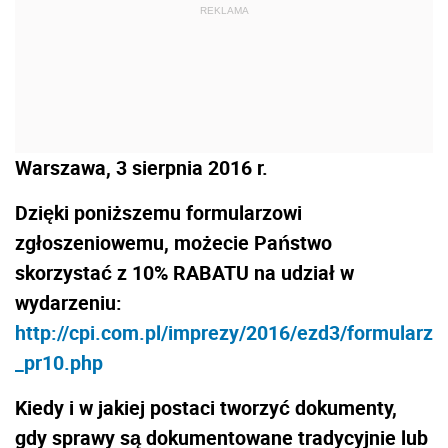
REKLAMA
Warszawa, 3 sierpnia 2016 r.
Dzięki poniższemu formularzowi
zgłoszeniowemu, możecie Państwo
skorzystać z
10% RABATU
na udział w
wydarzeniu:
http://cpi.com.pl/imprezy/2016/ezd3/formularz
_pr10.php
Kiedy i w jakiej postaci tworzyć dokumenty,
gdy sprawy są dokumentowane tradycyjnie lub