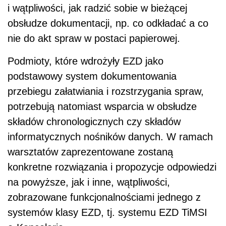
i wątpliwości, jak radzić sobie w bieżącej
obsłudze dokumentacji, np. co odkładać a co
nie do akt spraw w postaci papierowej.
Podmioty, które wdrożyły EZD jako
podstawowy system dokumentowania
przebiegu załatwiania i rozstrzygania spraw,
potrzebują natomiast wsparcia w obsłudze
składów chronologicznych czy składów
informatycznych nośników danych. W ramach
warsztatów zaprezentowane zostaną
konkretne rozwiązania i propozycje odpowiedzi
na powyższe, jak i inne, wątpliwości,
zobrazowane funkcjonalnościami jednego z
systemów klasy EZD, tj. systemu EZD TiMSI