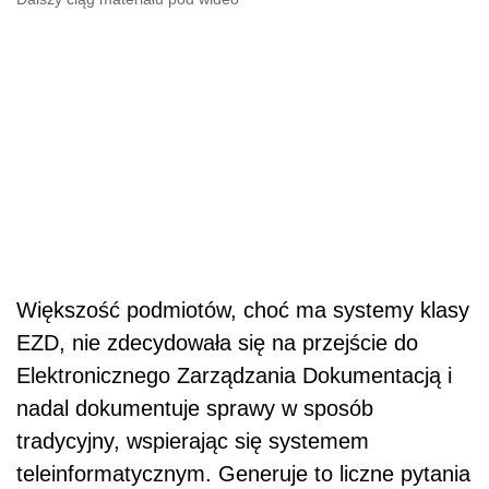
Większość podmiotów, choć ma systemy klasy
EZD, nie zdecydowała się na przejście do
Elektronicznego Zarządzania Dokumentacją i
nadal dokumentuje sprawy w sposób
tradycyjny, wspierając się systemem
teleinformatycznym. Generuje to liczne pytania