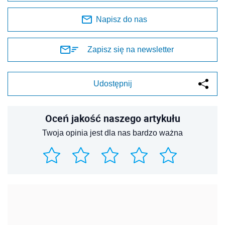
Napisz do nas
Zapisz się na newsletter
Udostępnij
Oceń jakość naszego artykułu
Twoja opinia jest dla nas bardzo ważna