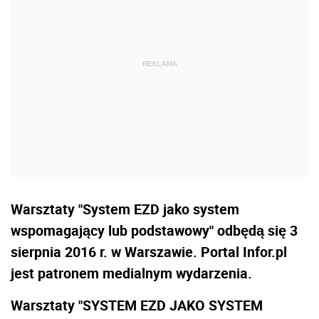
Warsztaty "System EZD jako system
wspomagający lub podstawowy" odbędą się 3
sierpnia 2016 r. w Warszawie. Portal Infor.pl
jest patronem medialnym wydarzenia.
Warsztaty "SYSTEM EZD JAKO SYSTEM