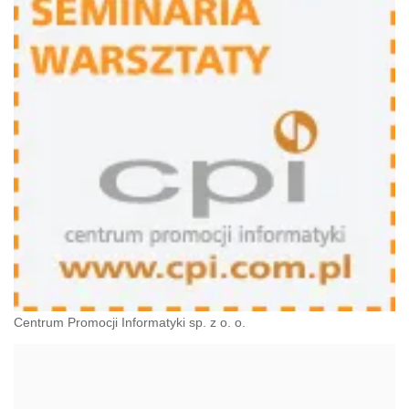
Centrum Promocji Informatyki sp. z o. o.