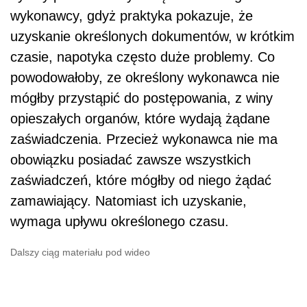
wykonawcy, gdyż praktyka pokazuje, że
uzyskanie określonych dokumentów, w krótkim
czasie, napotyka często duże problemy. Co
powodowałoby, ze określony wykonawca nie
mógłby przystąpić do postępowania, z winy
opieszałych organów, które wydają żądane
zaświadczenia. Przecież wykonawca nie ma
obowiązku posiadać zawsze wszystkich
zaświadczeń, które mógłby od niego żądać
zamawiający. Natomiast ich uzyskanie,
wymaga upływu określonego czasu.
Dalszy ciąg materiału pod wideo