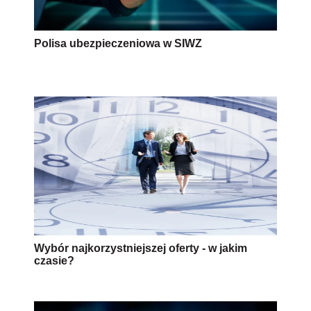
Polisa ubezpieczeniowa w SIWZ
Wybór najkorzystniejszej oferty - w jakim
czasie?