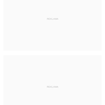
REKLAMA
REKLAMA