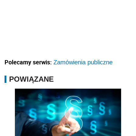
Polecamy serwis:
Zamówienia publiczne
POWIĄZANE