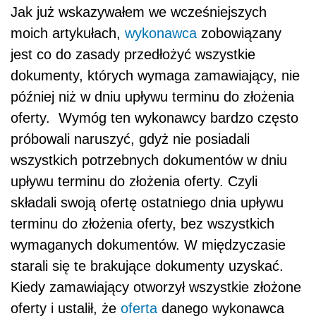
Jak już wskazywałem we wcześniejszych
moich artykułach,
wykonawca
zobowiązany
jest co do zasady przedłożyć wszystkie
dokumenty, których wymaga zamawiający, nie
później niż w dniu upływu terminu do złożenia
oferty. Wymóg ten wykonawcy bardzo często
próbowali naruszyć, gdyż nie posiadali
wszystkich potrzebnych dokumentów w dniu
upływu terminu do złożenia oferty. Czyli
składali swoją ofertę ostatniego dnia upływu
terminu do złożenia oferty, bez wszystkich
wymaganych dokumentów. W międzyczasie
starali się te brakujące dokumenty uzyskać.
Kiedy zamawiający otworzył wszystkie złożone
oferty i ustalił, że
oferta
danego wykonawca