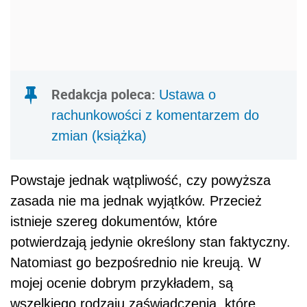
Redakcja poleca:
Ustawa o
rachunkowości z komentarzem do
zmian (książka)
Powstaje jednak wątpliwość, czy powyższa
zasada nie ma jednak wyjątków. Przecież
istnieje szereg dokumentów, które
potwierdzają jedynie określony stan faktyczny.
Natomiast go bezpośrednio nie kreują. W
mojej ocenie dobrym przykładem, są
wszelkiego rodzaju zaświadczenia, które