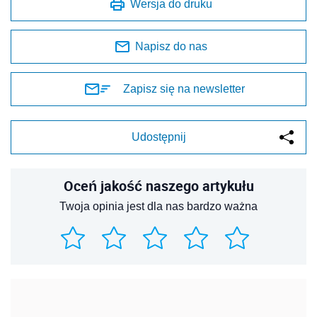
Wersja do druku
Napisz do nas
Zapisz się na newsletter
Udostępnij
Oceń jakość naszego artykułu
Twoja opinia jest dla nas bardzo ważna