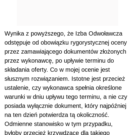
Wynika z powyższego, że Izba Odwoławcza
odstępuje od obowiązku rygorystycznej oceny
przez zamawiającego dokumentów złożonych
przez wykonawcę, po upływie terminu do
składania oferty. Co w mojej ocenie jest
słusznym rozwiązaniem. Istotne jest przecież
ustalenie, czy wykonawca spełnia określone
warunki w dniu upływu tego terminu, a nie czy
posiada wyłącznie dokument, który najpóźniej
na ten dzień potwierdza tą okoliczność.
Odmienne stanowisko w tym przypadku,
byłoby przecież krzywdzące dla takiego