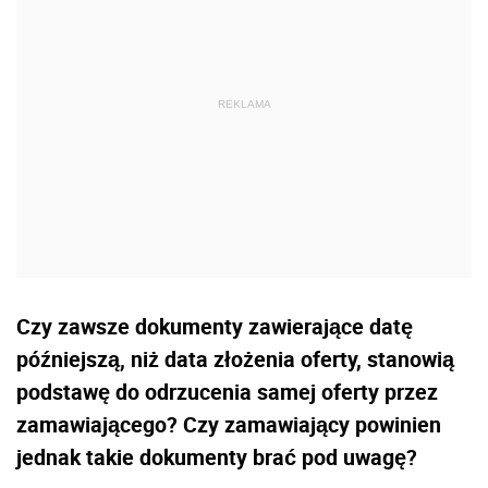
Czy zawsze dokumenty zawierające datę
późniejszą, niż data złożenia oferty, stanowią
podstawę do odrzucenia samej oferty przez
zamawiającego? Czy zamawiający powinien
jednak takie dokumenty brać pod uwagę?