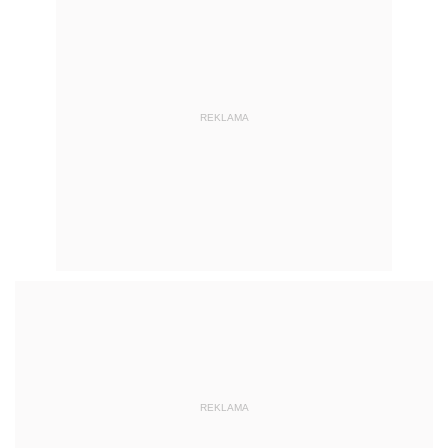
REKLAMA
REKLAMA