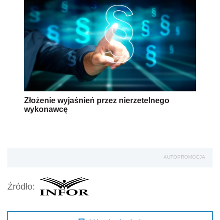
Złożenie wyjaśnień przez nierzetelnego
wykonawcę
AUTOPROMOCJA
Źródło: