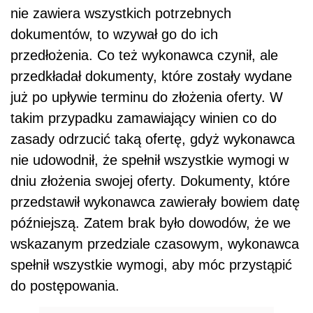
nie zawiera wszystkich potrzebnych
dokumentów, to wzywał go do ich
przedłożenia. Co też wykonawca czynił, ale
przedkładał dokumenty, które zostały wydane
już po upływie terminu do złożenia oferty. W
takim przypadku zamawiający winien co do
zasady odrzucić taką ofertę, gdyż wykonawca
nie udowodnił, że spełnił wszystkie wymogi w
dniu złożenia swojej oferty. Dokumenty, które
przedstawił wykonawca zawierały bowiem datę
późniejszą. Zatem brak było dowodów, że we
wskazanym przedziale czasowym, wykonawca
spełnił wszystkie wymogi, aby móc przystąpić
do postępowania.