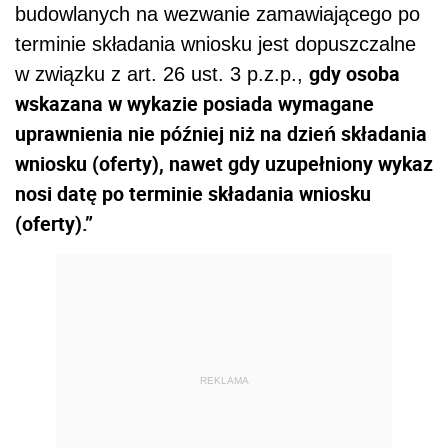
budowlanych na wezwanie zamawiającego po
terminie składania wniosku jest dopuszczalne
gdy osoba
w związku z art. 26 ust. 3 p.z.p.,
wskazana w wykazie posiada wymagane
uprawnienia nie później niż na dzień składania
wniosku (oferty), nawet gdy uzupełniony wykaz
nosi datę po terminie składania wniosku
(oferty).”
REKLAMA