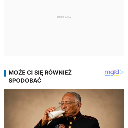
REKLAMA