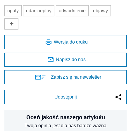
upały
udar cieplny
odwodnienie
objawy
Wersja do druku
Napisz do nas
Zapisz się na newsletter
Udostępnij
Oceń jakość naszego artykułu
Twoja opinia jest dla nas bardzo ważna