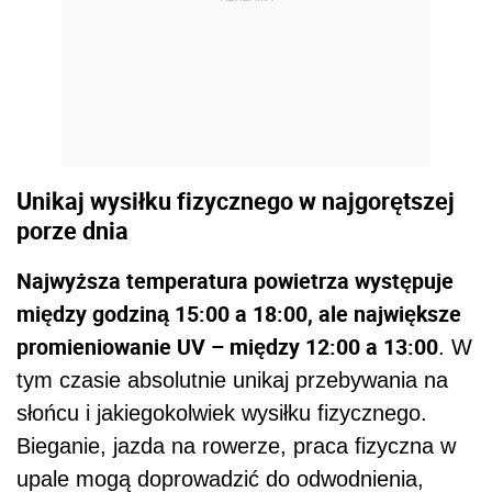
Unikaj wysiłku fizycznego w najgorętszej
porze dnia
Najwyższa temperatura powietrza występuje
między godziną 15:00 a 18:00, ale największe
promieniowanie UV – między 12:00 a 13:00
. W
tym czasie absolutnie unikaj przebywania na
słońcu i jakiegokolwiek wysiłku fizycznego.
Bieganie, jazda na rowerze, praca fizyczna w
upale mogą doprowadzić do odwodnienia,