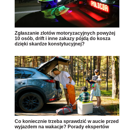
Zgłaszanie zlotów motoryzacyjnych powyżej
10 osób, drift i inne zakazy pójdą do kosza
dzięki skardze konstytucyjnej?
Co koniecznie trzeba sprawdzić w aucie przed
wyjazdem na wakacje? Porady ekspertów