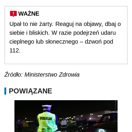
WAŻNE
Upał to nie żarty. Reaguj na objawy, dbaj o
siebie i bliskich. W razie podejrzeń udaru
cieplnego lub słonecznego – dzwoń pod
112.
Źródło: Ministerstwo Zdrowia
POWIĄZANE