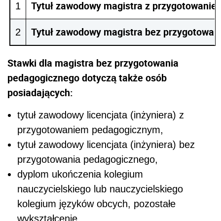
Tytuł zawodowy magistra z przygotowani
1
Tytuł zawodowy magistra bez przygotowan
2
Stawki dla
magistra bez przygotowania
pedagogicznego dotyczą także osób
posiadających:
tytuł zawodowy licencjata (inżyniera) z
przygotowaniem pedagogicznym,
tytuł zawodowy licencjata (inżyniera) bez
przygotowania pedagogicznego,
dyplom ukończenia kolegium
nauczycielskiego lub nauczycielskiego
kolegium języków obcych, pozostałe
wykształcenie.