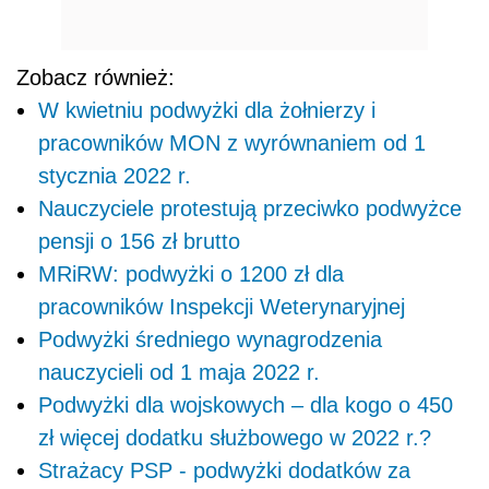
Zobacz również:
W kwietniu podwyżki dla żołnierzy i
pracowników MON z wyrównaniem od 1
stycznia 2022 r.
Nauczyciele protestują przeciwko podwyżce
pensji o 156 zł brutto
MRiRW: podwyżki o 1200 zł dla
pracowników Inspekcji Weterynaryjnej
Podwyżki średniego wynagrodzenia
nauczycieli od 1 maja 2022 r.
Podwyżki dla wojskowych – dla kogo o 450
zł więcej dodatku służbowego w 2022 r.?
Strażacy PSP - podwyżki dodatków za