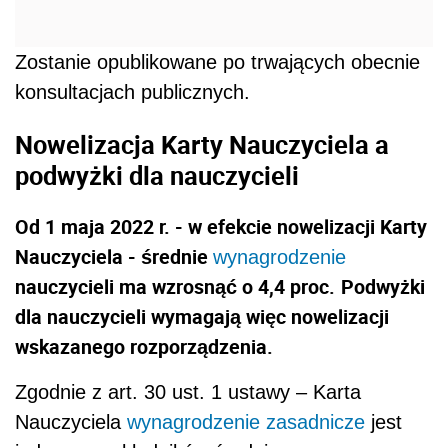
Zostanie opublikowane po trwających obecnie
konsultacjach publicznych.
Nowelizacja Karty Nauczyciela a
podwyżki dla nauczycieli
Od 1 maja 2022 r. - w efekcie nowelizacji Karty
Nauczyciela - średnie
wynagrodzenie
nauczycieli ma wzrosnąć o 4,4 proc.
Podwyżki
dla nauczycieli wymagają więc nowelizacji
wskazanego rozporządzenia.
Zgodnie z art. 30 ust. 1 ustawy – Karta
Nauczyciela
wynagrodzenie zasadnicze
jest