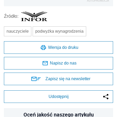
AUTOPROMOCJA
Źródło:
nauczyciele
podwyżka wynagrodzenia
Wersja do druku
Napisz do nas
Zapisz się na newsletter
Udostępnij
Oceń jakość naszego artykułu