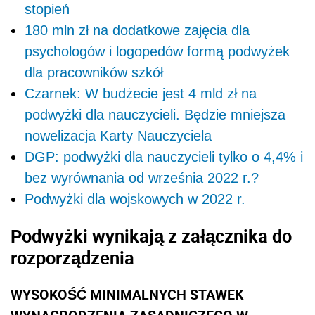
stopień
180 mln zł na dodatkowe zajęcia dla
psychologów i logopedów formą podwyżek
dla pracowników szkół
Czarnek: W budżecie jest 4 mld zł na
podwyżki dla nauczycieli. Będzie mniejsza
nowelizacja Karty Nauczyciela
DGP: podwyżki dla nauczycieli tylko o 4,4% i
bez wyrównania od września 2022 r.?
Podwyżki dla wojskowych w 2022 r.
Podwyżki wynikają z załącznika do
rozporządzenia
WYSOKOŚĆ MINIMALNYCH STAWEK