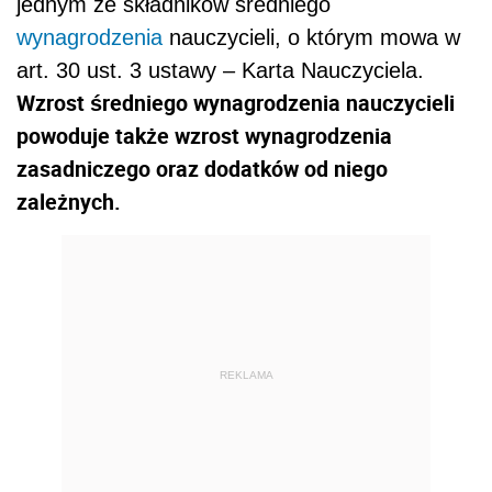
jednym ze składników średniego
wynagrodzenia
nauczycieli, o którym mowa w
art. 30 ust. 3 ustawy – Karta Nauczyciela.
Wzrost średniego wynagrodzenia nauczycieli
powoduje także wzrost wynagrodzenia
zasadniczego oraz dodatków od niego
zależnych.
REKLAMA