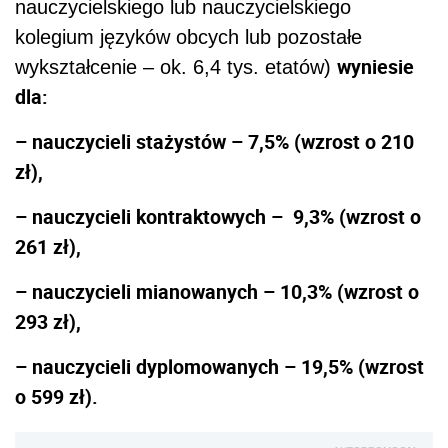
nauczycielskiego lub nauczycielskiego
kolegium języków obcych lub pozostałe
wyniesie
wykształcenie – ok. 6,4 tys. etatów)
dla:
– nauczycieli stażystów – 7,5% (wzrost o 210
zł),
– nauczycieli kontraktowych – 9,3% (wzrost o
261 zł),
– nauczycieli mianowanych – 10,3% (wzrost o
293 zł),
– nauczycieli dyplomowanych – 19,5% (wzrost
o 599 zł).