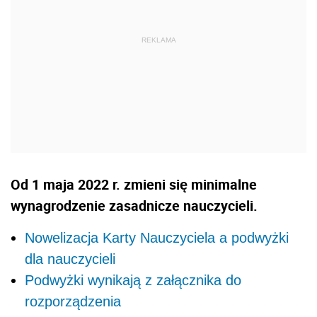
Od 1 maja 2022 r. zmieni się minimalne
wynagrodzenie zasadnicze nauczycieli.
Nowelizacja Karty Nauczyciela a podwyżki
dla nauczycieli
Podwyżki wynikają z załącznika do
rozporządzenia