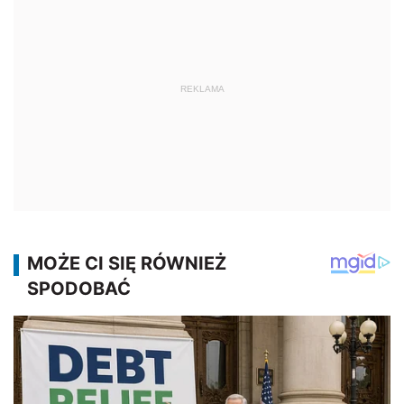
REKLAMA