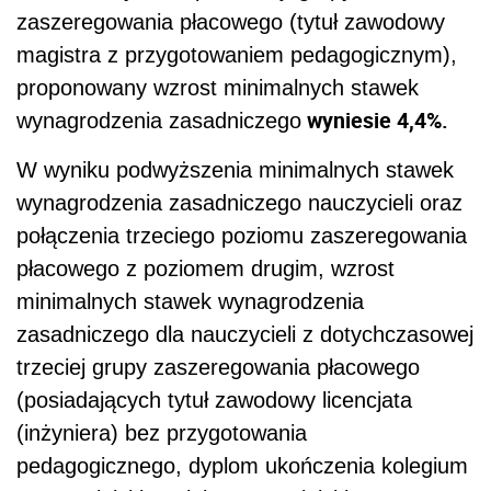
zaszeregowania płacowego (tytuł zawodowy
magistra z przygotowaniem pedagogicznym),
proponowany wzrost minimalnych stawek
wyniesie 4,4%.
wynagrodzenia zasadniczego
W wyniku podwyższenia minimalnych stawek
wynagrodzenia zasadniczego nauczycieli oraz
połączenia trzeciego poziomu zaszeregowania
płacowego z poziomem drugim, wzrost
minimalnych stawek wynagrodzenia
zasadniczego dla nauczycieli z dotychczasowej
trzeciej grupy zaszeregowania płacowego
(posiadających tytuł zawodowy licencjata
(inżyniera) bez przygotowania
pedagogicznego, dyplom ukończenia kolegium