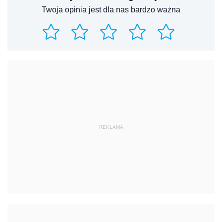
Twoja opinia jest dla nas bardzo ważna
REKLAMA