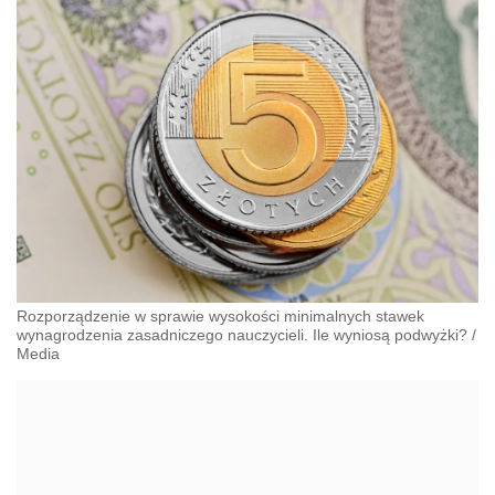
Rozporządzenie w sprawie wysokości minimalnych stawek
wynagrodzenia zasadniczego nauczycieli. Ile wyniosą podwyżki?
/
Media