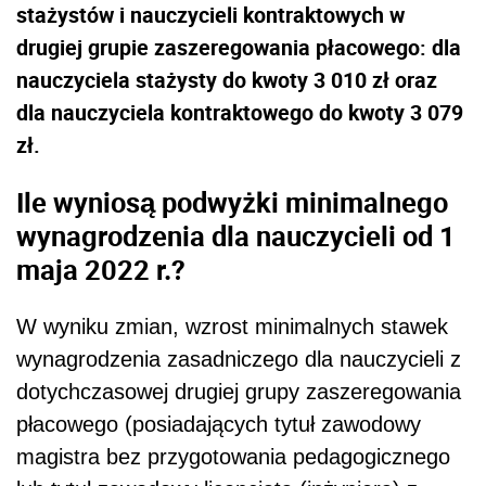
stażystów i nauczycieli kontraktowych w
drugiej grupie zaszeregowania płacowego: dla
nauczyciela stażysty do kwoty 3 010 zł oraz
dla nauczyciela kontraktowego do kwoty 3 079
zł.
Ile wyniosą podwyżki minimalnego
wynagrodzenia dla nauczycieli od 1
maja 2022 r.?
W wyniku zmian, wzrost minimalnych stawek
wynagrodzenia zasadniczego dla nauczycieli z
dotychczasowej drugiej grupy zaszeregowania
płacowego (posiadających tytuł zawodowy
magistra bez przygotowania pedagogicznego