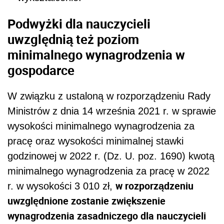
Podwyżki dla nauczycieli
uwzględnią też poziom
minimalnego wynagrodzenia w
gospodarce
W związku z ustaloną w rozporządzeniu Rady
Ministrów z dnia 14 września 2021 r. w sprawie
wysokości minimalnego wynagrodzenia za
pracę oraz wysokości minimalnej stawki
godzinowej w 2022 r. (Dz. U. poz. 1690) kwotą
minimalnego wynagrodzenia za pracę w 2022
w rozporządzeniu
r. w wysokości 3 010 zł,
uwzględnione zostanie zwiększenie
wynagrodzenia zasadniczego dla nauczycieli