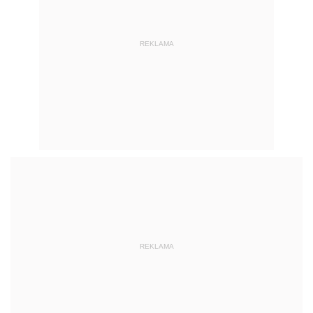
REKLAMA
REKLAMA