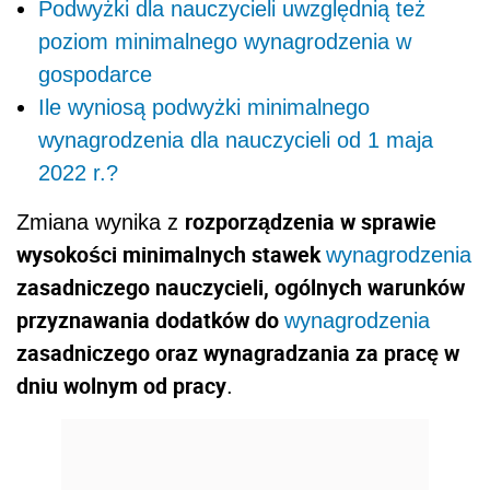
Podwyżki dla nauczycieli uwzględnią też
poziom minimalnego wynagrodzenia w
gospodarce
Ile wyniosą podwyżki minimalnego
wynagrodzenia dla nauczycieli od 1 maja
2022 r.?
rozporządzenia w sprawie
Zmiana wynika z
wysokości minimalnych stawek
wynagrodzenia
zasadniczego nauczycieli, ogólnych warunków
przyznawania dodatków do
wynagrodzenia
zasadniczego oraz wynagradzania za pracę w
dniu wolnym od pracy
.