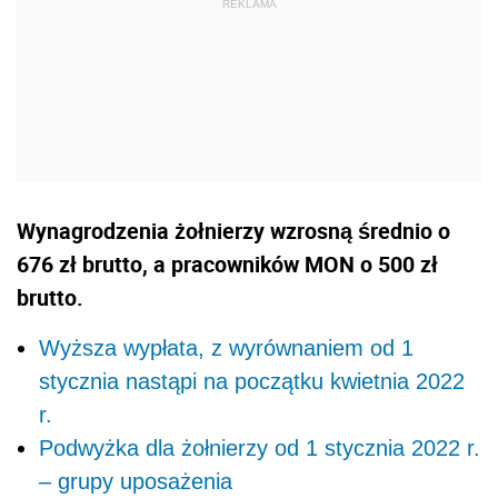
Wynagrodzenia żołnierzy wzrosną średnio o
676 zł brutto, a pracowników MON o 500 zł
brutto.
Wyższa wypłata, z wyrównaniem od 1
stycznia nastąpi na początku kwietnia 2022
r.
Podwyżka dla żołnierzy od 1 stycznia 2022 r.
– grupy uposażenia