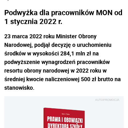
Podwyżka dla pracowników MON od
1 stycznia 2022 r.
23 marca 2022 roku Minister Obrony
Narodowej, podjął decyzję o uruchomieniu
środków w wysokości 284,1 mln zł na
podwyższenie wynagrodzeń pracowników
resortu obrony narodowej w 2022 roku w
średniej kwocie naliczeniowej 500 zł brutto na
stanowisko.
AUTOPROMOCJA