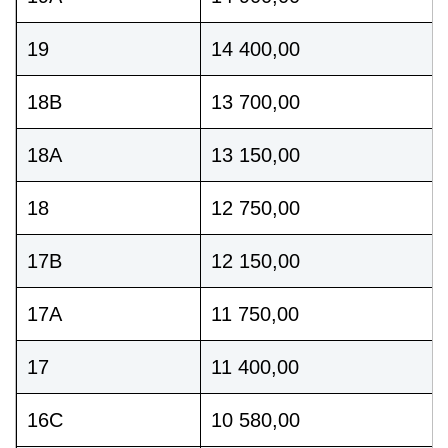
19
14 400,00
18B
13 700,00
18A
13 150,00
18
12 750,00
17B
12 150,00
17A
11 750,00
17
11 400,00
16C
10 580,00