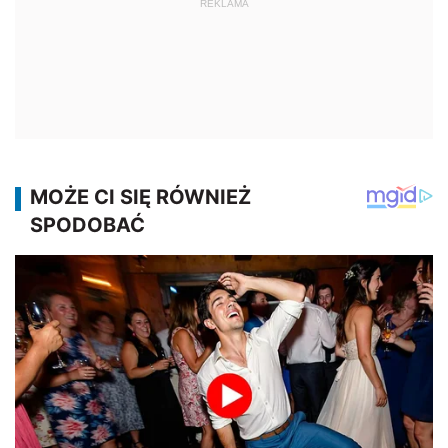
REKLAMA