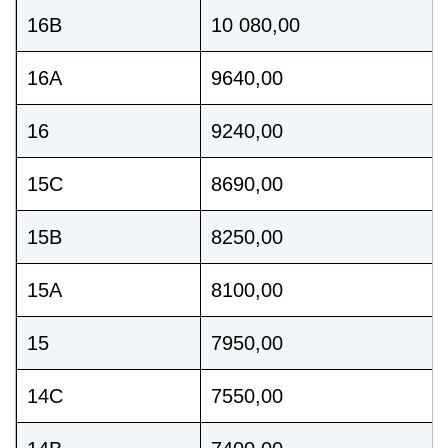
16B
10 080,00
16A
9640,00
16
9240,00
15C
8690,00
15B
8250,00
15A
8100,00
15
7950,00
14C
7550,00