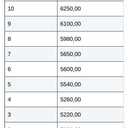
10
6250,00
9
6100,00
8
5980,00
7
5650,00
6
5600,00
5
5540,00
4
5260,00
3
5220,00