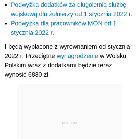
Podwyżka dodatków za długoletnią służbę
wojskową dla żołnierzy od 1 stycznia 2022 r.
Podwyżka dla pracowników MON od 1
stycznia 2022 r.
I będą wypłacone z wyrównaniem od stycznia
2022 r. Przeciętne
wynagrodzenie
w Wojsku
Polskim wraz z dodatkami będzie teraz
wynosić 6830 zł.
REKLAMA