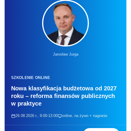
Jarosław Jurga
SZKOLENIE ONLINE
Nowa klasyfikacja budżetowa od 2027
roku – reforma finansów publicznych
w praktyce
26.08.2026 r., 9:00-13:00
online, na żywo + nagranie