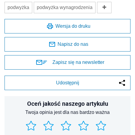
podwyżka
podwyżka wynagrodzenia
Wersja do druku
Napisz do nas
Zapisz się na newsletter
Udostępnij
Oceń jakość naszego artykułu
Twoja opinia jest dla nas bardzo ważna