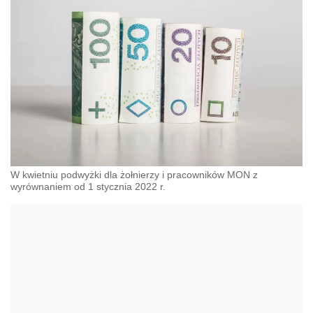
W kwietniu podwyżki dla żołnierzy i pracowników MON z
wyrównaniem od 1 stycznia 2022 r.