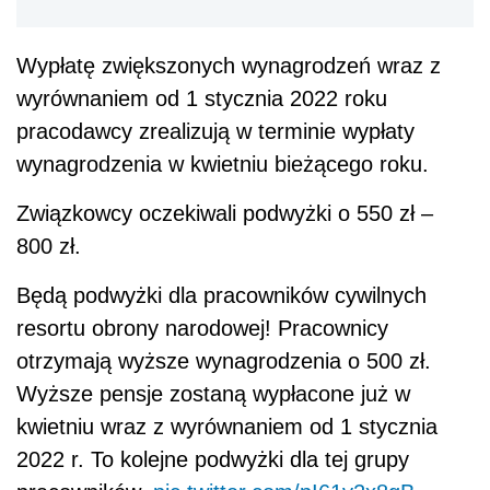
Wypłatę zwiększonych wynagrodzeń wraz z
wyrównaniem od 1 stycznia 2022 roku
pracodawcy zrealizują w terminie wypłaty
wynagrodzenia w kwietniu bieżącego roku.
Związkowcy oczekiwali podwyżki o 550 zł –
800 zł.
Będą podwyżki dla pracowników cywilnych
resortu obrony narodowej! Pracownicy
otrzymają wyższe wynagrodzenia o 500 zł.
Wyższe pensje zostaną wypłacone już w
kwietniu wraz z wyrównaniem od 1 stycznia
2022 r. To kolejne podwyżki dla tej grupy