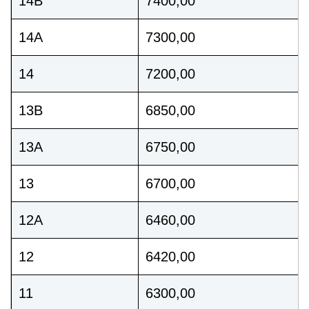
14B
7400,00
14A
7300,00
14
7200,00
13B
6850,00
13A
6750,00
13
6700,00
12A
6460,00
12
6420,00
11
6300,00