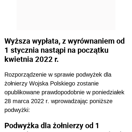
Wyższa wypłata, z wyrównaniem od
1 stycznia nastąpi na początku
kwietnia 2022 r.
Rozporządzenie
w sprawie podwyżek dla
żołnierzy Wojska Polskiego
zostanie
opublikowane prawdopodobnie w poniedziałek
28 marca 2022 r. wprowadzając poniższe
podwyżki:
Podwyżka dla żołnierzy od 1