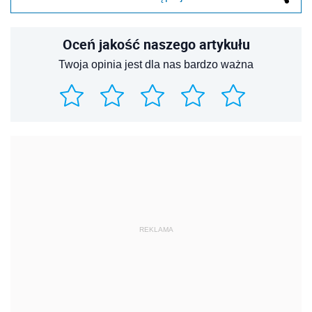
Oceń jakość naszego artykułu
Twoja opinia jest dla nas bardzo ważna
REKLAMA