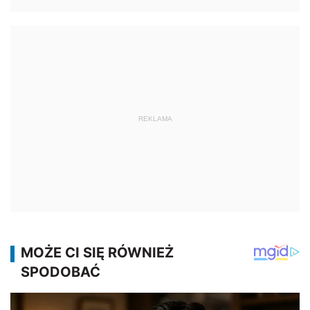
REKLAMA