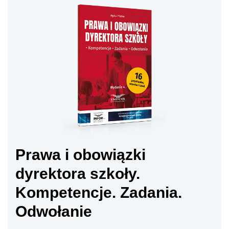
Prawa i obowiązki
dyrektora szkoły.
Kompetencje. Zadania.
Odwołanie