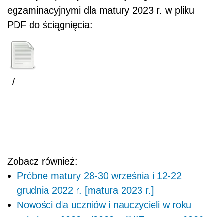
egzaminacyjnymi dla matury 2023 r. w pliku
PDF do ściągnięcia:
/
Zobacz również:
Próbne matury 28-30 września i 12-22
grudnia 2022 r. [matura 2023 r.]
Nowości dla uczniów i nauczycieli w roku