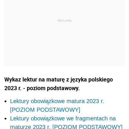
Wykaz lektur na maturę z języka polskiego
2023 r. - poziom podstawowy.
Lektury obowiązkowe matura 2023 r.
[POZIOM PODSTAWOWY]
Lektury obowiązkowe we fragmentach na
maturze 2023 r. [POZIOM PODSTAWOWY]