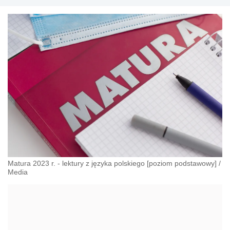
Matura 2023 r. - lektury z języka polskiego [poziom podstawowy]
/
Media