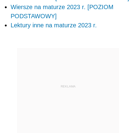
Wiersze na maturze 2023 r. [POZIOM
PODSTAWOWY]
Lektury inne na maturze 2023 r.
REKLAMA