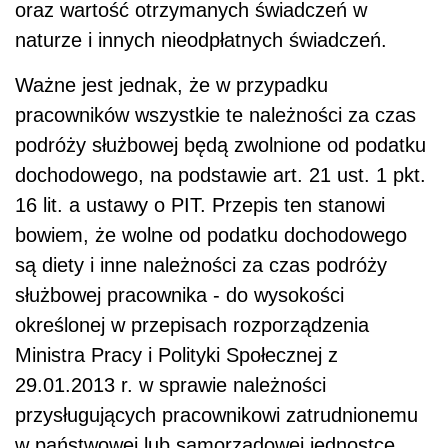
oraz wartość otrzymanych świadczeń w
naturze i innych nieodpłatnych świadczeń.
Ważne jest jednak, że w przypadku
pracowników wszystkie te należności za czas
podróży służbowej będą zwolnione od podatku
dochodowego, na podstawie art. 21 ust. 1 pkt.
16 lit. a ustawy o PIT. Przepis ten stanowi
bowiem, że wolne od podatku dochodowego
są diety i inne należności za czas podróży
służbowej pracownika - do wysokości
określonej w przepisach rozporządzenia
Ministra Pracy i Polityki Społecznej z
29.01.2013 r. w sprawie należności
przysługujących pracownikowi zatrudnionemu
w państwowej lub samorządowej jednostce