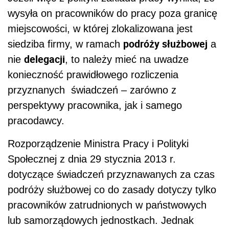
wysyła on pracowników do pracy poza granicę
miejscowości, w której zlokalizowana jest
podróży służbowej
siedziba firmy, w ramach
a
delegacji
nie
,
to należy mieć na uwadze
konieczność prawidłowego rozliczenia
przyznanych świadczeń – zarówno z
perspektywy pracownika, jak i samego
pracodawcy.
Rozporządzenie Ministra Pracy i Polityki
Społecznej z dnia 29 stycznia 2013 r.
dotyczące świadczeń przyznawanych za czas
podróży służbowej co do zasady dotyczy tylko
pracowników zatrudnionych w państwowych
lub samorządowych jednostkach. Jednak