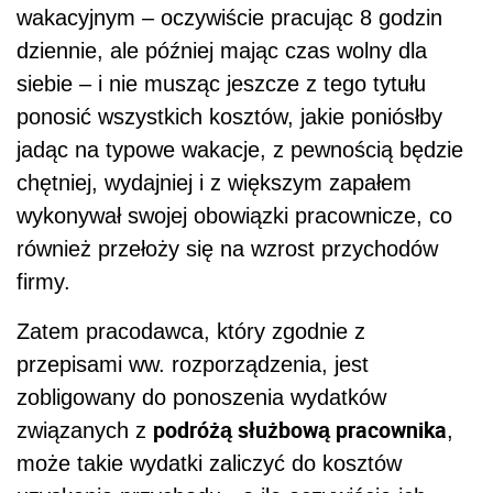
wakacyjnym – oczywiście pracując 8 godzin
dziennie, ale później mając czas wolny dla
siebie – i nie musząc jeszcze z tego tytułu
ponosić wszystkich kosztów, jakie poniósłby
jadąc na typowe wakacje, z pewnością będzie
chętniej, wydajniej i z większym zapałem
wykonywał swojej obowiązki pracownicze, co
również przełoży się na wzrost przychodów
firmy.
Zatem pracodawca, który zgodnie z
przepisami ww. rozporządzenia, jest
zobligowany do ponoszenia wydatków
podróżą służbową pracownika
związanych z
,
może takie wydatki zaliczyć do kosztów