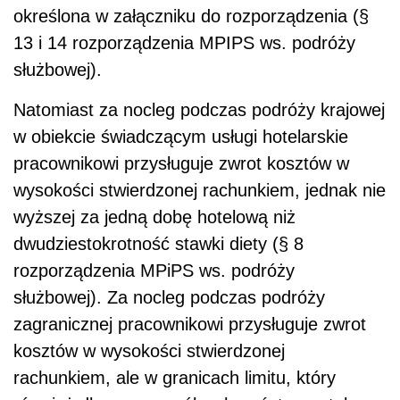
określona w załączniku do rozporządzenia (§
13 i 14 rozporządzenia MPIPS ws. podróży
służbowej).
Natomiast za nocleg podczas podróży krajowej
w obiekcie świadczącym usługi hotelarskie
pracownikowi przysługuje zwrot kosztów w
wysokości stwierdzonej rachunkiem, jednak nie
wyższej za jedną dobę hotelową niż
dwudziestokrotność stawki diety (§ 8
rozporządzenia MPiPS ws. podróży
służbowej). Za nocleg podczas podróży
zagranicznej pracownikowi przysługuje zwrot
kosztów w wysokości stwierdzonej
rachunkiem, ale w granicach limitu, który