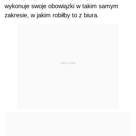
wykonuje swoje obowiązki w takim samym
zakresie, w jakim robiłby to z biura.
REKLAMA