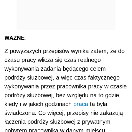
WAŻNE:
Z powyższych przepisów wynika zatem, że do
czasu pracy wlicza się czas realnego
wykonywania zadania będącego celem
podróży służbowej, a więc czas faktycznego
wykonywania przez pracownika pracy w czasie
podróży służbowej, bez względu na to gdzie,
kiedy i w jakich godzinach
praca
ta była
świadczona. Co więcej, przepisy nie zakazują
łączenia podróży służbowej z prywatnym
pobytem pracownika w danym miejscu.