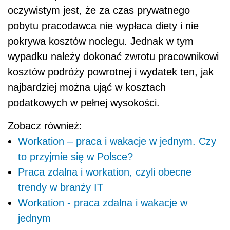
oczywistym jest, że za czas prywatnego
pobytu pracodawca nie wypłaca diety i nie
pokrywa kosztów noclegu. Jednak w tym
wypadku należy dokonać zwrotu pracownikowi
kosztów podróży powrotnej i wydatek ten, jak
najbardziej można ująć w kosztach
podatkowych w pełnej wysokości.
Zobacz również:
Workation – praca i wakacje w jednym. Czy
to przyjmie się w Polsce?
Praca zdalna i workation, czyli obecne
trendy w branży IT
Workation - praca zdalna i wakacje w
jednym