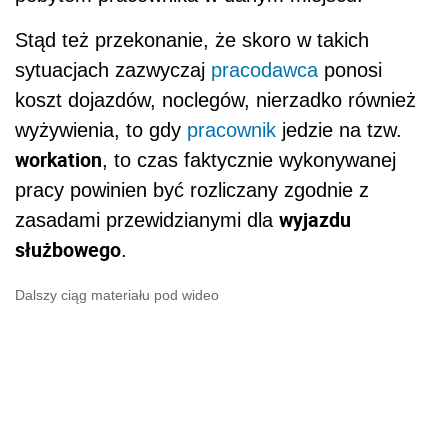
Stąd też przekonanie, że skoro w takich
sytuacjach zazwyczaj
pracodawca
ponosi
koszt dojazdów, noclegów, nierzadko również
wyżywienia, to gdy
pracownik
jedzie na tzw.
workation
, to czas faktycznie wykonywanej
pracy powinien być rozliczany zgodnie z
wyjazdu
zasadami przewidzianymi dla
służbowego
.
Dalszy ciąg materiału pod wideo