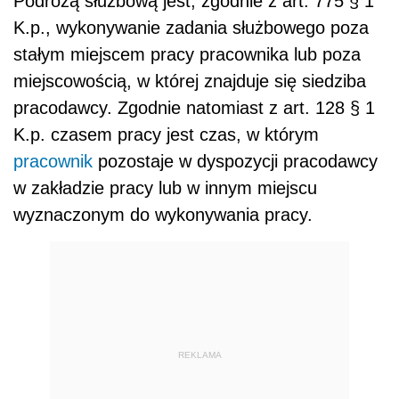
Podróżą służbową jest, zgodnie z art. 775 § 1
K.p., wykonywanie zadania służbowego poza
stałym miejscem pracy pracownika lub poza
miejscowością, w której znajduje się siedziba
pracodawcy. Zgodnie natomiast z art. 128 § 1
K.p. czasem pracy jest czas, w którym
pracownik
pozostaje w dyspozycji pracodawcy
w zakładzie pracy lub w innym miejscu
wyznaczonym do wykonywania pracy.
REKLAMA