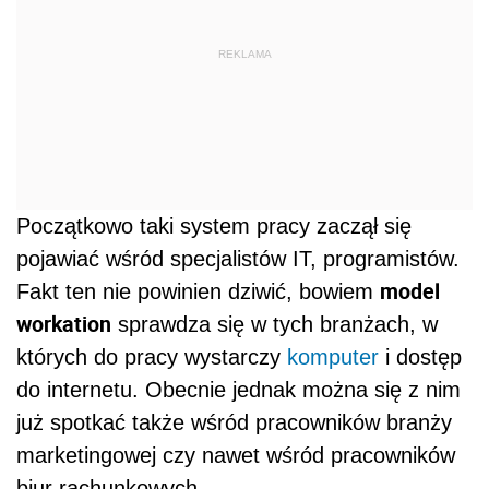
REKLAMA
Początkowo taki system pracy zaczął się
pojawiać wśród specjalistów IT, programistów.
model
Fakt ten nie powinien dziwić, bowiem
workation
sprawdza się w tych branżach, w
których do pracy wystarczy
komputer
i dostęp
do internetu. Obecnie jednak można się z nim
już spotkać także wśród pracowników branży
marketingowej czy nawet wśród pracowników
biur rachunkowych.