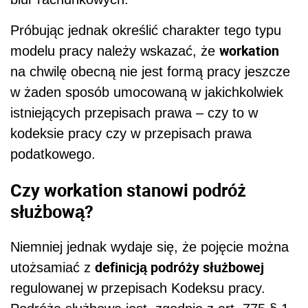
Próbując jednak określić charakter tego typu
workation
modelu pracy należy wskazać, że
na chwilę obecną nie jest formą pracy jeszcze
w żaden sposób umocowaną w jakichkolwiek
istniejących przepisach prawa – czy to w
kodeksie pracy czy w przepisach prawa
podatkowego.
Czy workation stanowi podróż
służbową?
Niemniej jednak wydaje się, że pojęcie można
definicją podróży służbowej
utożsamiać z
regulowanej w przepisach Kodeksu pracy.