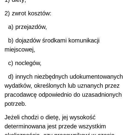
2) zwrot kosztów:
a) przejazdów,
b) dojazdów środkami komunikacji
miejscowej,
c) noclegów,
d) innych niezbędnych udokumentowanych
wydatków, określonych lub uznanych przez
pracodawcę odpowiednio do uzasadnionych
potrzeb.
Jeżeli chodzi o dietę, jej wysokość
determinowana jest przede wszystkim