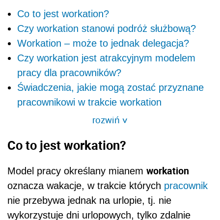
Co to jest workation?
Czy workation stanowi podróż służbową?
Workation – może to jednak delegacja?
Czy workation jest atrakcyjnym modelem
pracy dla pracowników?
Świadczenia, jakie mogą zostać przyznane
pracownikowi w trakcie workation
rozwiń
>
Co to jest workation?
workation
Model pracy określany mianem
oznacza wakacje, w trakcie których
pracownik
nie przebywa jednak na urlopie, tj. nie
wykorzystuje dni urlopowych, tylko zdalnie