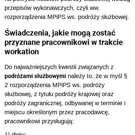
przepisów wykonawczych, czyli ww.
rozporządzenia MPiPS ws. podróży służbowej.
Świadczenia, jakie mogą zostać
przyznane pracownikowi w trakcie
workation
Do najważniejszych kwestii związanych z
podróżami służbowymi
należy to, że w myśl §
2 rozporządzenia MPiPS ws. podróży
służbowej, z tytułu podróży krajowej oraz
podróży zagranicznej, odbywanej w terminie i
miejscu określonym przez pracodawcę,
pracownikowi przysługują:
1) diety;