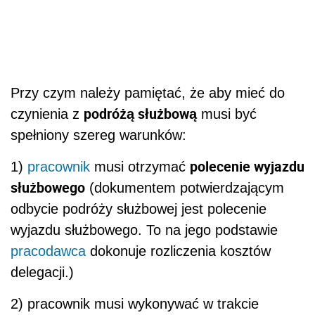
Przy czym należy pamiętać, że aby mieć do
podróżą służbową
czynienia z
musi być
spełniony szereg warunków:
polecenie wyjazdu
1)
pracownik
musi otrzymać
służbowego
(dokumentem potwierdzającym
odbycie podróży służbowej jest polecenie
wyjazdu służbowego. To na jego podstawie
pracodawca
dokonuje rozliczenia kosztów
delegacji.)
2) pracownik musi wykonywać w trakcie