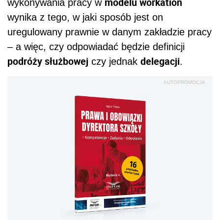
modelu workation
wykonywania pracy w
wynika z tego, w jaki sposób jest on
uregulowany prawnie w danym zakładzie pracy
– a więc, czy odpowiadać będzie definicji
podróży służbowej
delegacji
czy jednak
.
AUTOPROMOCJA