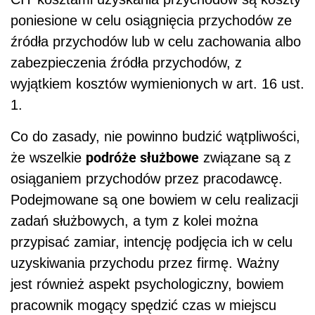
poniesione w celu osiągnięcia przychodów ze
źródła przychodów lub w celu zachowania albo
zabezpieczenia źródła przychodów, z
wyjątkiem kosztów wymienionych w art. 16 ust.
1.
Co do zasady, nie powinno budzić wątpliwości,
podróże służbowe
że wszelkie
związane są z
osiąganiem przychodów przez pracodawcę.
Podejmowane są one bowiem w celu realizacji
zadań służbowych, a tym z kolei można
przypisać zamiar, intencję podjęcia ich w celu
uzyskiwania przychodu przez firmę. Ważny
jest również aspekt psychologiczny, bowiem
pracownik mogący spędzić czas w miejscu