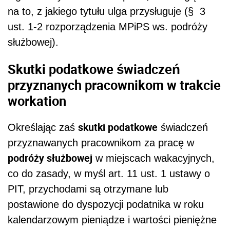
na to, z jakiego tytułu ulga przysługuje (§ 3
ust. 1-2 rozporządzenia MPiPS ws. podróży
służbowej).
Skutki podatkowe świadczeń
przyznanych pracownikom w trakcie
workation
skutki podatkowe
Określając zaś
świadczeń
przyznawanych pracownikom za pracę w
podróży służbowej
w miejscach wakacyjnych,
co do zasady, w myśl art. 11 ust. 1 ustawy o
PIT, przychodami są otrzymane lub
postawione do dyspozycji podatnika w roku
kalendarzowym pieniądze i wartości pieniężne