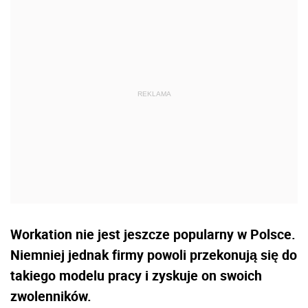
Workation nie jest jeszcze popularny w Polsce.
Niemniej jednak firmy powoli przekonują się do
takiego modelu pracy i zyskuje on swoich
zwolenników.