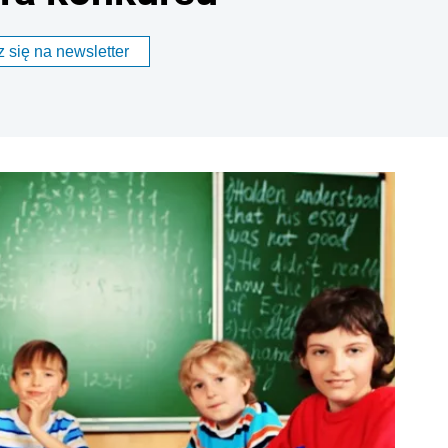
 się na newsletter