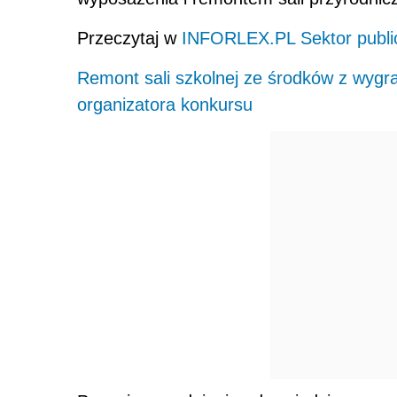
Przeczytaj w
INFORLEX.PL Sektor publi
Remont sali szkolnej ze środków z wygra
organizatora konkursu