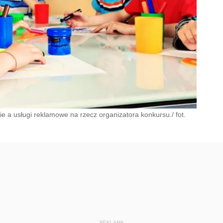
e a usługi reklamowe na rzecz organizatora konkursu./ fot.