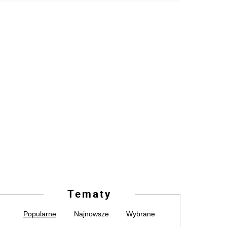
Tematy
Popularne
Najnowsze
Wybrane