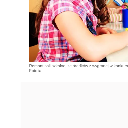
Remont sali szkolnej ze środków z wygranej w konkursi
Fotolia