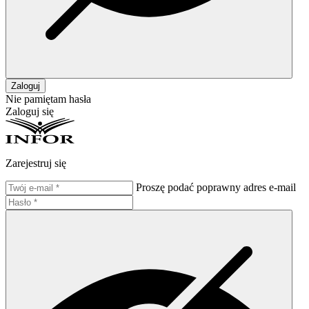
Zaloguj
Nie pamiętam hasła
Zaloguj się
Zarejestruj się
Proszę podać poprawny adres e-mail