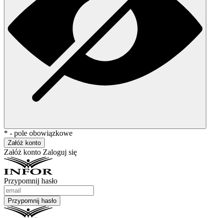
* - pole obowiązkowe
Załóż konto
Załóż konto
Zaloguj się
Przypomnij hasło
Przypomnij hasło