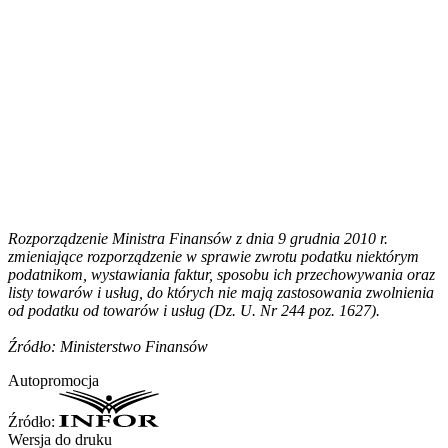
Rozporządzenie Ministra Finansów z dnia 9 grudnia 2010 r.
zmieniające rozporządzenie w sprawie zwrotu podatku niektórym
podatnikom, wystawiania faktur, sposobu ich przechowywania oraz
listy towarów i usług, do których nie mają zastosowania zwolnienia
od podatku od towarów i usług (Dz. U. Nr 244 poz. 1627).
Źródło: Ministerstwo Finansów
Autopromocja
Źródło:
Wersja do druku