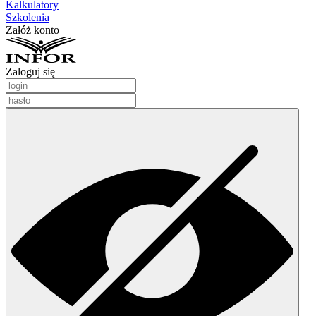
Kalkulatory
Szkolenia
Załóż konto
Zaloguj się