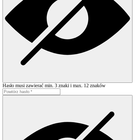
Hasło musi zawierać min. 3 znaki i max. 12 znaków