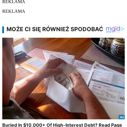
REKLAMA
REKLAMA