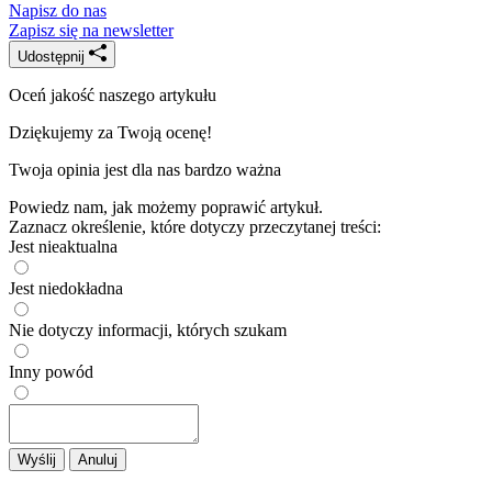
Napisz do nas
Zapisz się na newsletter
Udostępnij
Oceń jakość naszego artykułu
Dziękujemy za Twoją ocenę!
Twoja opinia jest dla nas bardzo ważna
Powiedz nam, jak możemy poprawić artykuł.
Zaznacz określenie, które dotyczy przeczytanej treści:
Jest nieaktualna
Jest niedokładna
Nie dotyczy informacji, których szukam
Inny powód
Wyślij
Anuluj