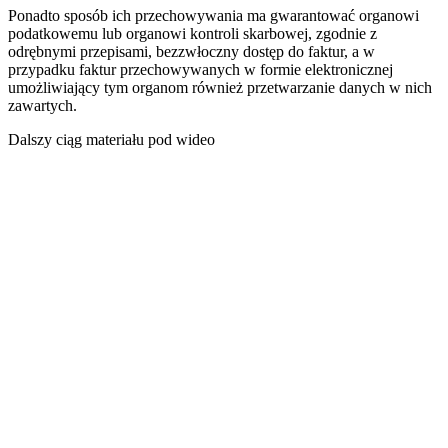
Ponadto sposób ich przechowywania ma gwarantować organowi
podatkowemu lub organowi kontroli skarbowej, zgodnie z
odrębnymi przepisami, bezzwłoczny dostęp do faktur, a w
przypadku faktur przechowywanych w formie elektronicznej
umożliwiający tym organom również przetwarzanie danych w nich
zawartych.
Dalszy ciąg materiału pod wideo