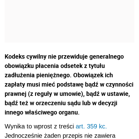
Kodeks cywilny nie przewiduje generalnego
obowiązku płacenia odsetek z tytułu
zadłużenia pieniężnego. Obowiązek ich
zapłaty musi mieć podstawę bądź w czynności
prawnej (z reguły w umowie), bądź w ustawie,
bądź też w orzeczeniu sądu lub w decyzji
innego właściwego organu.
Wynika to wprost z treści
art. 359 kc.
Jednocześnie żaden przepis nie zawiera