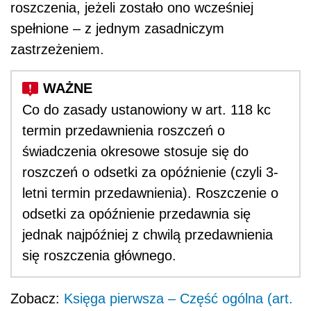
roszczenia, jeżeli zostało ono wcześniej
spełnione – z jednym zasadniczym
zastrzeżeniem.
Co do zasady ustanowiony w art. 118 kc
termin przedawnienia roszczeń o
świadczenia okresowe stosuje się do
roszczeń o odsetki za opóźnienie (czyli 3-
letni termin przedawnienia). Roszczenie o
odsetki za opóźnienie przedawnia się
jednak najpóźniej z chwilą przedawnienia
się roszczenia głównego.
Zobacz:
Księga pierwsza – Część ogólna (art.