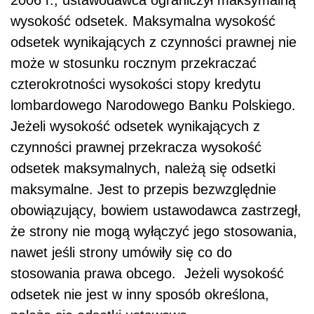
wysokość odsetek. Maksymalna wysokość
odsetek wynikających z czynności prawnej nie
może w stosunku rocznym przekraczać
czterokrotności wysokości stopy kredytu
lombardowego Narodowego Banku Polskiego.
Jeżeli wysokość odsetek wynikających z
czynności prawnej przekracza wysokość
odsetek maksymalnych, należą się odsetki
maksymalne. Jest to przepis bezwzględnie
obowiązujący, bowiem ustawodawca zastrzegł,
że strony nie mogą wyłączyć jego stosowania,
nawet jeśli strony umówiły się co do
stosowania prawa obcego. Jeżeli wysokość
odsetek nie jest w inny sposób określona,