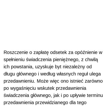
Roszczenie o zapłatę odsetek za opóźnienie w
spełnieniu świadczenia pieniężnego, z chwilą
ich powstania, uzyskuje byt niezależny od
długu głównego i według własnych reguł ulega
przedawnieniu. Może więc ono istnieć zarówno
po wygaśnięciu wskutek przedawnienia
świadczenia głównego, jak i po upływie terminu
przedawnienia przewidzianego dla tego