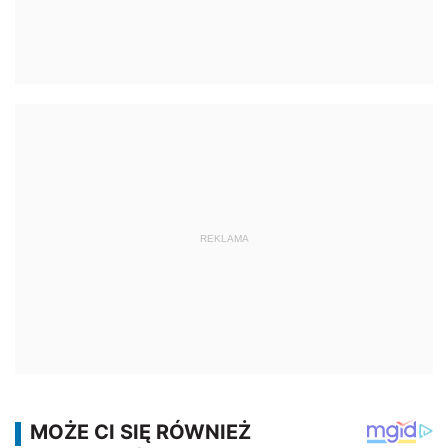
REKLAMA