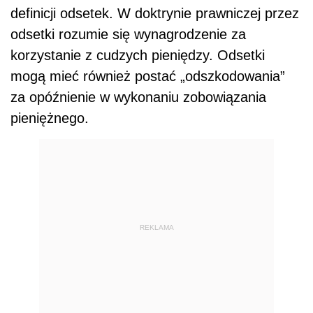
definicji odsetek. W doktrynie prawniczej przez
odsetki rozumie się wynagrodzenie za
korzystanie z cudzych pieniędzy. Odsetki
mogą mieć również postać „odszkodowania”
za opóźnienie w wykonaniu zobowiązania
pieniężnego.
REKLAMA