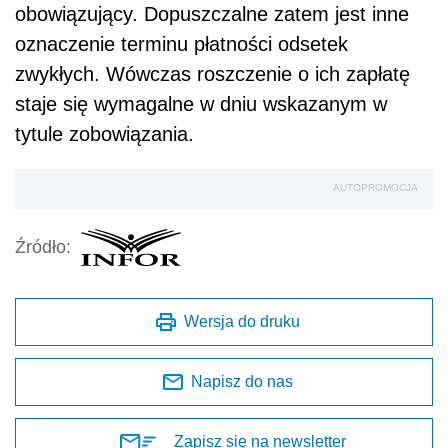
obowiązujący. Dopuszczalne zatem jest inne
oznaczenie terminu płatności odsetek
zwykłych. Wówczas roszczenie o ich zapłatę
staje się wymagalne w dniu wskazanym w
tytule zobowiązania.
AUTOPROMOCJA
Źródło:
Wersja do druku
Napisz do nas
Zapisz się na newsletter