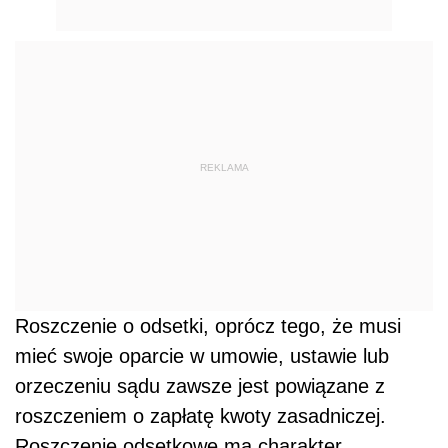
REKLAMA
Roszczenie o odsetki, oprócz tego, że musi
mieć swoje oparcie w umowie, ustawie lub
orzeczeniu sądu zawsze jest powiązane z
roszczeniem o zapłatę kwoty zasadniczej.
Roszczenie odsetkowe ma charakter