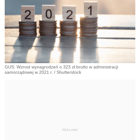
GUS: Wzrost wynagrodzeń o 323 zł brutto w administracji
samorządowej w 2021 r.
/
Shutterstock