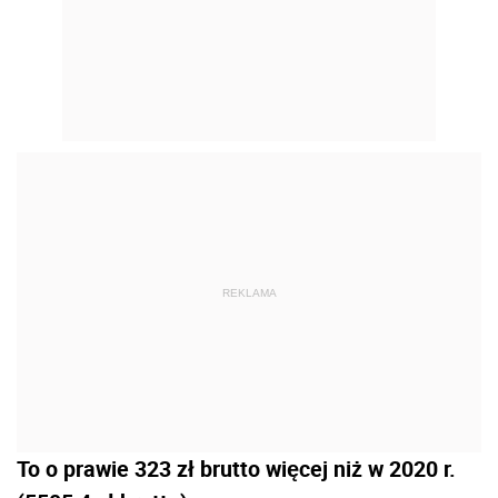
REKLAMA
To o prawie 323 zł brutto więcej niż w 2020 r.