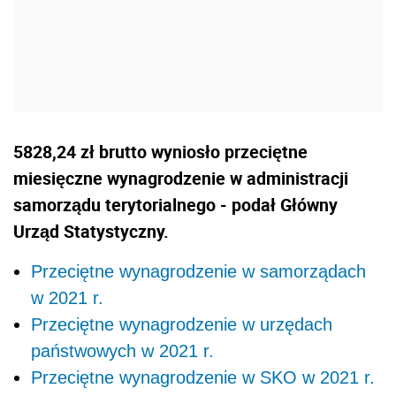
5828,24 zł brutto wyniosło przeciętne
miesięczne wynagrodzenie w administracji
samorządu terytorialnego - podał Główny
Urząd Statystyczny.
Przeciętne wynagrodzenie w samorządach
w 2021 r.
Przeciętne wynagrodzenie w urzędach
państwowych w 2021 r.
Przeciętne wynagrodzenie w SKO w 2021 r.