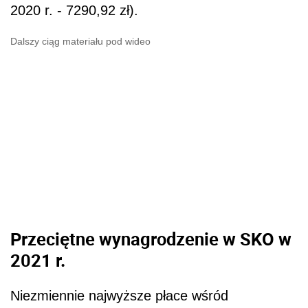
2020 r. - 7290,92 zł).
Dalszy ciąg materiału pod wideo
Przeciętne wynagrodzenie w SKO w
2021 r.
Niezmiennie najwyższe płace wśród