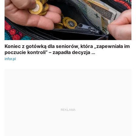
REKLAMA