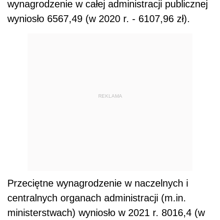
wynagrodzenie w całej administracji publicznej
wyniosło 6567,49 (w 2020 r. - 6107,96 zł).
REKLAMA
Przeciętne wynagrodzenie w naczelnych i
centralnych organach administracji (m.in.
ministerstwach) wyniosło w 2021 r. 8016,4 (w