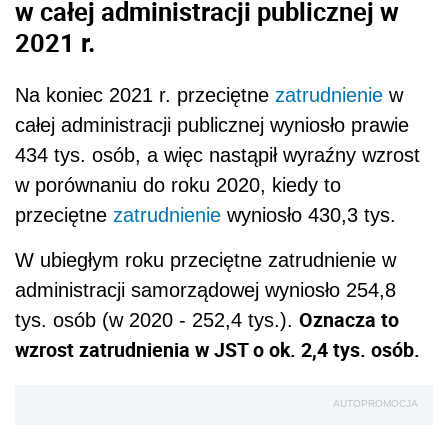
w całej administracji publicznej w
2021 r.
Na koniec 2021 r. przeciętne
zatrudnienie
w
całej administracji publicznej wyniosło prawie
434 tys. osób, a więc nastąpił wyraźny wzrost
w porównaniu do roku 2020, kiedy to
przeciętne
zatrudnienie
wyniosło 430,3 tys.
W ubiegłym roku przeciętne zatrudnienie w
administracji samorządowej wyniosło 254,8
Oznacza to
tys. osób (w 2020 - 252,4 tys.).
wzrost zatrudnienia w JST o ok. 2,4 tys. osób.
AUTOPROMOCJA