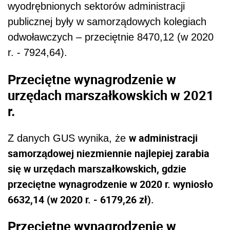
wyodrębnionych sektorów administracji
publicznej były w samorządowych kolegiach
odwoławczych – przeciętnie 8470,12 (w 2020
r. - 7924,64).
Przeciętne wynagrodzenie w
urzędach marszałkowskich w 2021
r.
w administracji
Z danych GUS wynika, że
samorządowej niezmiennie najlepiej zarabia
się w urzędach marszałkowskich, gdzie
przeciętne wynagrodzenie w 2020 r. wyniosło
6632,14 (w 2020 r. - 6179,26 zł).
Przeciętne wynagrodzenie w