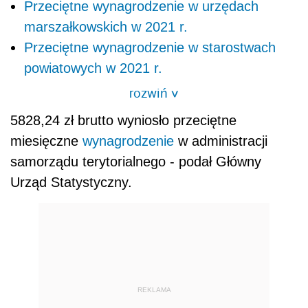
Przeciętne wynagrodzenie w urzędach
marszałkowskich w 2021 r.
Przeciętne wynagrodzenie w starostwach
powiatowych w 2021 r.
rozwiń
>
5828,24 zł brutto wyniosło przeciętne
miesięczne
wynagrodzenie
w administracji
samorządu terytorialnego - podał Główny
Urząd Statystyczny.
REKLAMA