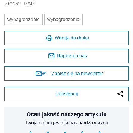
Źródło:
PAP
wynagrodzenie
wynagrodzenia
Wersja do druku
Napisz do nas
Zapisz się na newsletter
Udostępnij
Oceń jakość naszego artykułu
Twoja opinia jest dla nas bardzo ważna