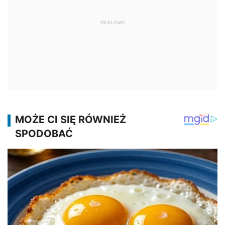
REKLAMA