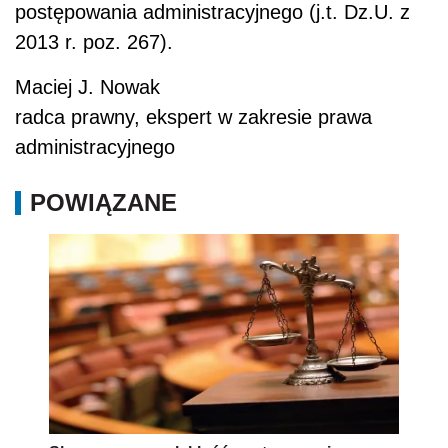
postępowania administracyjnego (j.t. Dz.U. z
2013 r. poz. 267).
Maciej J. Nowak
radca prawny, ekspert w zakresie prawa
administracyjnego
POWIĄZANE