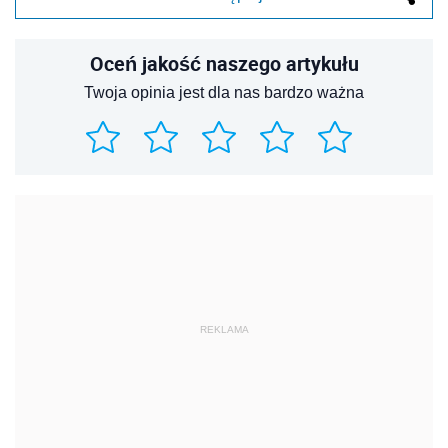
Oceń jakość naszego artykułu
Twoja opinia jest dla nas bardzo ważna
REKLAMA