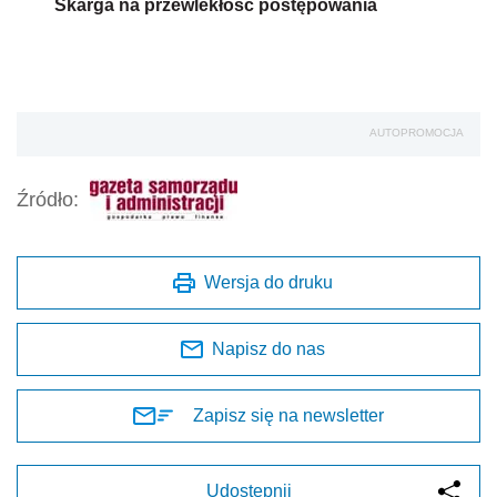
Skarga na przewlekłość postępowania
AUTOPROMOCJA
Źródło:
Wersja do druku
Napisz do nas
Zapisz się na newsletter
Udostępnij