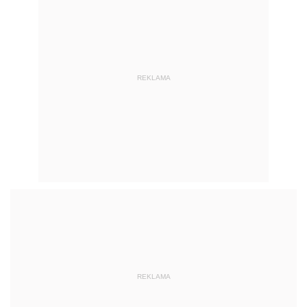
REKLAMA
REKLAMA