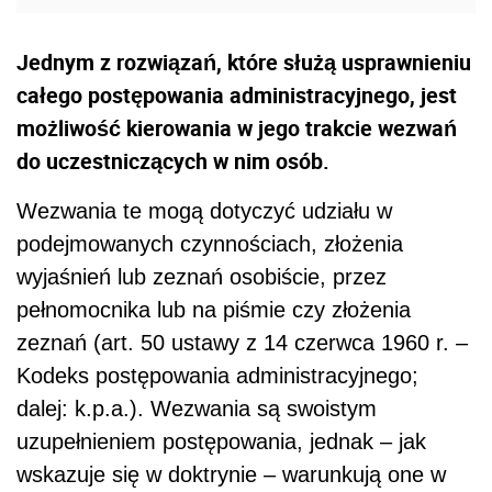
Jednym z rozwiązań, które służą usprawnieniu
całego postępowania administracyjnego, jest
możliwość kierowania w jego trakcie wezwań
do uczestniczących w nim osób.
Wezwania te mogą dotyczyć udziału w
podejmowanych czynnościach, złożenia
wyjaśnień lub zeznań osobiście, przez
pełnomocnika lub na piśmie czy złożenia
zeznań (art. 50 ustawy z 14 czerwca 1960 r. –
Kodeks postępowania administracyjnego;
dalej: k.p.a.). Wezwania są swoistym
uzupełnieniem postępowania, jednak – jak
wskazuje się w doktrynie – warunkują one w