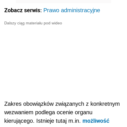
Zobacz serwis:
Prawo administracyjne
Dalszy ciąg materiału pod wideo
Zakres obowiązków związanych z konkretnym
wezwaniem podlega ocenie organu
możliwość
kierującego. Istnieje tutaj m.in.