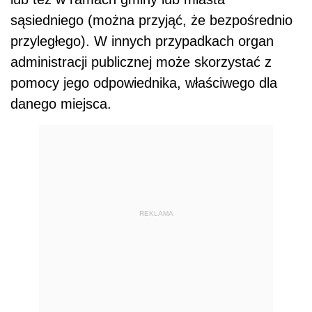
sąsiedniego (można przyjąć, że bezpośrednio
przyległego). W innych przypadkach organ
administracji publicznej może skorzystać z
pomocy jego odpowiednika, właściwego dla
danego miejsca.
REKLAMA