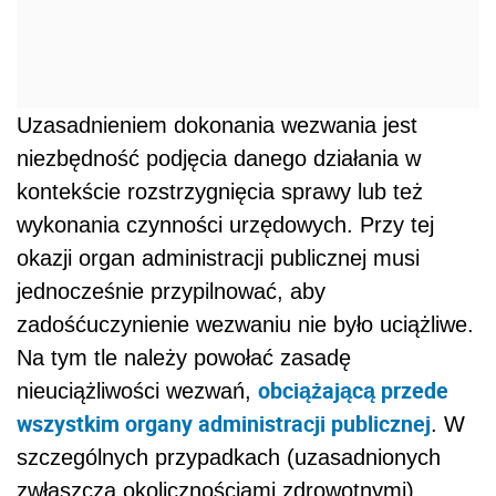
Uzasadnieniem dokonania wezwania jest
niezbędność podjęcia danego działania w
kontekście rozstrzygnięcia sprawy lub też
wykonania czynności urzędowych. Przy tej
okazji organ administracji publicznej musi
jednocześnie przypilnować, aby
zadośćuczynienie wezwaniu nie było uciążliwe.
Na tym tle należy powołać zasadę
obciążającą przede
nieuciążliwości wezwań,
wszystkim organy administracji publicznej
. W
szczególnych przypadkach (uzasadnionych
zwłaszcza okolicznościami zdrowotnymi)