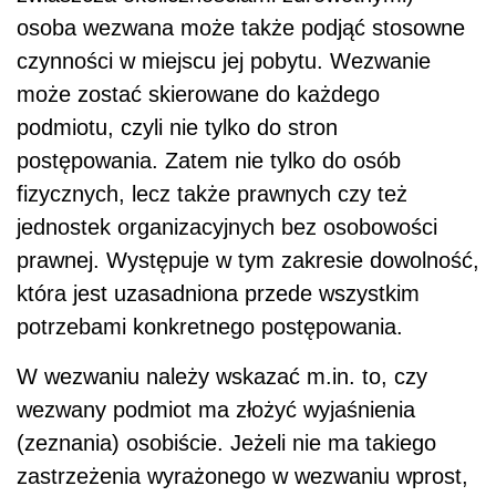
osoba wezwana może także podjąć stosowne
czynności w miejscu jej pobytu. Wezwanie
może zostać skierowane do każdego
podmiotu, czyli nie tylko do stron
postępowania. Zatem nie tylko do osób
fizycznych, lecz także prawnych czy też
jednostek organizacyjnych bez osobowości
prawnej. Występuje w tym zakresie dowolność,
która jest uzasadniona przede wszystkim
potrzebami konkretnego postępowania.
W wezwaniu należy wskazać m.in. to, czy
wezwany podmiot ma złożyć wyjaśnienia
(zeznania) osobiście. Jeżeli nie ma takiego
zastrzeżenia wyrażonego w wezwaniu wprost,