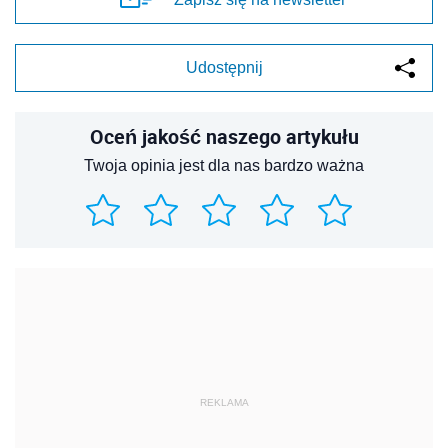
Udostępnij
Oceń jakość naszego artykułu
Twoja opinia jest dla nas bardzo ważna
REKLAMA