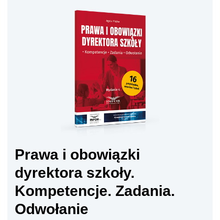
Prawa i obowiązki
dyrektora szkoły.
Kompetencje. Zadania.
Odwołanie