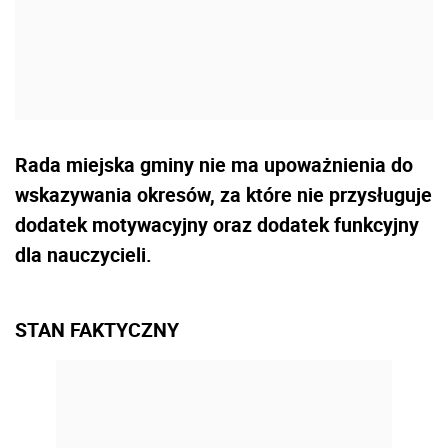
Rada miejska gminy nie ma upoważnienia do
wskazywania okresów, za które nie przysługuje
dodatek motywacyjny oraz dodatek funkcyjny
dla nauczycieli.
STAN FAKTYCZNY