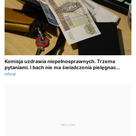
REKLAMA