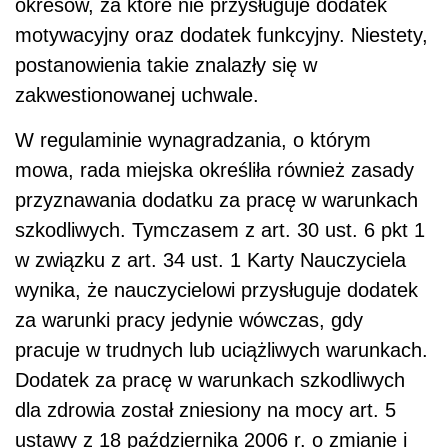
okresów, za które nie przysługuje dodatek
motywacyjny oraz dodatek funkcyjny. Niestety,
postanowienia takie znalazły się w
zakwestionowanej uchwale.
W regulaminie wynagradzania, o którym
mowa, rada miejska określiła również zasady
przyznawania dodatku za pracę w warunkach
szkodliwych. Tymczasem z art. 30 ust. 6 pkt 1
w związku z art. 34 ust. 1 Karty Nauczyciela
wynika, że nauczycielowi przysługuje dodatek
za warunki pracy jedynie wówczas, gdy
pracuje w trudnych lub uciążliwych warunkach.
Dodatek za pracę w warunkach szkodliwych
dla zdrowia został zniesiony na mocy art. 5
ustawy z 18 października 2006 r. o zmianie i