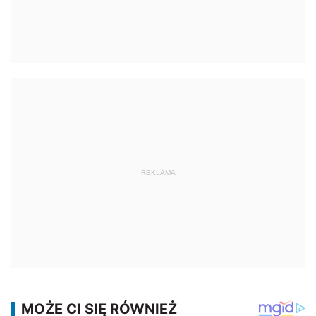
REKLAMA