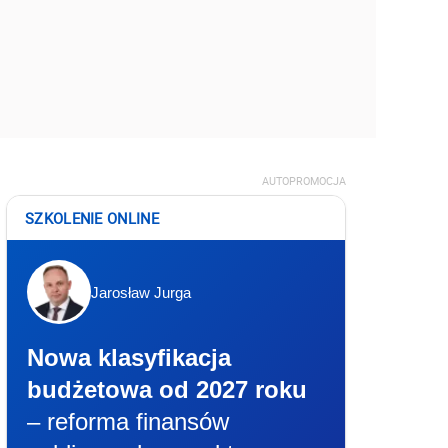
AUTOPROMOCJA
SZKOLENIE ONLINE
Jarosław Jurga
Nowa klasyfikacja
budżetowa od 2027 roku
– reforma finansów