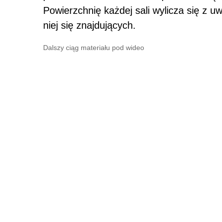
Powierzchnię każdej sali wylicza się z 
niej się znajdujących.
Dalszy ciąg materiału pod wideo