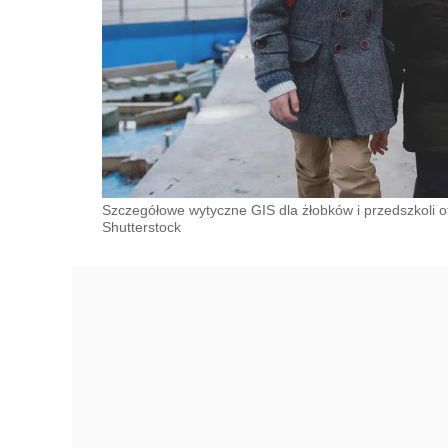
Szczegółowe wytyczne GIS dla żłobków i przedszkoli ot
Shutterstock