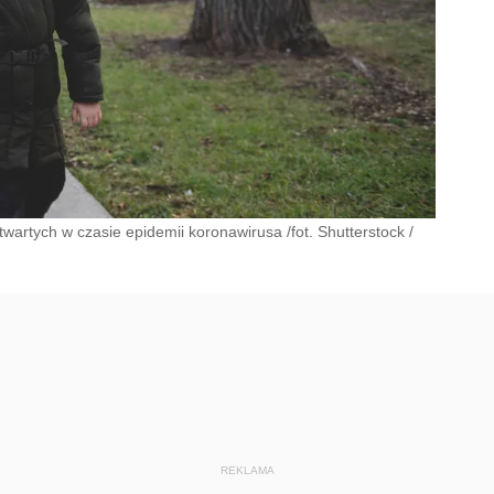
wartych w czasie epidemii koronawirusa /fot. Shutterstock
/