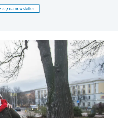
 się na newsletter