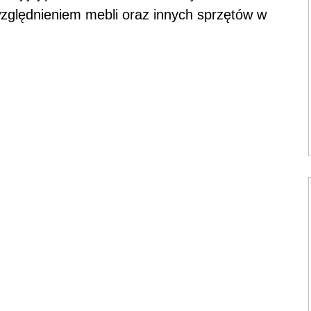
uwzględnieniem mebli oraz innych sprzętów w