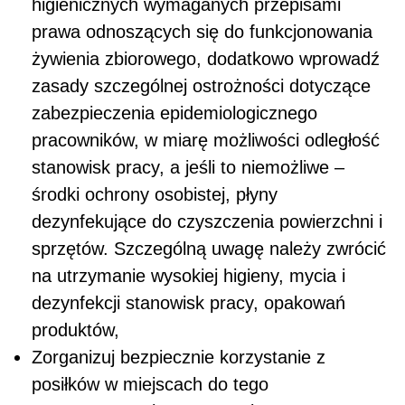
higienicznych wymaganych przepisami
prawa odnoszących się do funkcjonowania
żywienia zbiorowego, dodatkowo wprowadź
zasady szczególnej ostrożności dotyczące
zabezpieczenia epidemiologicznego
pracowników, w miarę możliwości odległość
stanowisk pracy, a jeśli to niemożliwe –
środki ochrony osobistej, płyny
dezynfekujące do czyszczenia powierzchni i
sprzętów. Szczególną uwagę należy zwrócić
na utrzymanie wysokiej higieny, mycia i
dezynfekcji stanowisk pracy, opakowań
produktów,
Zorganizuj bezpiecznie korzystanie z
posiłków w miejscach do tego