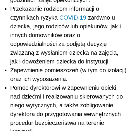
godzinach zajęć opiekuńczych.
Przekazanie rodzicom informacji o
czynnikach ryzyka
COVID-19
zarówno u
dziecka, jego rodziców lub opiekunów, jak i
innych domowników oraz o
odpowiedzialności za podjętą decyzję
związaną z wysłaniem dziecka na zajęcia,
jak i dowożeniem dziecka do instytucji.
Zapewnienie pomieszczeń (w tym do izolacji)
oraz ich wyposażenia.
Pomoc dyrektorowi w zapewnieniu opieki
nad dziećmi i realizowaniu skierowanych do
niego wytycznych, a także zobligowanie
dyrektora do przygotowania wewnętrznych
procedur bezpieczeństwa na terenie