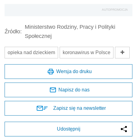
AUTOPROMOCJA
Ministerstwo Rodziny, Pracy i Polityki
Źródło:
Społecznej
opieka nad dzieckiem
koronawirus w Polsce
Wersja do druku
Napisz do nas
Zapisz się na newsletter
Udostępnij