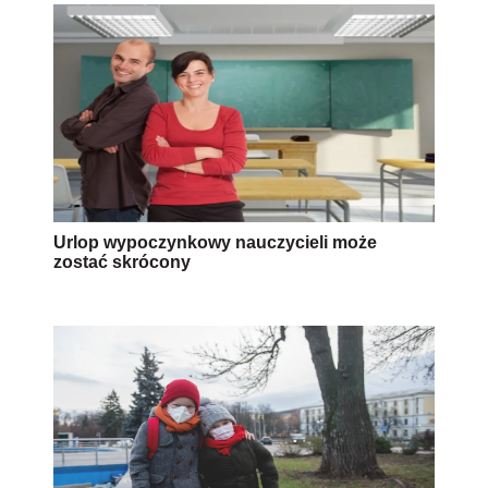
Urlop wypoczynkowy nauczycieli może
zostać skrócony