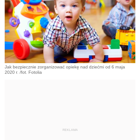
Jak bezpiecznie zorganizować opiekę nad dziećmi od 6 maja
2020 r. /fot. Fotolia