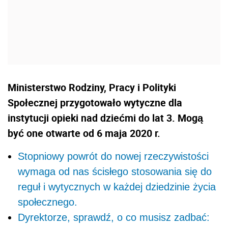
Ministerstwo Rodziny, Pracy i Polityki
Społecznej przygotowało wytyczne dla
instytucji opieki nad dziećmi do lat 3. Mogą
być one otwarte od 6 maja 2020 r.
Stopniowy powrót do nowej rzeczywistości
wymaga od nas ścisłego stosowania się do
reguł i wytycznych w każdej dziedzinie życia
społecznego.
Dyrektorze, sprawdź, o co musisz zadbać: