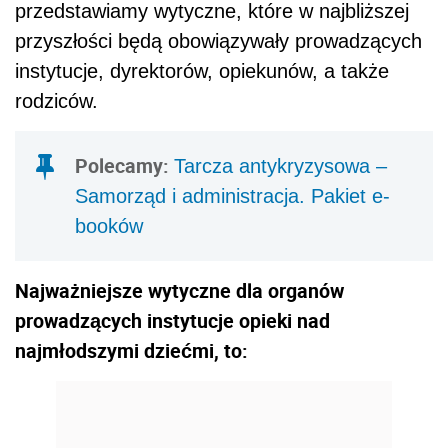
przedstawiamy wytyczne, które w najbliższej
przyszłości będą obowiązywały prowadzących
instytucje, dyrektorów, opiekunów, a także
rodziców.
Polecamy:
Tarcza antykryzysowa –
Samorząd i administracja. Pakiet e-
booków
Najważniejsze wytyczne dla organów
prowadzących instytucje opieki nad
najmłodszymi dziećmi, to: