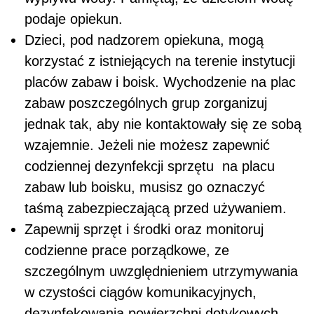
podaje opiekun.
Dzieci, pod nadzorem opiekuna, mogą
korzystać z istniejących na terenie instytucji
placów zabaw i boisk. Wychodzenie na plac
zabaw poszczególnych grup zorganizuj
jednak tak, aby nie kontaktowały się ze sobą
wzajemnie. Jeżeli nie możesz zapewnić
codziennej dezynfekcji sprzętu na placu
zabaw lub boisku, musisz go oznaczyć
taśmą zabezpieczającą przed używaniem.
Zapewnij sprzęt i środki oraz monitoruj
codzienne prace porządkowe, ze
szczególnym uwzględnieniem utrzymywania
w czystości ciągów komunikacyjnych,
dezynfekowania powierzchni dotykowych -