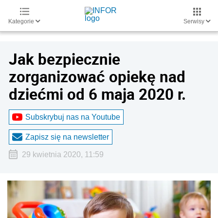
Kategorie
Serwisy
Jak bezpiecznie
zorganizować opiekę nad
dziećmi od 6 maja 2020 r.
Subskrybuj nas na Youtube
Zapisz się na newsletter
29 kwietnia 2020, 11:59