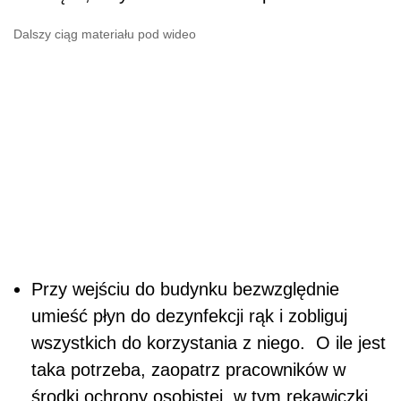
Dalszy ciąg materiału pod wideo
Przy wejściu do budynku bezwzględnie
umieść płyn do dezynfekcji rąk i zobliguj
wszystkich do korzystania z niego. O ile jest
taka potrzeba, zaopatrz pracowników w
środki ochrony osobistej, w tym rękawiczki,