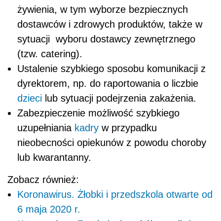
żywienia, w tym wyborze bezpiecznych
dostawców i zdrowych produktów, także w
sytuacji wyboru dostawcy zewnętrznego
(tzw. catering).
Ustalenie szybkiego sposobu komunikacji z
dyrektorem, np. do raportowania o liczbie
dzieci
lub sytuacji podejrzenia zakażenia.
Zabezpieczenie możliwość szybkiego
uzupełniania
kadry
w przypadku
nieobecności opiekunów z powodu choroby
lub kwarantanny.
Zobacz również:
Koronawirus. Żłobki i przedszkola otwarte od
6 maja 2020 r.