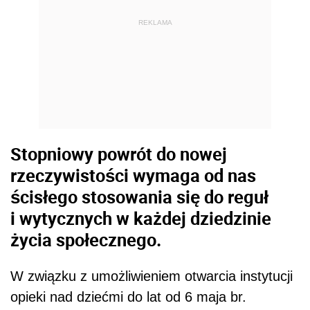
REKLAMA
Stopniowy powrót do nowej
rzeczywistości wymaga od nas
ścisłego stosowania się do reguł
i wytycznych w każdej dziedzinie
życia społecznego.
W związku z umożliwieniem otwarcia instytucji
opieki nad dziećmi do lat od 6 maja br.