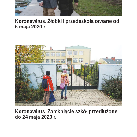
Koronawirus. Żłobki i przedszkola otwarte od
6 maja 2020 r.
Koronawirus. Zamknięcie szkół przedłużone
do 24 maja 2020 r.