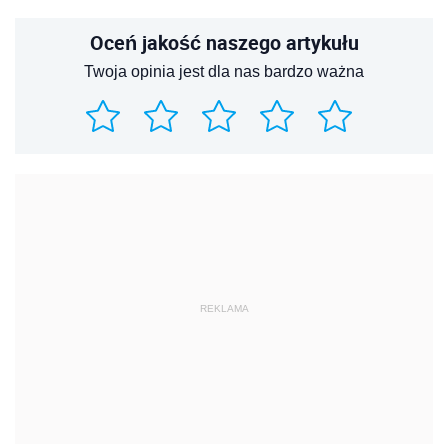
Oceń jakość naszego artykułu
Twoja opinia jest dla nas bardzo ważna
REKLAMA