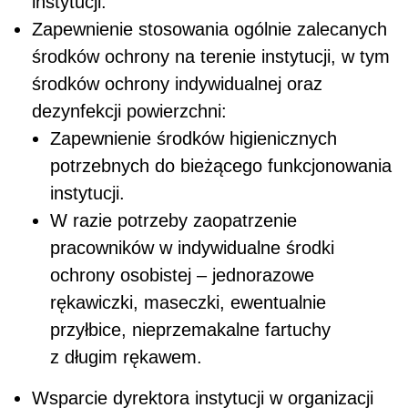
instytucji.
Zapewnienie stosowania ogólnie zalecanych
środków ochrony na terenie instytucji, w tym
środków ochrony indywidualnej oraz
dezynfekcji powierzchni:
Zapewnienie środków higienicznych
potrzebnych do bieżącego funkcjonowania
instytucji.
W razie potrzeby zaopatrzenie
pracowników w indywidualne środki
ochrony osobistej – jednorazowe
rękawiczki, maseczki, ewentualnie
przyłbice, nieprzemakalne fartuchy
z długim rękawem.
Wsparcie dyrektora instytucji w organizacji