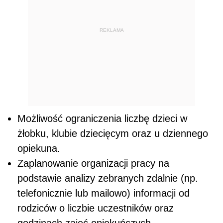
REKLAMA
Możliwość ograniczenia liczbę dzieci w
żłobku, klubie dziecięcym oraz u dziennego
opiekuna.
Zaplanowanie organizacji pracy na
podstawie analizy zebranych zdalnie (np.
telefonicznie lub mailowo) informacji od
rodziców o liczbie uczestników oraz