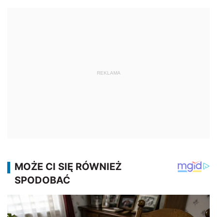
REKLAMA