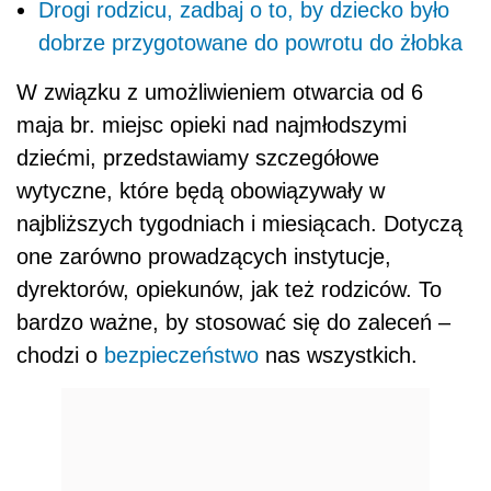
Drogi rodzicu, zadbaj o to, by dziecko było
dobrze przygotowane do powrotu do żłobka
W związku z umożliwieniem otwarcia od 6
maja br. miejsc opieki nad najmłodszymi
dziećmi, przedstawiamy szczegółowe
wytyczne, które będą obowiązywały w
najbliższych tygodniach i miesiącach. Dotyczą
one zarówno prowadzących instytucje,
dyrektorów, opiekunów, jak też rodziców. To
bardzo ważne, by stosować się do zaleceń –
chodzi o
bezpieczeństwo
nas wszystkich.