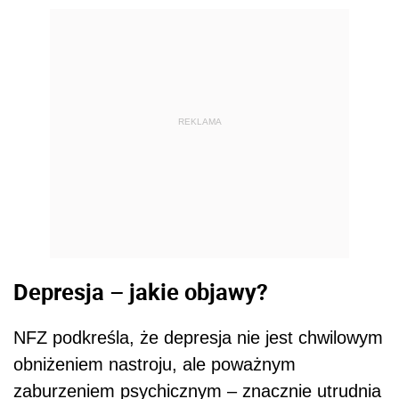
REKLAMA
Depresja – jakie objawy?
NFZ podkreśla, że depresja nie jest chwilowym
obniżeniem nastroju, ale poważnym
zaburzeniem psychicznym – znacznie utrudnia