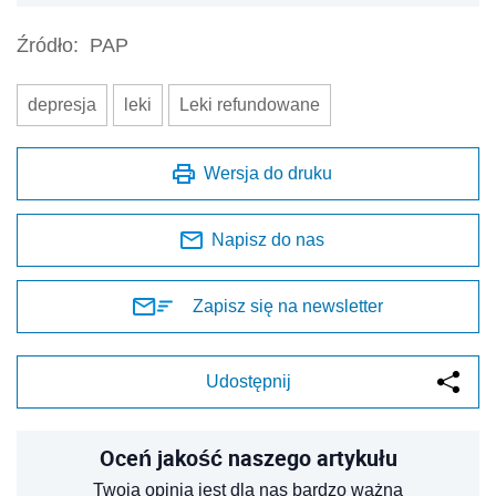
Źródło:
PAP
depresja
leki
Leki refundowane
Wersja do druku
Napisz do nas
Zapisz się na newsletter
Udostępnij
Oceń jakość naszego artykułu
Twoja opinia jest dla nas bardzo ważna