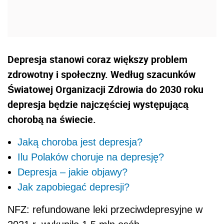
Depresja stanowi coraz większy problem
zdrowotny i społeczny. Według szacunków
Światowej Organizacji Zdrowia do 2030 roku
depresja będzie najczęściej występującą
chorobą na świecie.
Jaką choroba jest depresja?
Ilu Polaków choruje na depresję?
Depresja – jakie objawy?
Jak zapobiegać depresji?
NFZ: refundowane leki przeciwdepresyjne w