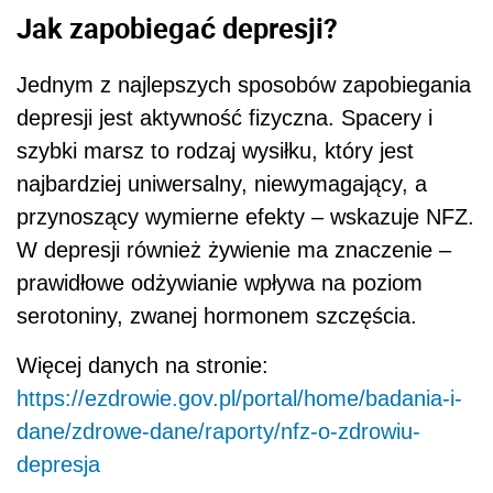
Jak zapobiegać depresji?
Jednym z najlepszych sposobów zapobiegania
depresji jest aktywność fizyczna. Spacery i
szybki marsz to rodzaj wysiłku, który jest
najbardziej uniwersalny, niewymagający, a
przynoszący wymierne efekty – wskazuje NFZ.
W depresji również żywienie ma znaczenie –
prawidłowe odżywianie wpływa na poziom
serotoniny, zwanej hormonem szczęścia.
Więcej danych na stronie:
https://ezdrowie.gov.pl/portal/home/badania-i-
dane/zdrowe-dane/raporty/nfz-o-zdrowiu-
depresja