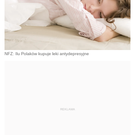
NFZ: Ilu Polaków kupuje leki antydepresyjne