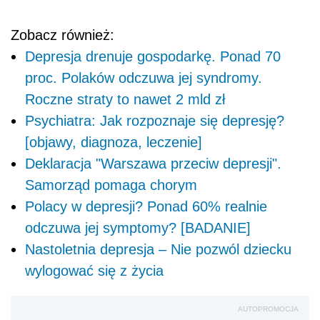
Zobacz również:
Depresja drenuje gospodarkę. Ponad 70
proc. Polaków odczuwa jej syndromy.
Roczne straty to nawet 2 mld zł
Psychiatra: Jak rozpoznaje się depresję?
[objawy, diagnoza, leczenie]
Deklaracja "Warszawa przeciw depresji".
Samorząd pomaga chorym
Polacy w depresji? Ponad 60% realnie
odczuwa jej symptomy? [BADANIE]
Nastoletnia depresja – Nie pozwól dziecku
wylogować się z życia
AUTOPROMOCJA