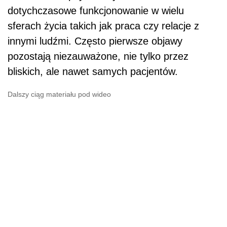
dotychczasowe funkcjonowanie w wielu
sferach życia takich jak praca czy relacje z
innymi ludźmi. Często pierwsze objawy
pozostają niezauważone, nie tylko przez
bliskich, ale nawet samych pacjentów.
Dalszy ciąg materiału pod wideo