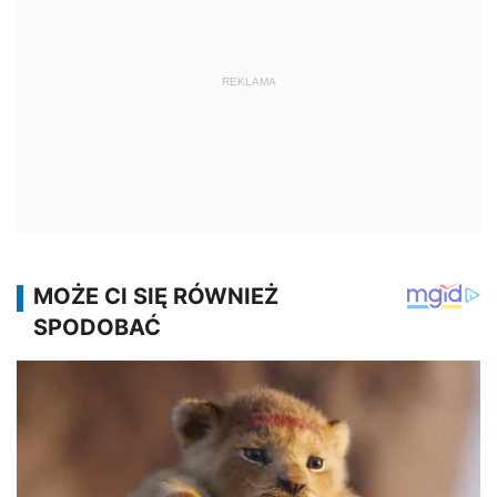
REKLAMA