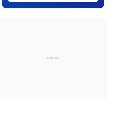
REKLAMA