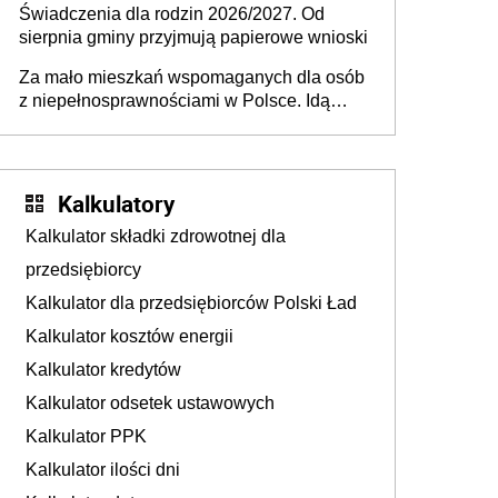
Świadczenia dla rodzin 2026/2027. Od
sierpnia gminy przyjmują papierowe wnioski
Za mało mieszkań wspomaganych dla osób
z niepełnosprawnościami w Polsce. Idą
zmiany w przepisach
Kalkulatory
Kalkulator składki zdrowotnej dla
przedsiębiorcy
Kalkulator dla przedsiębiorców Polski Ład
Kalkulator kosztów energii
Kalkulator kredytów
Kalkulator odsetek ustawowych
Kalkulator PPK
Kalkulator ilości dni