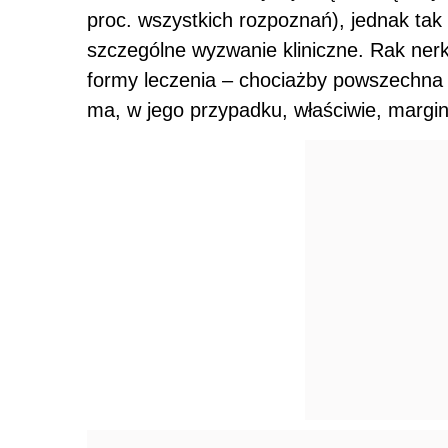
proc. wszystkich rozpoznań), jednak tak 
szczególne wyzwanie kliniczne. Rak ner
formy leczenia – chociażby powszechna
ma, w jego przypadku, właściwie, margi