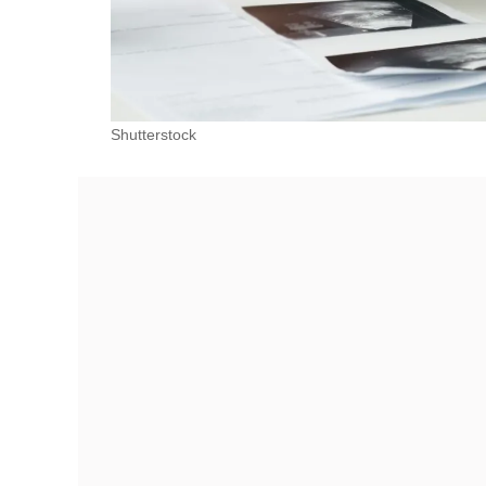
Shutterstock