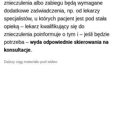
znieczulenia albo zabiegu będą wymagane
dodatkowe zaświadczenia, np. od lekarzy
specjalistów, u których pacjent jest pod stała
opieką – lekarz kwalifikujący się do
znieczulenia poinformuje o tym i – jeśli będzie
wyda odpowiednie skierowania na
potrzeba –
konsultacje.
Dalszy ciąg materiału pod wideo