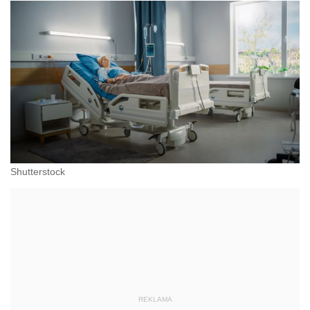
Shutterstock