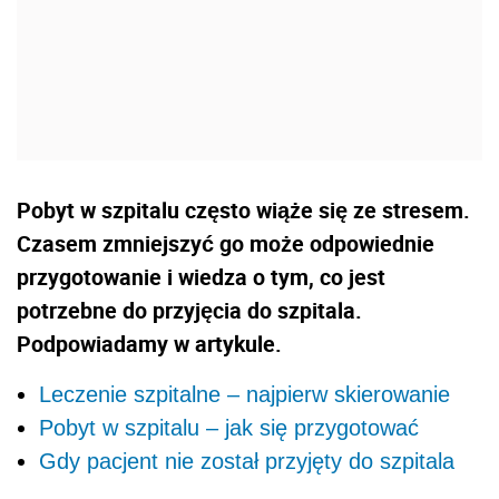
Pobyt w szpitalu często wiąże się ze stresem.
Czasem zmniejszyć go może odpowiednie
przygotowanie i wiedza o tym, co jest
potrzebne do przyjęcia do szpitala.
Podpowiadamy w artykule.
Leczenie szpitalne – najpierw skierowanie
Pobyt w szpitalu – jak się przygotować
Gdy pacjent nie został przyjęty do szpitala