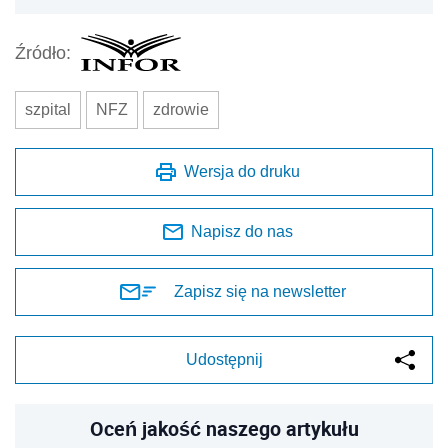
Źródło:
szpital
NFZ
zdrowie
Wersja do druku
Napisz do nas
Zapisz się na newsletter
Udostępnij
Oceń jakość naszego artykułu