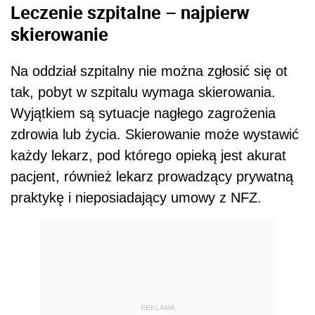
Leczenie szpitalne – najpierw
skierowanie
Na oddział szpitalny nie można zgłosić się ot
tak, pobyt w szpitalu wymaga skierowania.
Wyjątkiem są sytuacje nagłego zagrożenia
zdrowia lub życia. Skierowanie może wystawić
każdy lekarz, pod którego opieką jest akurat
pacjent, również lekarz prowadzący prywatną
praktykę i nieposiadający umowy z NFZ.
REKLAMA