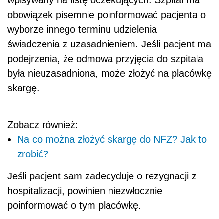
wpisywany na listę oczekujących. Szpital ma
obowiązek pisemnie poinformować pacjenta o
wyborze innego terminu udzielenia
świadczenia z uzasadnieniem. Jeśli pacjent ma
podejrzenia, że odmowa przyjęcia do szpitala
była nieuzasadniona, może złożyć na placówkę
skargę.
Zobacz również:
Na co można złożyć skargę do NFZ? Jak to
zrobić?
Jeśli pacjent sam zadecyduje o rezygnacji z
hospitalizacji, powinien niezwłocznie
poinformować o tym placówkę.