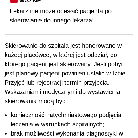
WAŻNE
Lekarz nie może odesłać pacjenta po
skierowanie do innego lekarza!
Skierowanie do szpitala jest honorowane w
każdej placówce, w której jest oddział, do
którego pacjent jest skierowany. Jeśli pobyt
jest planowy pacjent powinien ustalić w Izbie
Przyjęć lub rejestracji termin przyjęcia.
Wskazaniami medycznymi do wystawienia
skierowania mogą być:
konieczność natychmiastowego podjęcia
leczenia w warunkach szpitalnych;
brak możliwości wykonania diagnostyki w