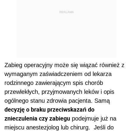
REKLAMA
Zabieg operacyjny może się wiązać również z
wymaganym zaświadczeniem od lekarza
rodzinnego zawierającym spis chorób
przewlekłych, przyjmowanych leków i opis
ogólnego stanu zdrowia pacjenta. Samą
decyzję o braku przeciwskazań do
znieczulenia czy zabiegu
podejmuje już na
miejscu anestezjolog lub chirurg. Jeśli do