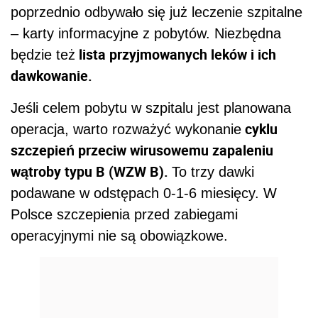
poprzednio odbywało się już leczenie szpitalne
– karty informacyjne z pobytów. Niezbędna
lista przyjmowanych leków i ich
będzie też
dawkowanie.
Jeśli celem pobytu w szpitalu jest planowana
cyklu
operacja, warto rozważyć wykonanie
szczepień przeciw wirusowemu zapaleniu
wątroby typu B (WZW B).
To trzy dawki
podawane w odstępach 0-1-6 miesięcy. W
Polsce szczepienia przed zabiegami
operacyjnymi nie są obowiązkowe.