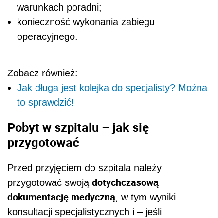
warunkach poradni;
konieczność wykonania zabiegu
operacyjnego.
Zobacz również:
Jak długa jest kolejka do specjalisty? Można
to sprawdzić!
Pobyt w szpitalu – jak się
przygotować
Przed przyjęciem do szpitala należy
dotychczasową
przygotować swoją
dokumentację medyczną
, w tym wyniki
konsultacji specjalistycznych i – jeśli