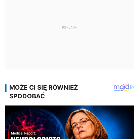
REKLAMA