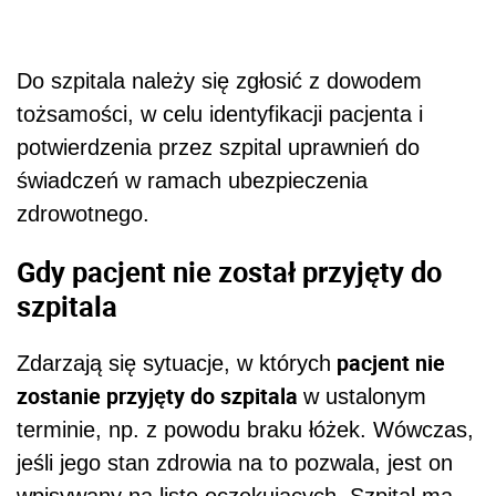
Do szpitala należy się zgłosić z dowodem
tożsamości, w celu
identyfikacji pacjenta i
potwierdzenia przez szpital uprawnień do
świadczeń w ramach ubezpieczenia
zdrowotnego.
Gdy pacjent nie został przyjęty do
szpitala
pacjent nie
Zdarzają się sytuacje, w których
zostanie przyjęty do szpitala
w ustalonym
terminie, np. z powodu braku łóżek. Wówczas,
jeśli jego stan zdrowia na to pozwala, jest on