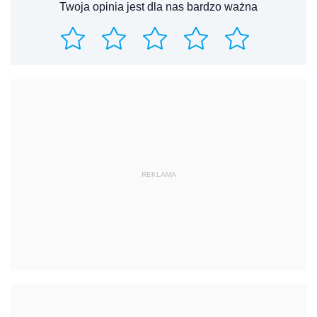
Twoja opinia jest dla nas bardzo ważna
REKLAMA