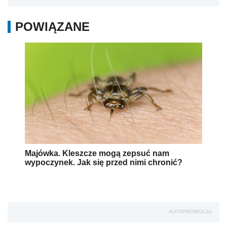
POWIĄZANE
Majówka. Kleszcze mogą zepsuć nam
wypoczynek. Jak się przed nimi chronić?
AUTOPROMOCJA