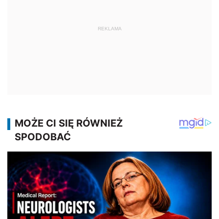
REKLAMA