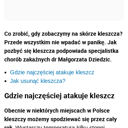
Co zrobić, gdy zobaczymy na skórze kleszcza?
Przede wszystkim nie wpadać w panikę. Jak
pozbyć się kleszcza podpowiada specjalistka
chorób zakaźnych dr Małgorzata Dziedzic.
Gdzie najczęściej atakuje kleszcz
Jak usunąć kleszcza?
Gdzie najczęściej atakuje kleszcz
Obecnie w niektórych miejscach w Polsce
kleszczy możemy spodziewać się przez cały
rok.
Wystarczy temperatura kilku stopni