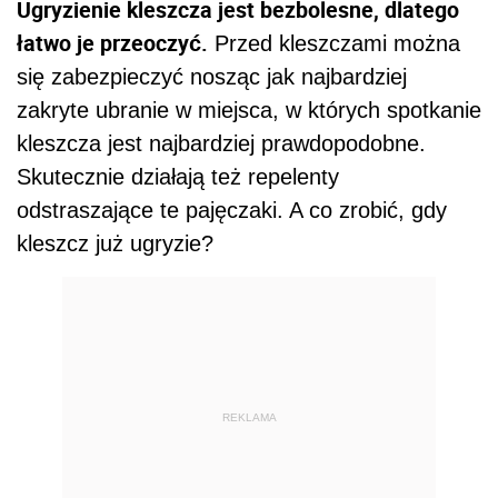
Ugryzienie kleszcza jest bezbolesne, dlatego
łatwo je przeoczyć.
Przed kleszczami można
się zabezpieczyć nosząc jak najbardziej
zakryte ubranie w miejsca, w których spotkanie
kleszcza jest najbardziej prawdopodobne.
Skutecznie działają też repelenty
odstraszające te pajęczaki. A co zrobić, gdy
kleszcz już ugryzie?
REKLAMA