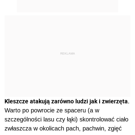
REKLAMA
Kleszcze atakują zarówno ludzi jak i zwierzęta.
Warto po powrocie ze spaceru (a w
szczególności lasu czy łąki) skontrolować ciało
zwłaszcza w okolicach pach, pachwin, zgięć