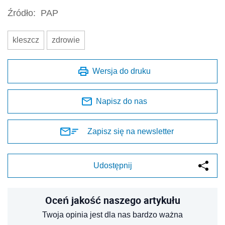
Źródło:
PAP
kleszcz
zdrowie
Wersja do druku
Napisz do nas
Zapisz się na newsletter
Udostępnij
Oceń jakość naszego artykułu
Twoja opinia jest dla nas bardzo ważna