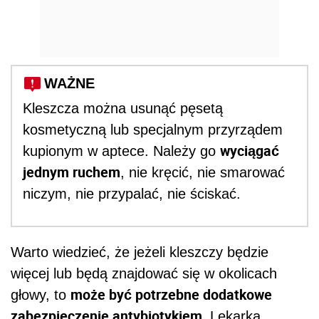
WAŻNE
Kleszcza można usunąć pęsetą
kosmetyczną lub specjalnym przyrządem
wyciągać
kupionym w aptece. Należy go
jednym ruchem
, nie kręcić, nie smarować
niczym, nie przypalać, nie ściskać.
Warto wiedzieć, że jeżeli kleszczy będzie
więcej lub będą znajdować się w okolicach
może być potrzebne dodatkowe
głowy, to
zabezpieczenie antybiotykiem.
Lekarka