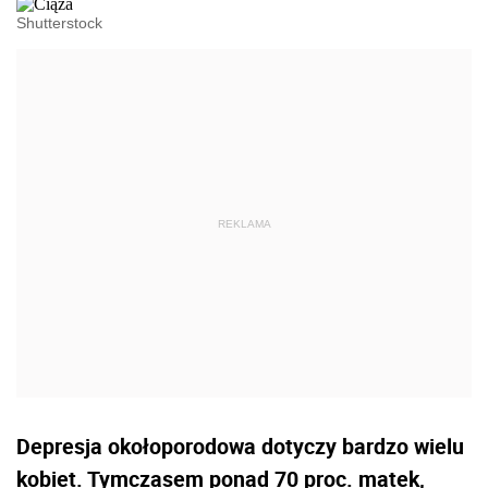
Shutterstock
Depresja okołoporodowa dotyczy bardzo wielu
kobiet. Tymczasem ponad 70 proc. matek,