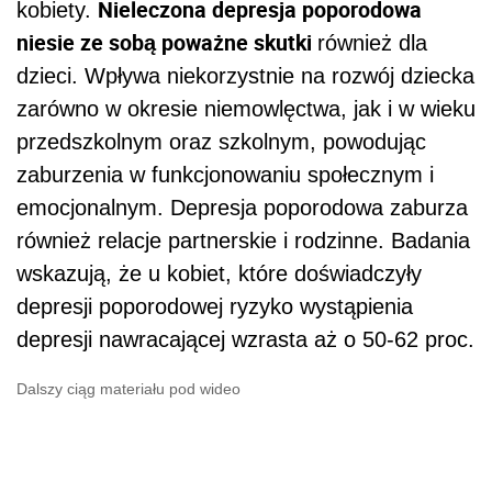
Nieleczona depresja poporodowa
kobiety.
niesie ze sobą poważne skutki
również dla
dzieci. Wpływa niekorzystnie na rozwój dziecka
zarówno w okresie niemowlęctwa, jak i w wieku
przedszkolnym oraz szkolnym, powodując
zaburzenia w funkcjonowaniu społecznym i
emocjonalnym. Depresja poporodowa zaburza
również relacje partnerskie i rodzinne. Badania
wskazują, że u kobiet, które doświadczyły
depresji poporodowej ryzyko wystąpienia
depresji nawracającej wzrasta aż o 50-62 proc.
Dalszy ciąg materiału pod wideo