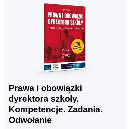
Prawa i obowiązki
dyrektora szkoły.
Kompetencje. Zadania.
Odwołanie