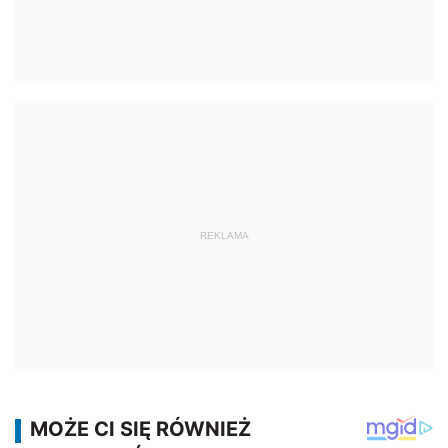
REKLAMA