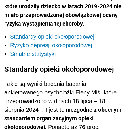
które urodziły dziecko w latach 2019-2024 nie
miało przeprowadzonej obowiązkowej oceny
ryzyka wystąpienia tej choroby.
Standardy opieki okołoporodowej
Ryzyko depresji okołoporodowej
Smutne statystyki
Standardy opieki okołoporodowej
Takie są wyniki badania badania
ankietowanego psycholożki Eleny Miś, które
przeprowadzono w dniach 18 lipca – 18
niezgodne z obecnym
sierpnia 2024 r. I jest to
standardem organizacyjnym opieki
okołoporodowej.
Ponadto aż 76 proc.