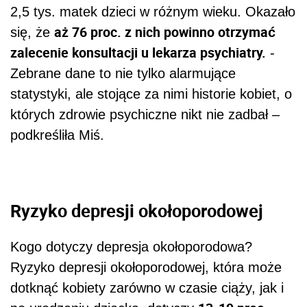
2,5 tys. matek dzieci w różnym wieku. Okazało
aż 76 proc. z nich powinno otrzymać
się, że
zalecenie konsultacji u lekarza psychiatry.
-
Zebrane dane to nie tylko alarmujące
statystyki, ale stojące za nimi historie kobiet, o
których zdrowie psychiczne nikt nie zadbał –
podkreśliła Miś.
Ryzyko depresji okołoporodowej
Kogo dotyczy depresja okołoporodowa?
Ryzyko depresji okołoporodowej, która może
dotknąć kobiety zarówno w czasie ciąży, jak i