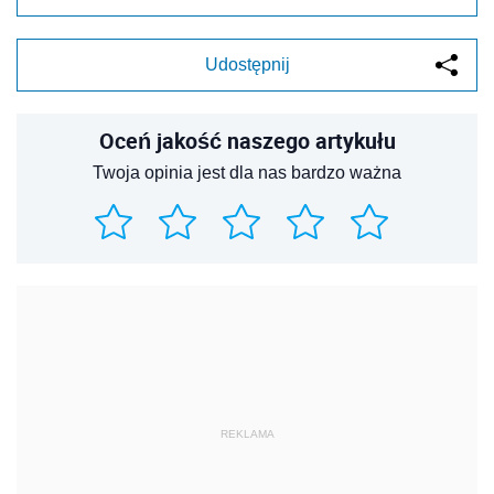
Udostępnij
Oceń jakość naszego artykułu
Twoja opinia jest dla nas bardzo ważna
REKLAMA