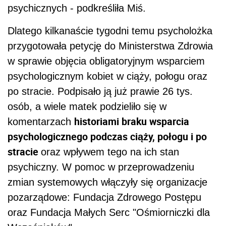
psychicznych - podkreśliła Miś.
Dlatego kilkanaście tygodni temu psycholożka
przygotowała petycję do Ministerstwa Zdrowia
w sprawie objęcia obligatoryjnym wsparciem
psychologicznym kobiet w ciąży, połogu oraz
po stracie. Podpisało ją już prawie 26 tys.
osób, a wiele matek podzieliło się w
historiami braku wsparcia
komentarzach
psychologicznego podczas ciąży, połogu i po
stracie
oraz wpływem tego na ich stan
psychiczny. W pomoc w przeprowadzeniu
zmian systemowych włączyły się organizacje
pozarządowe: Fundacja Zdrowego Postępu
oraz Fundacja Małych Serc "Ośmiorniczki dla