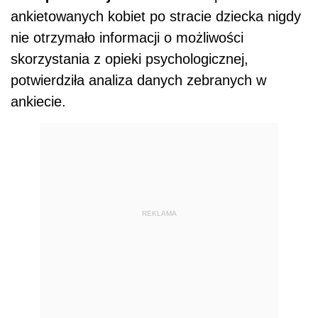
ankietowanych kobiet po stracie dziecka nigdy
nie otrzymało informacji o możliwości
skorzystania z opieki psychologicznej,
potwierdziła analiza danych zebranych w
ankiecie.
REKLAMA