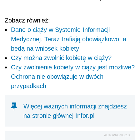
Zobacz również:
Dane o ciąży w Systemie Informacji
Medycznej. Teraz trafiają obowiązkowo, a
będą na wniosek kobiety
Czy można zwolnić kobietę w ciąży?
Czy zwolnienie kobiety w ciąży jest możliwe?
Ochrona nie obowiązuje w dwóch
przypadkach
Więcej ważnych informacji znajdziesz
na stronie głównej Infor.pl
AUTOPROMOCJA