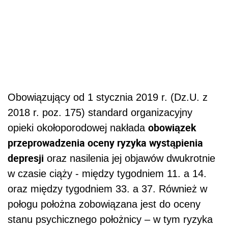
Obowiązujący od 1 stycznia 2019 r. (Dz.U. z
2018 r. poz. 175) standard organizacyjny
obowiązek
opieki okołoporodowej nakłada
przeprowadzenia oceny ryzyka wystąpienia
depresji
oraz nasilenia jej objawów dwukrotnie
w czasie ciąży - między tygodniem 11. a 14.
oraz między tygodniem 33. a 37. Również w
połogu położna zobowiązana jest do oceny
stanu psychicznego położnicy – w tym ryzyka