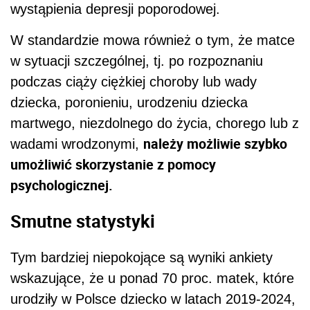
wystąpienia depresji poporodowej.
W standardzie mowa również o tym, że matce
w sytuacji szczególnej, tj. po rozpoznaniu
podczas ciąży ciężkiej choroby lub wady
dziecka, poronieniu, urodzeniu dziecka
martwego, niezdolnego do życia, chorego lub z
należy możliwie szybko
wadami wrodzonymi,
umożliwić skorzystanie z pomocy
psychologicznej.
Smutne statystyki
Tym bardziej niepokojące są wyniki ankiety
wskazujące, że u ponad 70 proc. matek, które
urodziły w Polsce dziecko w latach 2019-2024,