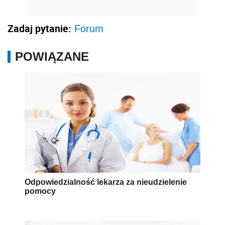
Zadaj pytanie:
Forum
POWIĄZANE
Odpowiedzialność lekarza za nieudzielenie
pomocy