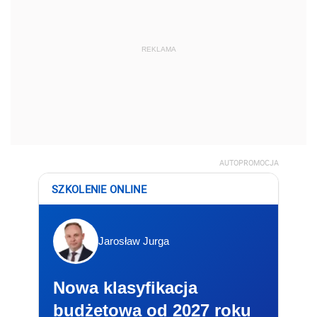
REKLAMA
AUTOPROMOCJA
SZKOLENIE ONLINE
Jarosław Jurga
Nowa klasyfikacja
budżetowa od 2027 roku