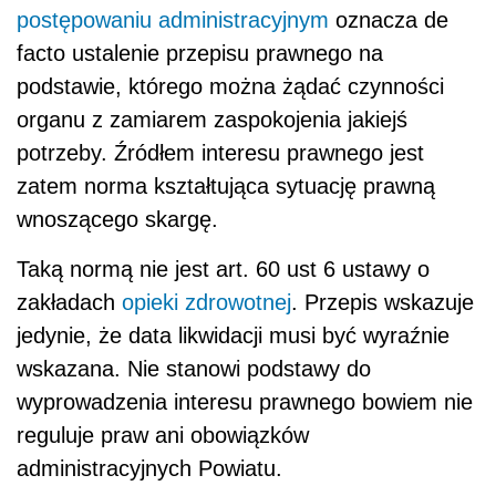
postępowaniu administracyjnym
oznacza de
facto ustalenie przepisu prawnego na
podstawie, którego można żądać czynności
organu z zamiarem zaspokojenia jakiejś
potrzeby. Źródłem interesu prawnego jest
zatem norma kształtująca sytuację prawną
wnoszącego skargę.
Taką normą nie jest art. 60 ust 6 ustawy o
zakładach
opieki zdrowotnej
. Przepis wskazuje
jedynie, że data likwidacji musi być wyraźnie
wskazana. Nie stanowi podstawy do
wyprowadzenia interesu prawnego bowiem nie
reguluje praw ani obowiązków
administracyjnych Powiatu.