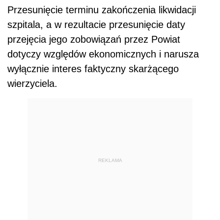
Przesunięcie terminu zakończenia likwidacji
szpitala, a w rezultacie przesunięcie daty
przejęcia jego zobowiązań przez Powiat
dotyczy względów ekonomicznych i narusza
wyłącznie interes faktyczny skarżącego
wierzyciela.
REKLAMA