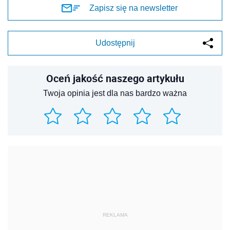
Zapisz się na newsletter
Udostępnij
Oceń jakość naszego artykułu
Twoja opinia jest dla nas bardzo ważna
REKLAMA