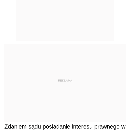
REKLAMA
Zdaniem sądu posiadanie interesu prawnego w