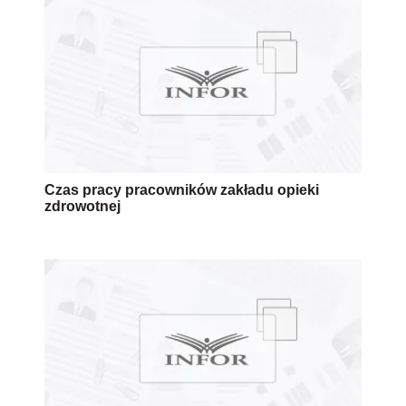
Czas pracy pracowników zakładu opieki
zdrowotnej