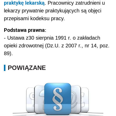
praktykę lekarską
. Pracownicy zatrudnieni u
lekarzy prywatnie praktykujących są objęci
przepisami kodeksu pracy.
Podstawa prawna:
- Ustawa z30 sierpnia 1991 r. o zakładach
opieki zdrowotnej (Dz.U. z 2007 r., nr 14, poz.
89).
POWIĄZANE