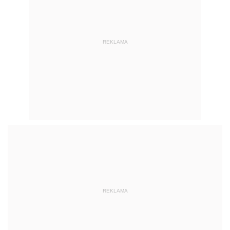
REKLAMA
REKLAMA