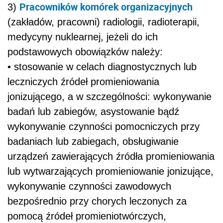
Pracowników komórek organizacyjnych
3)
(zakładów, pracowni) radiologii, radioterapii,
medycyny nuklearnej, jeżeli do ich
podstawowych obowiązków należy:
• stosowanie w celach diagnostycznych lub
leczniczych źródeł promieniowania
jonizującego, a w szczególności: wykonywanie
badań lub zabiegów, asystowanie bądź
wykonywanie czynności pomocniczych przy
badaniach lub zabiegach, obsługiwanie
urządzeń zawierających źródła promieniowania
lub wytwarzających promieniowanie jonizujące,
wykonywanie czynności zawodowych
bezpośrednio przy chorych leczonych za
pomocą źródeł promieniotwórczych,