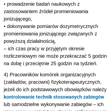
• prowadzenie badań naukowych z
zastosowaniem źródeł promieniowania
jonizującego,
• dokonywanie pomiarów dozymetrycznych
promieniowania jonizującego związanych z
powyższą działalnością,
– ich czas pracy w przyjętym okresie
rozliczeniowym nie może przekraczać 5 godzin
na dobę i przeciętnie 25 godzin na tydzień.
4) Pracowników komórek organizacyjnych
(zakładów, pracowni) fizykoterapeutycznych,
jeżeli do ich podstawowych obowiązków należy
kontrolowanie technik stosowanych zabiegów
lub samodzielne wykonywanie zabiegów – ich