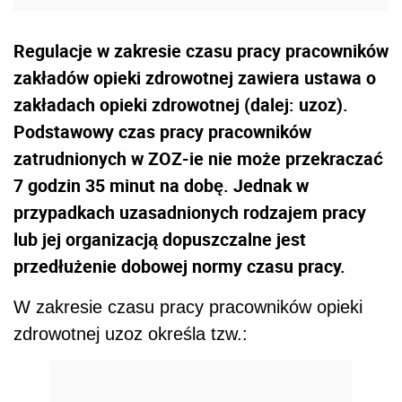
Regulacje w zakresie czasu pracy pracowników
zakładów opieki zdrowotnej zawiera ustawa o
zakładach opieki zdrowotnej (dalej: uzoz).
Podstawowy czas pracy pracowników
zatrudnionych w ZOZ-ie nie może przekraczać
7 godzin 35 minut na dobę. Jednak w
przypadkach uzasadnionych rodzajem pracy
lub jej organizacją dopuszczalne jest
przedłużenie dobowej normy czasu pracy.
W zakresie czasu pracy pracowników opieki
zdrowotnej uzoz określa tzw.: