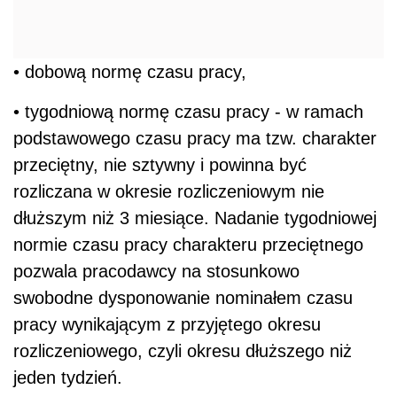
• dobową normę czasu pracy,
• tygodniową normę czasu pracy - w ramach
podstawowego czasu pracy ma tzw. charakter
przeciętny, nie sztywny i powinna być
rozliczana w okresie rozliczeniowym nie
dłuższym niż 3 miesiące. Nadanie tygodniowej
normie czasu pracy charakteru przeciętnego
pozwala pracodawcy na stosunkowo
swobodne dysponowanie nominałem czasu
pracy wynikającym z przyjętego okresu
rozliczeniowego, czyli okresu dłuższego niż
jeden tydzień.