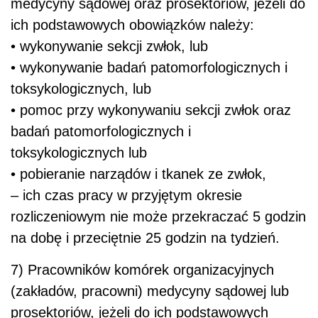
medycyny sądowej oraz prosektoriów, jeżeli do
ich podstawowych obowiązków należy:
• wykonywanie sekcji zwłok, lub
• wykonywanie badań patomorfologicznych i
toksykologicznych, lub
• pomoc przy wykonywaniu sekcji zwłok oraz
badań patomorfologicznych i
toksykologicznych lub
• pobieranie narządów i tkanek ze zwłok,
– ich czas pracy w przyjętym okresie
rozliczeniowym nie może przekraczać 5 godzin
na dobę i przeciętnie 25 godzin na tydzień.
7) Pracowników komórek organizacyjnych
(zakładów, pracowni) medycyny sądowej lub
prosektoriów, jeżeli do ich podstawowych