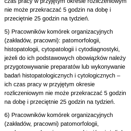
czas pracy w przyjętym okresie rozliczeniowym
nie może przekraczać 5 godzin na dobę i
przeciętnie 25 godzin na tydzień.
5) Pracowników komórek organizacyjnych
(zakładów, pracowni): patomorfologii,
histopatologii, cytopatologii i cytodiagnostyki,
jeżeli do ich podstawowych obowiązków należy
przygotowywanie preparatów lub wykonywanie
badań histopatologicznych i cytologicznych –
ich czas pracy w przyjętym okresie
rozliczeniowym nie może przekraczać 5 godzin
na dobę i przeciętnie 25 godzin na tydzień.
6) Pracowników komórek organizacyjnych
(zakładów, pracowni) patomorfologii,