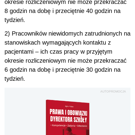
okresie rozliczeniowym nie może przekraczać
8 godzin na dobę i przeciętnie 40 godzin na
tydzień.
2) Pracowników niewidomych zatrudnionych na
stanowiskach wymagających kontaktu z
pacjentami – ich czas pracy w przyjętym
okresie rozliczeniowym nie może przekraczać
6 godzin na dobę i przeciętnie 30 godzin na
tydzień.
AUTOPROMOCJA