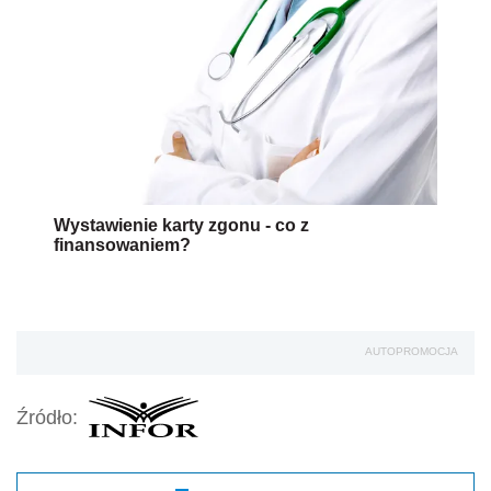
Wystawienie karty zgonu - co z
finansowaniem?
AUTOPROMOCJA
Źródło: