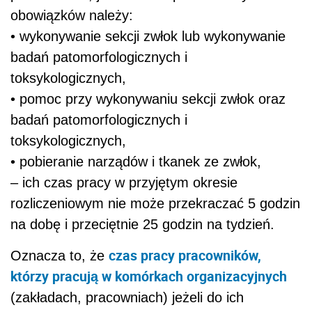
obowiązków należy:
• wykonywanie sekcji zwłok lub wykonywanie
badań patomorfologicznych i
toksykologicznych,
• pomoc przy wykonywaniu sekcji zwłok oraz
badań patomorfologicznych i
toksykologicznych,
• pobieranie narządów i tkanek ze zwłok,
– ich czas pracy w przyjętym okresie
rozliczeniowym nie może przekraczać 5 godzin
na dobę i przeciętnie 25 godzin na tydzień.
czas pracy pracowników,
Oznacza to, że
którzy pracują w komórkach organizacyjnych
(zakładach, pracowniach) jeżeli do ich