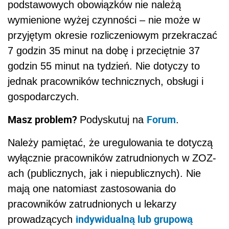
podstawowych obowiązków nie należą
wymienione wyżej czynności – nie może w
przyjętym okresie rozliczeniowym przekraczać
7 godzin 35 minut na dobę i przeciętnie 37
godzin 55 minut na tydzień. Nie dotyczy to
jednak pracowników technicznych, obsługi i
gospodarczych.
Masz problem?
Forum
Podyskutuj na
.
Należy pamiętać, że uregulowania te dotyczą
wyłącznie pracowników zatrudnionych w ZOZ-
ach (publicznych, jak i niepublicznych). Nie
mają one natomiast zastosowania do
pracowników zatrudnionych u lekarzy
indywidualną lub grupową
prowadzących