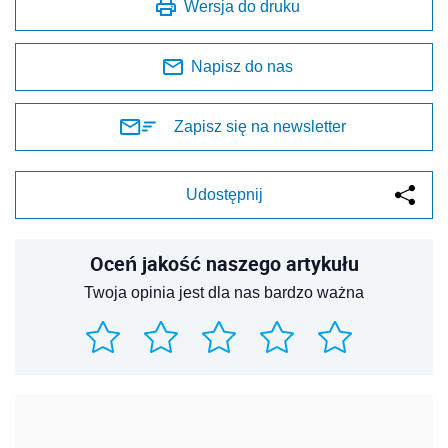
Wersja do druku
Napisz do nas
Zapisz się na newsletter
Udostępnij
Oceń jakość naszego artykułu
Twoja opinia jest dla nas bardzo ważna