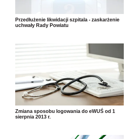
Przedłużenie likwidacji szpitala - zaskarżenie
uchwały Rady Powiatu
Zmiana sposobu logowania do eWUŚ od 1
sierpnia 2013 r.