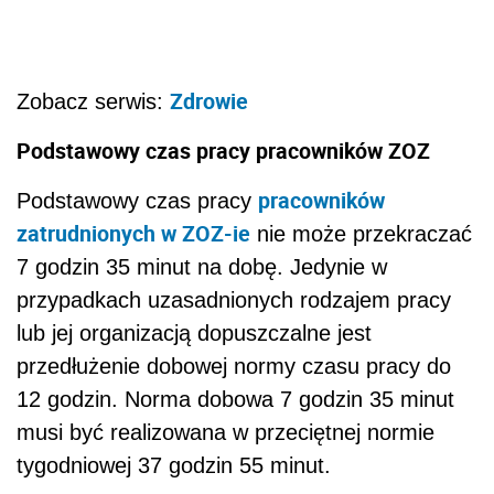
Zdrowie
Zobacz serwis:
Podstawowy czas pracy pracowników ZOZ
pracowników
Podstawowy czas pracy
zatrudnionych w ZOZ-ie
nie może przekraczać
7 godzin 35 minut na dobę. Jedynie w
przypadkach uzasadnionych rodzajem pracy
lub jej organizacją dopuszczalne jest
przedłużenie dobowej normy czasu pracy do
12 godzin. Norma dobowa 7 godzin 35 minut
musi być realizowana w przeciętnej normie
tygodniowej 37 godzin 55 minut.