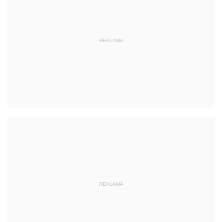
REKLAMA
REKLAMA