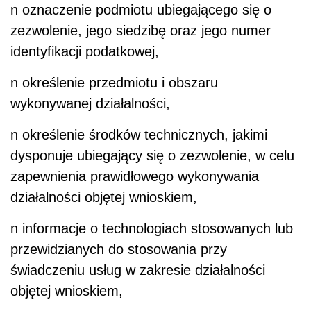
n
oznaczenie podmiotu ubiegającego się o
zezwolenie, jego siedzibę oraz jego numer
identyfikacji podatkowej,
n
określenie przedmiotu i obszaru
wykonywanej działalności,
n
określenie środków technicznych, jakimi
dysponuje ubiegający się o zezwolenie, w celu
zapewnienia prawidłowego wykonywania
działalności objętej wnioskiem,
n
informacje o technologiach stosowanych lub
przewidzianych do stosowania przy
świadczeniu usług w zakresie działalności
objętej wnioskiem,