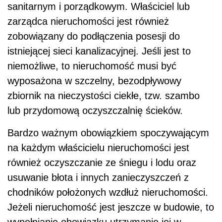
sanitarnym i porządkowym. Właściciel lub
zarządca nieruchomości jest również
zobowiązany do podłączenia posesji do
istniejącej sieci kanalizacyjnej. Jeśli jest to
niemożliwe, to nieruchomość musi być
wyposażona w szczelny, bezodpływowy
zbiornik na nieczystości ciekłe, tzw. szambo
lub przydomową oczyszczalnię ścieków.
Bardzo ważnym obowiązkiem spoczywającym
na każdym właścicielu nieruchomości jest
również oczyszczanie ze śniegu i lodu oraz
usuwanie błota i innych zanieczyszczeń z
chodników położonych wzdłuż nieruchomości.
Jeżeli nieruchomość jest jeszcze w budowie, to
wypełnianie obowiązku utrzymanie jej w