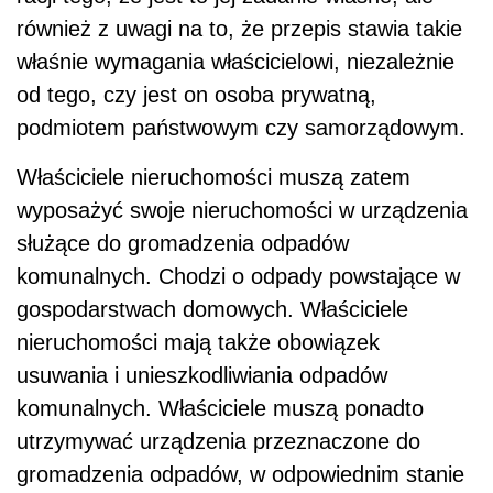
również z uwagi na to, że przepis stawia takie
właśnie wymagania właścicielowi, niezależnie
od tego, czy jest on osoba prywatną,
podmiotem państwowym czy samorządowym.
Właściciele nieruchomości muszą zatem
wyposażyć swoje nieruchomości w urządzenia
służące do gromadzenia odpadów
komunalnych. Chodzi o odpady powstające w
gospodarstwach domowych. Właściciele
nieruchomości mają także obowiązek
usuwania i unieszkodliwiania odpadów
komunalnych. Właściciele muszą ponadto
utrzymywać urządzenia przeznaczone do
gromadzenia odpadów, w odpowiednim stanie