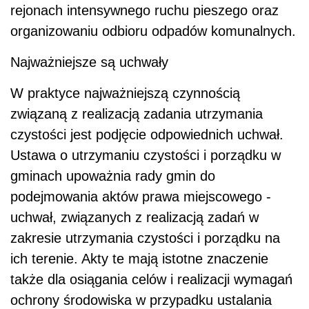
rejonach intensywnego ruchu pieszego oraz
organizowaniu odbioru odpadów komunalnych.
Najważniejsze są uchwały
W praktyce najważniejszą czynnością
związaną z realizacją zadania utrzymania
czystości jest podjęcie odpowiednich uchwał.
Ustawa o utrzymaniu czystości i porządku w
gminach upoważnia rady gmin do
podejmowania aktów prawa miejscowego -
uchwał, związanych z realizacją zadań w
zakresie utrzymania czystości i porządku na
ich terenie. Akty te mają istotne znaczenie
także dla osiągania celów i realizacji wymagań
ochrony środowiska w przypadku ustalania