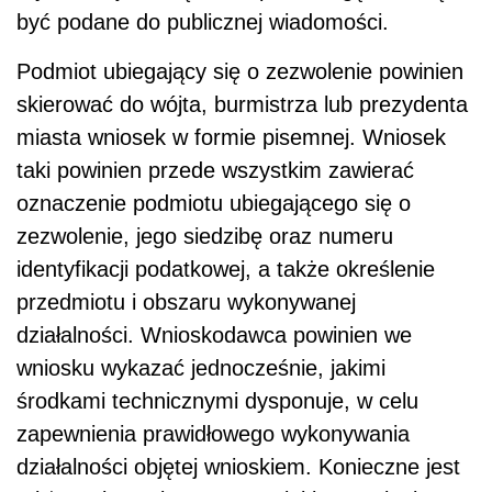
być podane do publicznej wiadomości.
Podmiot ubiegający się o zezwolenie powinien
skierować do wójta, burmistrza lub prezydenta
miasta wniosek w formie pisemnej. Wniosek
taki powinien przede wszystkim zawierać
oznaczenie podmiotu ubiegającego się o
zezwolenie, jego siedzibę oraz numeru
identyfikacji podatkowej, a także określenie
przedmiotu i obszaru wykonywanej
działalności. Wnioskodawca powinien we
wniosku wykazać jednocześnie, jakimi
środkami technicznymi dysponuje, w celu
zapewnienia prawidłowego wykonywania
działalności objętej wnioskiem. Konieczne jest