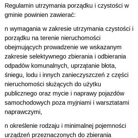
Regulamin utrzymania porządku i czystości w
gminie powinien zawierać:
n
wymagania w zakresie utrzymania czystości i
porządku na terenie nieruchomości
obejmujących prowadzenie we wskazanym
zakresie selektywnego zbierania i odbierania
odpadów komunalnych, uprzątanie błota,
śniegu, lodu i innych zanieczyszczeń z części
nieruchomości służących do użytku
publicznego oraz mycie i naprawy pojazdów
samochodowych poza myjniami i warsztatami
naprawczymi,
n
określenie rodzaju i minimalnej pojemności
urządzeń przeznaczonych do zbierania