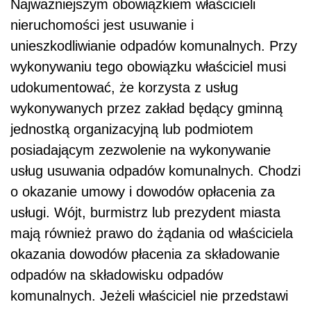
Najważniejszym obowiązkiem właścicieli
nieruchomości jest usuwanie i
unieszkodliwianie odpadów komunalnych. Przy
wykonywaniu tego obowiązku właściciel musi
udokumentować, że korzysta z usług
wykonywanych przez zakład będący gminną
jednostką organizacyjną lub podmiotem
posiadającym zezwolenie na wykonywanie
usług usuwania odpadów komunalnych. Chodzi
o okazanie umowy i dowodów opłacenia za
usługi. Wójt, burmistrz lub prezydent miasta
mają również prawo do żądania od właściciela
okazania dowodów płacenia za składowanie
odpadów na składowisku odpadów
komunalnych. Jeżeli właściciel nie przedstawi