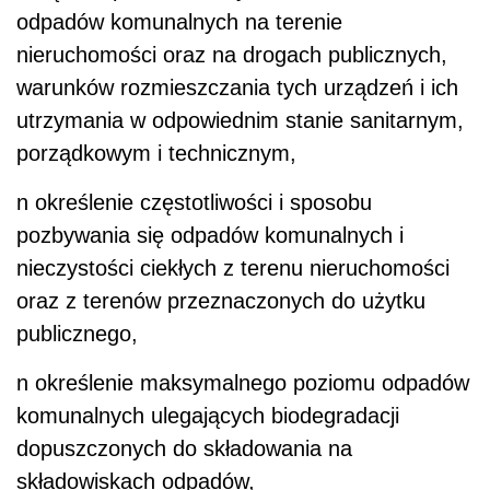
odpadów komunalnych na terenie
nieruchomości oraz na drogach publicznych,
warunków rozmieszczania tych urządzeń i ich
utrzymania w odpowiednim stanie sanitarnym,
porządkowym i technicznym,
n
określenie częstotliwości i sposobu
pozbywania się odpadów komunalnych i
nieczystości ciekłych z terenu nieruchomości
oraz z terenów przeznaczonych do użytku
publicznego,
n
określenie maksymalnego poziomu odpadów
komunalnych ulegających biodegradacji
dopuszczonych do składowania na
składowiskach odpadów,