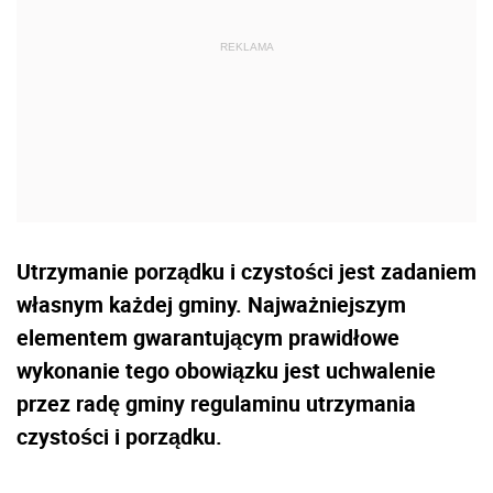
Utrzymanie porządku i czystości jest zadaniem
własnym każdej gminy. Najważniejszym
elementem gwarantującym prawidłowe
wykonanie tego obowiązku jest uchwalenie
przez radę gminy regulaminu utrzymania
czystości i porządku.