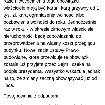
razie niewypełnienia tego obowiązku
właściciele mają być karani karą grzywny od 1
tys. zł, karą ograniczenia wolności albo
pozbawienia wolności do roku. Jednocześnie
raz w roku - w okresie zimowym właściciele
nieruchomości będą zobowiązaniu do
przeprowadzenia na własny koszt przeglądu
budynku. Nowelizacja ustawy Prawo
budowlane, która przewiduje te obowiązki,
została już przyjęta przez Sejm i czeka na
podpis prezydenta. Wszystko wskazuje jednak
na to, że zmiany zaczną obowiązywać już od
lipca.
Postępowanie z odpadami