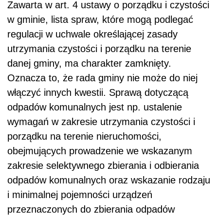
Zawarta w art. 4 ustawy o porządku i czystości
w gminie, lista spraw, które mogą podlegać
regulacji w uchwale określającej zasady
utrzymania czystości i porządku na terenie
danej gminy, ma charakter zamknięty.
Oznacza to, że rada gminy nie może do niej
włączyć innych kwestii. Sprawą dotyczącą
odpadów komunalnych jest np. ustalenie
wymagań w zakresie utrzymania czystości i
porządku na terenie nieruchomości,
obejmujących prowadzenie we wskazanym
zakresie selektywnego zbierania i odbierania
odpadów komunalnych oraz wskazanie rodzaju
i minimalnej pojemności urządzeń
przeznaczonych do zbierania odpadów