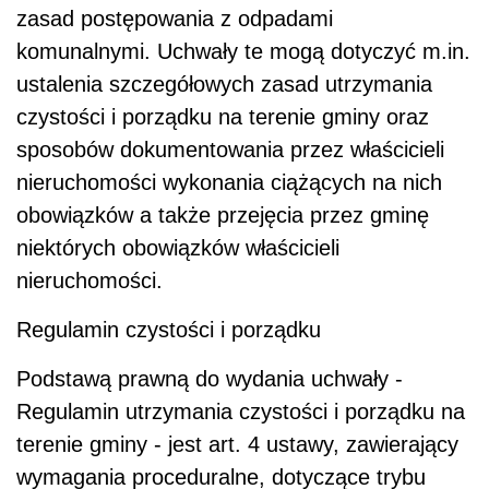
zasad postępowania z odpadami
komunalnymi. Uchwały te mogą dotyczyć m.in.
ustalenia szczegółowych zasad utrzymania
czystości i porządku na terenie gminy oraz
sposobów dokumentowania przez właścicieli
nieruchomości wykonania ciążących na nich
obowiązków a także przejęcia przez gminę
niektórych obowiązków właścicieli
nieruchomości.
Regulamin czystości i porządku
Podstawą prawną do wydania uchwały -
Regulamin utrzymania czystości i porządku na
terenie gminy - jest art. 4 ustawy, zawierający
wymagania proceduralne, dotyczące trybu