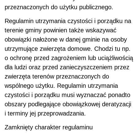
przeznaczonych do użytku publicznego.
Regulamin utrzymania czystości i porządku na
terenie gminy powinien także wskazywać
obowiązki nałożone w danej gminie na osoby
utrzymujące zwierzęta domowe. Chodzi tu np.
o ochronę przed zagrożeniem lub uciążliwością
dla ludzi oraz przed zanieczyszczeniem przez
zwierzęta terenów przeznaczonych do
wspólnego użytku. Regulamin utrzymania
czystości i porządku musi wyznaczać ponadto
obszary podlegające obowiązkowej deratyzacji
i terminy jej przeprowadzania.
Zamknięty charakter regulaminu