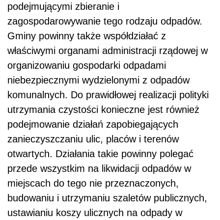
podejmującymi zbieranie i
zagospodarowywanie tego rodzaju odpadów.
Gminy powinny także współdziałać z
właściwymi organami administracji rządowej w
organizowaniu gospodarki odpadami
niebezpiecznymi wydzielonymi z odpadów
komunalnych. Do prawidłowej realizacji polityki
utrzymania czystości konieczne jest również
podejmowanie działań zapobiegających
zanieczyszczaniu ulic, placów i terenów
otwartych. Działania takie powinny polegać
przede wszystkim na likwidacji odpadów w
miejscach do tego nie przeznaczonych,
budowaniu i utrzymaniu szaletów publicznych,
ustawianiu koszy ulicznych na odpady w