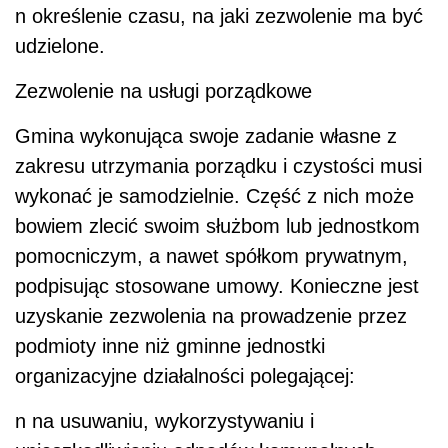
n
określenie czasu, na jaki zezwolenie ma być
udzielone.
Zezwolenie na usługi porządkowe
Gmina wykonująca swoje zadanie własne z
zakresu utrzymania porządku i czystości musi
wykonać je samodzielnie. Część z nich może
bowiem zlecić swoim służbom lub jednostkom
pomocniczym, a nawet spółkom prywatnym,
podpisując stosowane umowy. Konieczne jest
uzyskanie zezwolenia na prowadzenie przez
podmioty inne niż gminne jednostki
organizacyjne działalności polegającej:
n
na usuwaniu, wykorzystywaniu i