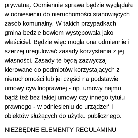
prywatną. Odmiennie sprawa będzie wyglądała
w odniesieniu do nieruchomości stanowiących
zasób komunalny. W takich przypadkach
gmina będzie bowiem występowała jako
właściciel. Będzie więc mogła ona odmiennie i
szerzej uregulować zasady korzystania z jej
własności. Zasady te będą zazwyczaj
kierowane do podmiotów korzystających z
nieruchomości lub jej części na podstawie
umowy cywilnoprawnej - np. umowy najmu,
bądź też bez takiej umowy czy innego tytułu
prawnego - w odniesieniu do urządzeń i
obiektów służących do użytku publicznego.
NIEZBĘDNE ELEMENTY REGULAMINU