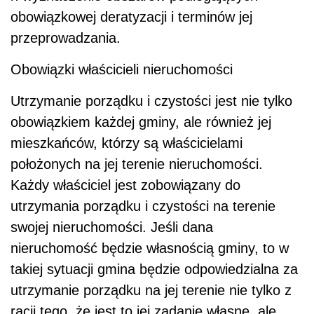
obowiązkowej deratyzacji i terminów jej
przeprowadzania.
Obowiązki właścicieli nieruchomości
Utrzymanie porządku i czystości jest nie tylko
obowiązkiem każdej gminy, ale również jej
mieszkańców, którzy są właścicielami
położonych na jej terenie nieruchomości.
Każdy właściciel jest zobowiązany do
utrzymania porządku i czystości na terenie
swojej nieruchomości. Jeśli dana
nieruchomość będzie własnością gminy, to w
takiej sytuacji gmina będzie odpowiedzialna za
utrzymanie porządku na jej terenie nie tylko z
racji tego, że jest to jej zadanie własne, ale