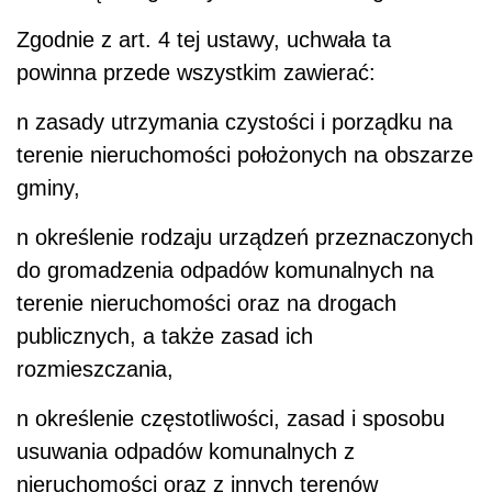
Zgodnie z art. 4 tej ustawy, uchwała ta
powinna przede wszystkim zawierać:
n
zasady utrzymania czystości i porządku na
terenie nieruchomości położonych na obszarze
gminy,
n
określenie rodzaju urządzeń przeznaczonych
do gromadzenia odpadów komunalnych na
terenie nieruchomości oraz na drogach
publicznych, a także zasad ich
rozmieszczania,
n
określenie częstotliwości, zasad i sposobu
usuwania odpadów komunalnych z
nieruchomości oraz z innych terenów