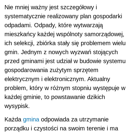
Nie mniej ważny jest szczegółowy i
systematycznie realizowany plan gospodarki
odpadami. Odpady, które wytwarzają
mieszkańcy każdej wspólnoty samorządowej,
ich selekcji, zbiórka stały się problemem wielu
gmin. Jednym z nowych wyzwań stojących
przed gminami jest udział w budowie systemu
gospodarowania zużytym sprzętem
elektrycznym i elektronicznym. Aktualny
problem, który w różnym stopniu występuje w
każdej gminie, to powstawanie dzikich
wysypisk.
Każda
gmina
odpowiada za utrzymanie
porządku i czystości na swoim terenie i ma