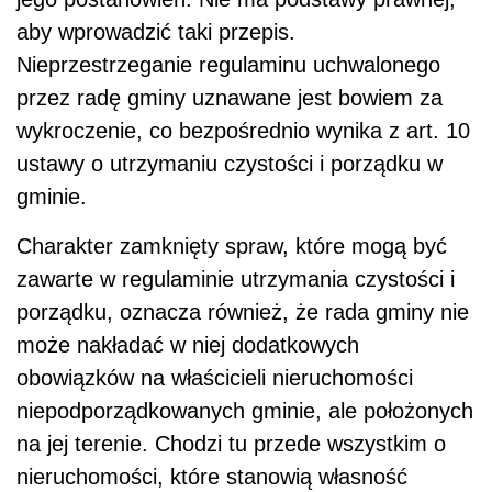
aby wprowadzić taki przepis.
Nieprzestrzeganie regulaminu uchwalonego
przez radę gminy uznawane jest bowiem za
wykroczenie, co bezpośrednio wynika z art. 10
ustawy o utrzymaniu czystości i porządku w
gminie.
Charakter zamknięty spraw, które mogą być
zawarte w regulaminie utrzymania czystości i
porządku, oznacza również, że rada gminy nie
może nakładać w niej dodatkowych
obowiązków na właścicieli nieruchomości
niepodporządkowanych gminie, ale położonych
na jej terenie. Chodzi tu przede wszystkim o
nieruchomości, które stanowią własność