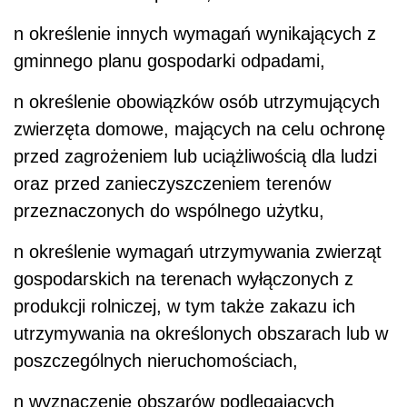
n
określenie innych wymagań wynikających z
gminnego planu gospodarki odpadami,
n
określenie obowiązków osób utrzymujących
zwierzęta domowe, mających na celu ochronę
przed zagrożeniem lub uciążliwością dla ludzi
oraz przed zanieczyszczeniem terenów
przeznaczonych do wspólnego użytku,
n
określenie wymagań utrzymywania zwierząt
gospodarskich na terenach wyłączonych z
produkcji rolniczej, w tym także zakazu ich
utrzymywania na określonych obszarach lub w
poszczególnych nieruchomościach,
n
wyznaczenie obszarów podlegających