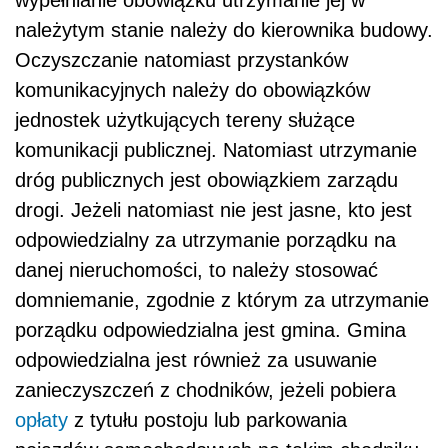
należytym stanie należy do kierownika budowy.
Oczyszczanie natomiast przystanków
komunikacyjnych należy do obowiązków
jednostek użytkujących tereny służące
komunikacji publicznej. Natomiast utrzymanie
dróg publicznych jest obowiązkiem zarządu
drogi. Jeżeli natomiast nie jest jasne, kto jest
odpowiedzialny za utrzymanie porządku na
danej nieruchomości, to należy stosować
domniemanie, zgodnie z którym za utrzymanie
porządku odpowiedzialna jest gmina. Gmina
odpowiedzialna jest również za usuwanie
zanieczyszczeń z chodników, jeżeli pobiera
opłaty
z tytułu postoju lub parkowania