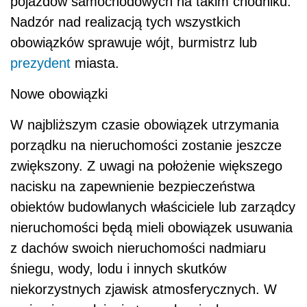
pojazdów samochodowych na takim chodniku.
Nadzór nad realizacją tych wszystkich
obowiązków sprawuje wójt, burmistrz lub
prezydent
miasta.
Nowe obowiązki
W najbliższym czasie obowiązek utrzymania
porządku na nieruchomości zostanie jeszcze
zwiększony. Z uwagi na położenie większego
nacisku na zapewnienie bezpieczeństwa
obiektów budowlanych właściciele lub zarządcy
nieruchomości będą mieli obowiązek usuwania
z dachów swoich nieruchomości nadmiaru
śniegu, wody, lodu i innych skutków
niekorzystnych zjawisk atmosferycznych. W