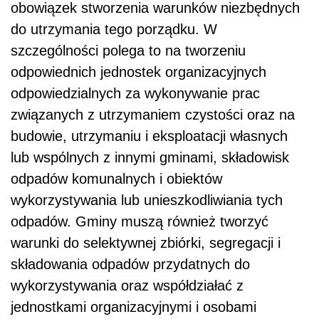
obowiązek stworzenia warunków niezbędnych
do utrzymania tego porządku. W
szczególności polega to na tworzeniu
odpowiednich jednostek organizacyjnych
odpowiedzialnych za wykonywanie prac
związanych z utrzymaniem czystości oraz na
budowie, utrzymaniu i eksploatacji własnych
lub wspólnych z innymi gminami, składowisk
odpadów komunalnych i obiektów
wykorzystywania lub unieszkodliwiania tych
odpadów. Gminy muszą również tworzyć
warunki do selektywnej zbiórki, segregacji i
składowania odpadów przydatnych do
wykorzystywania oraz współdziałać z
jednostkami organizacyjnymi i osobami