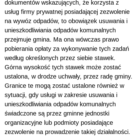
dokumentów wskazujących, że korzysta z
usług firmy prywatnej posiadającej zezwolenie
na wywóz odpadów, to obowiązek usuwania i
unieszkodliwiania odpadów komunalnych
przejmuje gmina. Ma ona wówczas prawo
pobierania opłaty za wykonywanie tych zadań
według określonych przez siebie stawek.
Górna wysokość tych stawek może zostać
ustalona, w drodze uchwały, przez radę gminy.
Granice te mogą zostać ustalone również w
sytuacji, gdy usługi w zakresie usuwania i
unieszkodliwiania odpadów komunalnych
świadczone są przez gminne jednostki
organizacyjne lub podmioty posiadające
zezwolenie na prowadzenie takiej działalności.