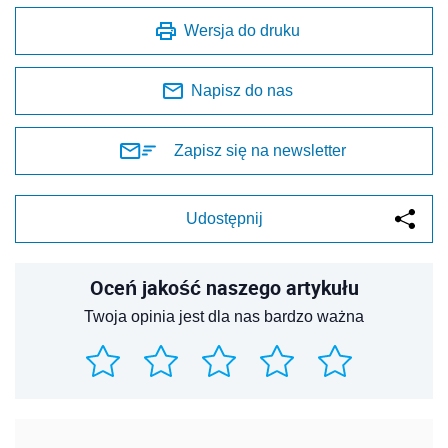
Wersja do druku
Napisz do nas
Zapisz się na newsletter
Udostępnij
Oceń jakość naszego artykułu
Twoja opinia jest dla nas bardzo ważna