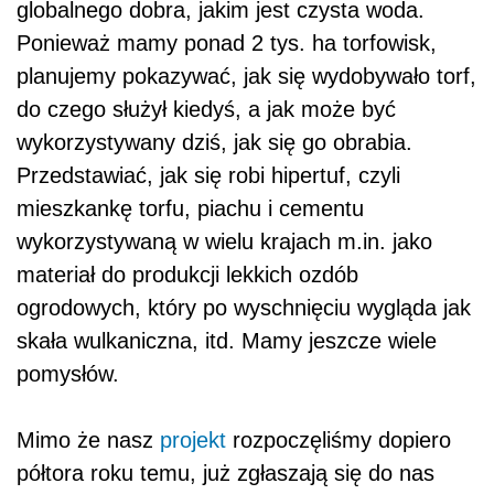
globalnego dobra, jakim jest czysta woda.
Ponieważ mamy ponad 2 tys. ha torfowisk,
planujemy pokazywać, jak się wydobywało torf,
do czego służył kiedyś, a jak może być
wykorzystywany dziś, jak się go obrabia.
Przedstawiać, jak się robi hipertuf, czyli
mieszkankę torfu, piachu i cementu
wykorzystywaną w wielu krajach m.in. jako
materiał do produkcji lekkich ozdób
ogrodowych, który po wyschnięciu wygląda jak
skała wulkaniczna, itd. Mamy jeszcze wiele
pomysłów.
Mimo że nasz
projekt
rozpoczęliśmy dopiero
półtora roku temu, już zgłaszają się do nas