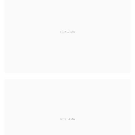
REKLAMA
REKLAMA