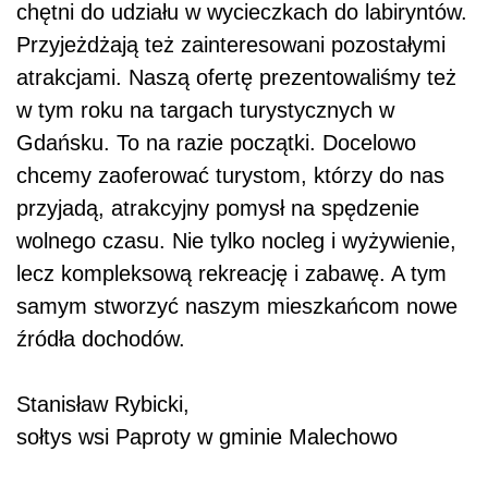
chętni do udziału w wycieczkach do labiryntów.
Przyjeżdżają też zainteresowani pozostałymi
atrakcjami. Naszą ofertę prezentowaliśmy też
w tym roku na targach turystycznych w
Gdańsku. To na razie początki. Docelowo
chcemy zaoferować turystom, którzy do nas
przyjadą, atrakcyjny pomysł na spędzenie
wolnego czasu. Nie tylko nocleg i wyżywienie,
lecz kompleksową rekreację i zabawę. A tym
samym stworzyć naszym mieszkańcom nowe
źródła dochodów.
Stanisław Rybicki,
sołtys wsi Paproty w gminie Malechowo