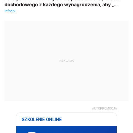
REKLAMA
AUTOPROMOCJA
SZKOLENIE ONLINE