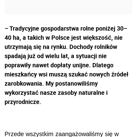
– Tradycyjne gospodarstwa rolne poniżej 30–
40 ha, a takich w Polsce jest większość, nie
utrzymają się na rynku. Dochody rolników
spadają już od wielu lat, a sytuacji nie
poprawiły nawet dopłaty unijne. Dlatego
mieszkańcy wsi muszą szukać nowych źródeł
zarobkowania. My postanowiliśmy
wykorzystać nasze zasoby naturalne i
przyrodnicze.
Przede wszystkim zaangażowaliśmy się w