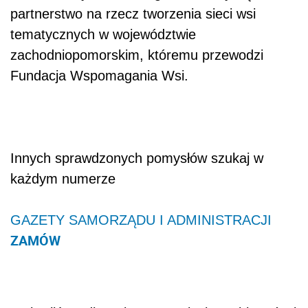
partnerstwo na rzecz tworzenia sieci wsi
tematycznych w województwie
zachodniopomorskim, któremu przewodzi
Fundacja Wspomagania Wsi.
Innych sprawdzonych pomysłów szukaj w
każdym numerze
GAZETY SAMORZĄDU I ADMINISTRACJI
ZAMÓW