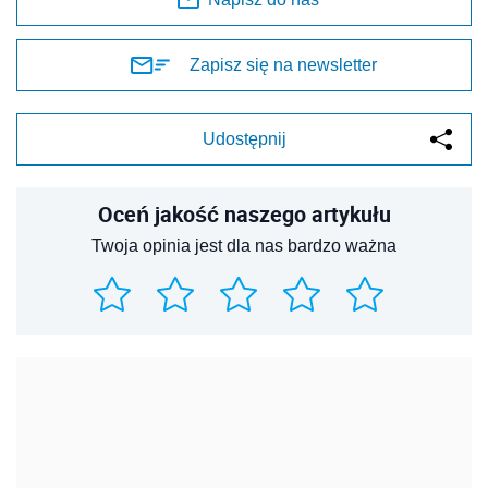
Zapisz się na newsletter
Udostępnij
Oceń jakość naszego artykułu
Twoja opinia jest dla nas bardzo ważna