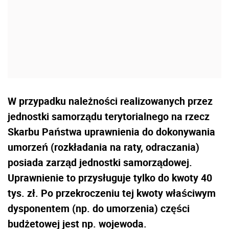
W przypadku należności realizowanych przez
jednostki samorządu terytorialnego na rzecz
Skarbu Państwa uprawnienia do dokonywania
umorzeń (rozkładania na raty, odraczania)
posiada zarząd jednostki samorządowej.
Uprawnienie to przysługuje tylko do kwoty 40
tys. zł. Po przekroczeniu tej kwoty właściwym
dysponentem (np. do umorzenia) części
budżetowej jest np. wojewoda.