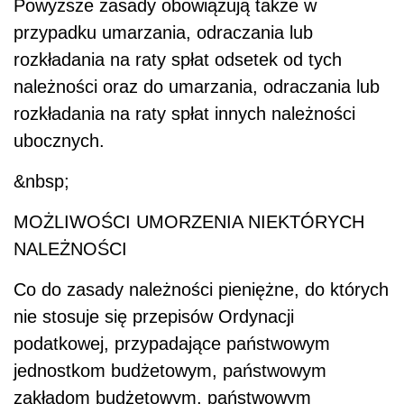
Powyższe zasady obowiązują także w
przypadku umarzania, odraczania lub
rozkładania na raty spłat odsetek od tych
należności oraz do umarzania, odraczania lub
rozkładania na raty spłat innych należności
ubocznych.
&nbsp;
MOŻLIWOŚCI UMORZENIA NIEKTÓRYCH
NALEŻNOŚCI
Co do zasady należności pieniężne, do których
nie stosuje się przepisów Ordynacji
podatkowej, przypadające państwowym
jednostkom budżetowym, państwowym
zakładom budżetowym, państwowym