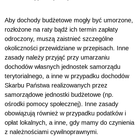
Aby dochody budżetowe mogły być umorzone,
rozłożone na raty bądź ich termin zapłaty
odroczony, muszą zaistnieć szczególne
okoliczności przewidziane w przepisach. Inne
zasady należy przyjąć przy umarzaniu
dochodów własnych jednostek samorządu
terytorialnego, a inne w przypadku dochodów
Skarbu Państwa realizowanych przez
samorządowe jednostki budżetowe (np.
ośrodki pomocy społecznej). Inne zasady
obowiązują również w przypadku podatków i
opłat lokalnych, a inne, gdy mamy do czynienia
z należnościami cywilnoprawnymi.