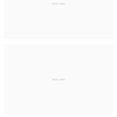
REKLAMA
REKLAMA