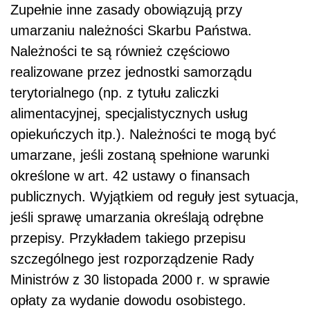
Zupełnie inne zasady obowiązują przy
umarzaniu należności Skarbu Państwa.
Należności te są również częściowo
realizowane przez jednostki samorządu
terytorialnego (np. z tytułu zaliczki
alimentacyjnej, specjalistycznych usług
opiekuńczych itp.). Należności te mogą być
umarzane, jeśli zostaną spełnione warunki
określone w art. 42 ustawy o finansach
publicznych. Wyjątkiem od reguły jest sytuacja,
jeśli sprawę umarzania określają odrębne
przepisy. Przykładem takiego przepisu
szczególnego jest rozporządzenie Rady
Ministrów z 30 listopada 2000 r. w sprawie
opłaty za wydanie dowodu osobistego.