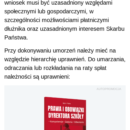
wniosek musi być uzasadniony względami
społecznymi lub gospodarczymi, w
szczególności możliwościami płatniczymi
dłużnika oraz uzasadnionym interesem Skarbu
Państwa.
Przy dokonywaniu umorzeń należy mieć na
względzie hierarchię uprawnień. Do umarzania,
odraczania lub rozkładania na raty spłat
należności są uprawnieni:
AUTOPROMOCJA