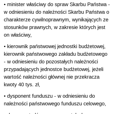
• minister właściwy do spraw Skarbu Państwa -
w odniesieniu do należności Skarbu Państwa o
charakterze cywilnoprawnym, wynikających ze
stosunków prawnych, w zakresie których jest
on właściwy,
• kierownik państwowej jednostki budżetowej,
kierownik państwowego zakładu budżetowego
- w odniesieniu do pozostałych należności
przypadających jednostce budżetowej, jeżeli
wartość należności głównej nie przekracza
kwoty 40 tys. zł,
• dysponent funduszu - w odniesieniu do
należności państwowego funduszu celowego,