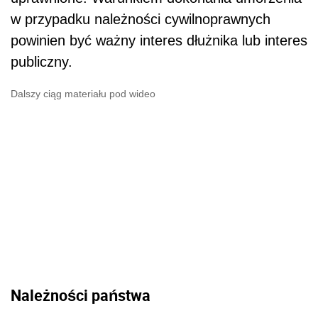
w przypadku należności cywilnoprawnych
powinien być ważny interes dłużnika lub interes
publiczny.
Dalszy ciąg materiału pod wideo
Należności państwa