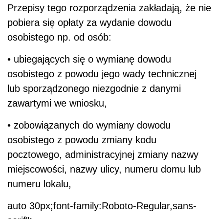
Przepisy tego rozporządzenia zakładają, że nie
pobiera się opłaty za wydanie dowodu
osobistego np. od osób:
• ubiegających się o wymianę dowodu
osobistego z powodu jego wady technicznej
lub sporządzonego niezgodnie z danymi
zawartymi we wniosku,
• zobowiązanych do wymiany dowodu
osobistego z powodu zmiany kodu
pocztowego, administracyjnej zmiany nazwy
miejscowości, nazwy ulicy, numeru domu lub
numeru lokalu,
auto 30px;font-family:Roboto-Regular,sans-