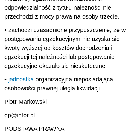
odpowiedzialność z tytułu należności nie
przechodzi z mocy prawa na osoby trzecie,
• zachodzi uzasadnione przypuszczenie, że w
postępowaniu egzekucyjnym nie uzyska się
kwoty wyższej od kosztów dochodzenia i
egzekucji tej należności lub postępowanie
egzekucyjne okazało się nieskuteczne,
•
jednostka
organizacyjna nieposiadająca
osobowości prawnej uległa likwidacji.
Piotr Markowski
gp@infor.pl
PODSTAWA PRAWNA