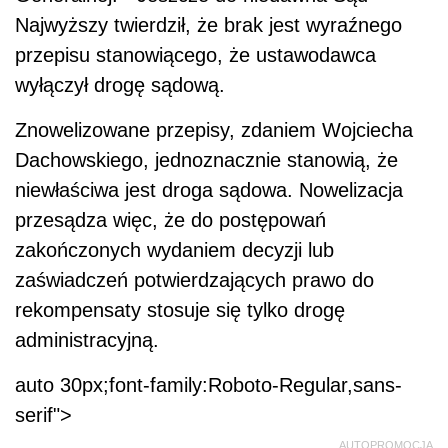
Najwyższy twierdził, że brak jest wyraźnego
przepisu stanowiącego, że ustawodawca
wyłączył drogę sądową.
Znowelizowane przepisy, zdaniem Wojciecha
Dachowskiego, jednoznacznie stanowią, że
niewłaściwa jest droga sądowa. Nowelizacja
przesądza więc, że do postępowań
zakończonych wydaniem decyzji lub
zaświadczeń potwierdzających prawo do
rekompensaty stosuje się tylko drogę
administracyjną.
auto 30px;font-family:Roboto-Regular,sans-
serif">
AUTOPROMOCJA