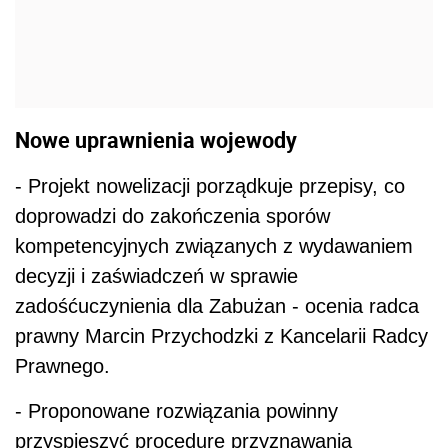
Nowe uprawnienia wojewody
- Projekt nowelizacji porządkuje przepisy, co
doprowadzi do zakończenia sporów
kompetencyjnych związanych z wydawaniem
decyzji i zaświadczeń w sprawie
zadośćuczynienia dla Zabużan - ocenia radca
prawny Marcin Przychodzki z Kancelarii Radcy
Prawnego.
- Proponowane rozwiązania powinny
przyspieszyć procedurę przyznawania