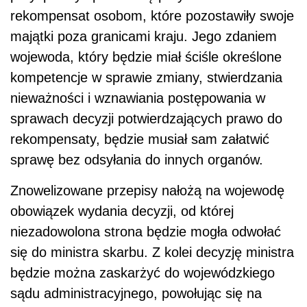
rekompensat osobom, które pozostawiły swoje
majątki poza granicami kraju. Jego zdaniem
wojewoda, który będzie miał ściśle określone
kompetencje w sprawie zmiany, stwierdzania
nieważności i wznawiania postępowania w
sprawach decyzji potwierdzających prawo do
rekompensaty, będzie musiał sam załatwić
sprawę bez odsyłania do innych organów.
Znowelizowane przepisy nałożą na wojewodę
obowiązek wydania decyzji, od której
niezadowolona strona będzie mogła odwołać
się do ministra skarbu. Z kolei decyzję ministra
będzie można zaskarżyć do wojewódzkiego
sądu administracyjnego, powołując się na