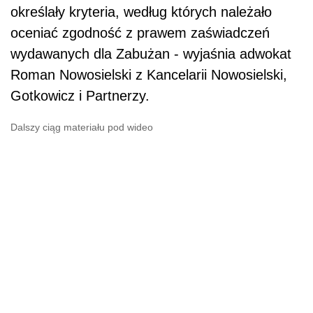
określały kryteria, według których należało
oceniać zgodność z prawem zaświadczeń
wydawanych dla Zabużan - wyjaśnia adwokat
Roman Nowosielski z Kancelarii Nowosielski,
Gotkowicz i Partnerzy.
Dalszy ciąg materiału pod wideo