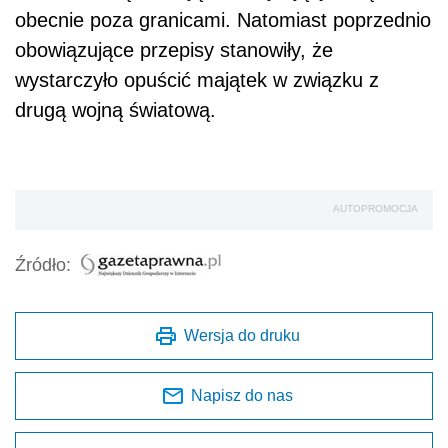
obecnie poza granicami. Natomiast poprzednio
obowiązujące przepisy stanowiły, że
wystarczyło opuścić majątek w związku z
drugą wojną światową.
AUTOPROMOCJA
Źródło:
Wersja do druku
Napisz do nas