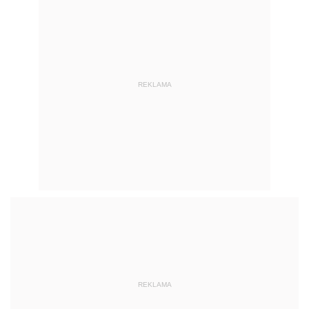
REKLAMA
REKLAMA