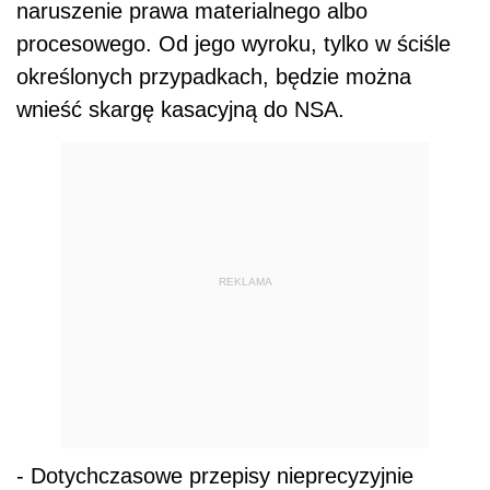
naruszenie prawa materialnego albo
procesowego. Od jego wyroku, tylko w ściśle
określonych przypadkach, będzie można
wnieść skargę kasacyjną do NSA.
REKLAMA
- Dotychczasowe przepisy nieprecyzyjnie