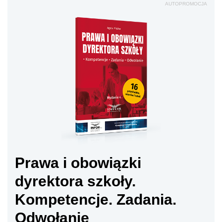
AUTOPROMOCJA
Prawa i obowiązki
dyrektora szkoły.
Kompetencje. Zadania.
Odwołanie