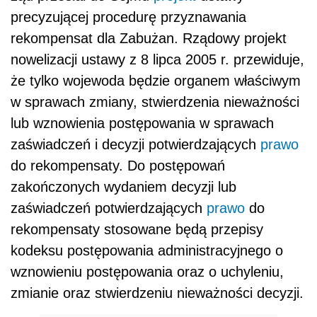
precyzującej procedurę przyznawania
rekompensat dla Zabużan. Rządowy projekt
nowelizacji ustawy z 8 lipca 2005 r. przewiduje,
że tylko wojewoda będzie organem właściwym
w sprawach zmiany, stwierdzenia nieważności
lub wznowienia postępowania w sprawach
zaświadczeń i decyzji potwierdzających
prawo
do rekompensaty. Do postępowań
zakończonych wydaniem decyzji lub
zaświadczeń potwierdzających
prawo
do
rekompensaty stosowane będą przepisy
kodeksu postępowania administracyjnego o
wznowieniu postępowania oraz o uchyleniu,
zmianie oraz stwierdzeniu nieważności decyzji.