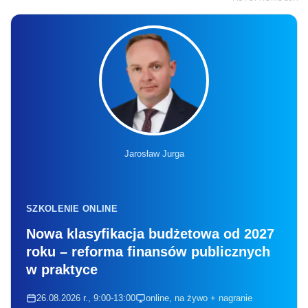
Jarosław Jurga
SZKOLENIE ONLINE
Nowa klasyfikacja budżetowa od 2027
roku – reforma finansów publicznych
w praktyce
26.08.2026 r., 9:00-13:00
online, na żywo + nagranie