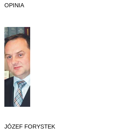
OPINIA
JÓZEF FORYSTEK