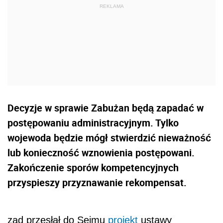
Decyzje w sprawie Zabużan będą zapadać w
postępowaniu administracyjnym. Tylko
wojewoda będzie mógł stwierdzić nieważność
lub konieczność wznowienia postępowani.
Zakończenie sporów kompetencyjnych
przyspieszy przyznawanie rekompensat.
ząd przesłał do Sejmu
projekt
ustawy