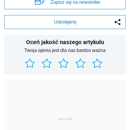
Zapisz się na newsletter
Udostępnij
Oceń jakość naszego artykułu
Twoja opinia jest dla nas bardzo ważna
REKLAMA