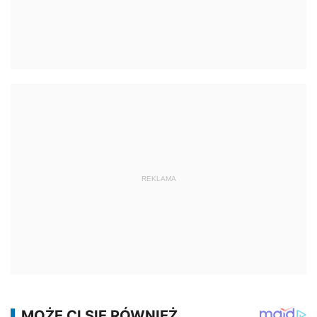
REKLAMA