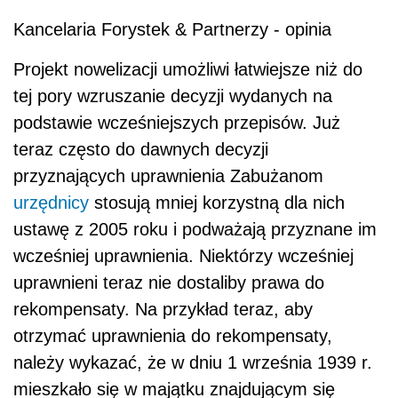
Kancelaria Forystek & Partnerzy - opinia
Projekt nowelizacji umożliwi łatwiejsze niż do
tej pory wzruszanie decyzji wydanych na
podstawie wcześniejszych przepisów. Już
teraz często do dawnych decyzji
przyznających uprawnienia Zabużanom
urzędnicy
stosują mniej korzystną dla nich
ustawę z 2005 roku i podważają przyznane im
wcześniej uprawnienia. Niektórzy wcześniej
uprawnieni teraz nie dostaliby prawa do
rekompensaty. Na przykład teraz, aby
otrzymać uprawnienia do rekompensaty,
należy wykazać, że w dniu 1 września 1939 r.
mieszkało się w majątku znajdującym się