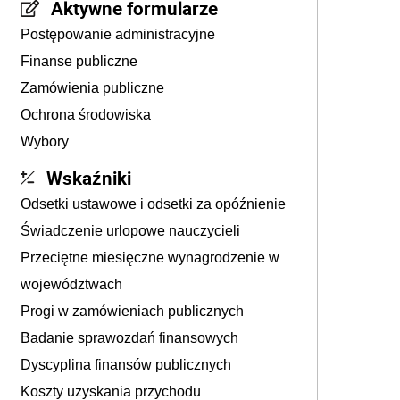
Aktywne formularze
Postępowanie administracyjne
Finanse publiczne
Zamówienia publiczne
Ochrona środowiska
Wybory
Wskaźniki
Odsetki ustawowe i odsetki za opóźnienie
Świadczenie urlopowe nauczycieli
Przeciętne miesięczne wynagrodzenie w
województwach
Progi w zamówieniach publicznych
Badanie sprawozdań finansowych
Dyscyplina finansów publicznych
Koszty uzyskania przychodu