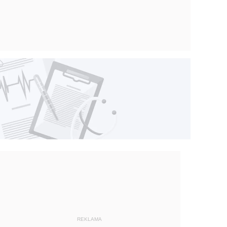
REKLAMA