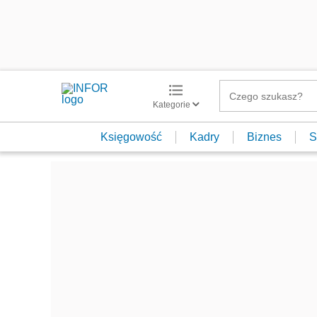
Kategorie
Księgowość
Kadry
Biznes
S