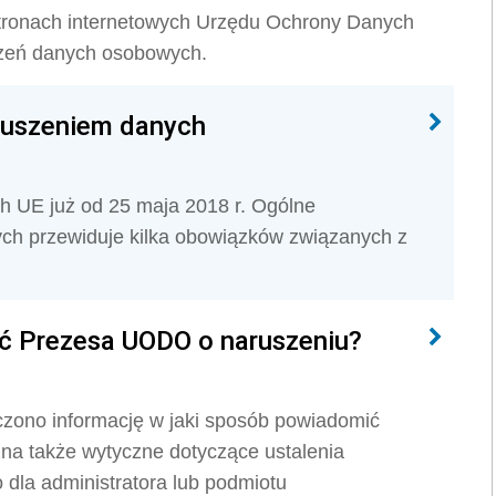
tronach internetowych Urzędu Ochrony Danych
zeń danych osobowych.
ruszeniem danych
 UE już od 25 maja 2018 r. Ogólne
ch przewiduje kilka obowiązków związanych z
ć Prezesa UODO o naruszeniu?
zono informację w jaki sposób powiadomić
a także wytyczne dotyczące ustalenia
dla administratora lub podmiotu