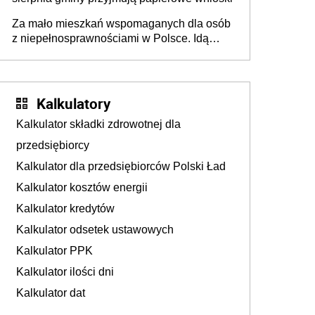
Za mało mieszkań wspomaganych dla osób
z niepełnosprawnościami w Polsce. Idą
zmiany w przepisach
Kalkulatory
Kalkulator składki zdrowotnej dla
przedsiębiorcy
Kalkulator dla przedsiębiorców Polski Ład
Kalkulator kosztów energii
Kalkulator kredytów
Kalkulator odsetek ustawowych
Kalkulator PPK
Kalkulator ilości dni
Kalkulator dat