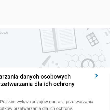
obowe
warzania danych osobowych
zetwarzania dla ich ochrony
Polskim wykaz rodzajów operacji przetwarzania
tków przetwarzania dla ich ochrony.