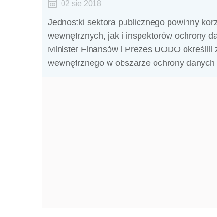
02 sie 2018
Jednostki sektora publicznego powinny ko
wewnętrznych, jak i inspektorów ochrony d
Minister Finansów i Prezes UODO określili
wewnętrznego w obszarze ochrony danych