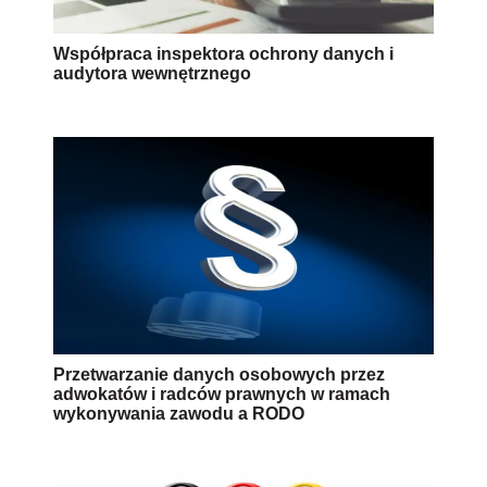
Współpraca inspektora ochrony danych i
audytora wewnętrznego
Przetwarzanie danych osobowych przez
adwokatów i radców prawnych w ramach
wykonywania zawodu a RODO