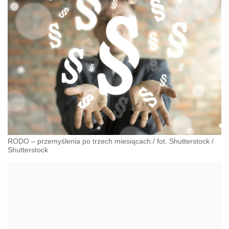
RODO – przemyślenia po trzech miesiącach./ fot. Shutterstock
/
Shutterstock