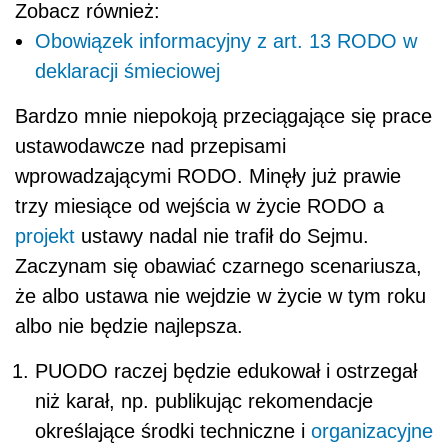
Zobacz również:
Obowiązek informacyjny z art. 13 RODO w
deklaracji śmieciowej
Bardzo mnie niepokoją przeciągające się prace
ustawodawcze nad przepisami
wprowadzającymi RODO. Minęły już prawie
trzy miesiące od wejścia w życie RODO a
projekt
ustawy nadal nie trafił do Sejmu.
Zaczynam się obawiać czarnego scenariusza,
że albo ustawa nie wejdzie w życie w tym roku
albo nie będzie najlepsza.
PUODO raczej będzie edukował i ostrzegał
niż karał, np. publikując rekomendacje
określające środki techniczne i
organizacyjne