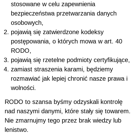
stosowane w celu zapewnienia
bezpieczeństwa przetwarzania danych
osobowych,
pojawią się zatwierdzone kodeksy
postępowania, o których mowa w art. 40
RODO,
pojawią się rzetelne podmioty certyfikujące,
zamiast straszenia karami, będziemy
rozmawiać jak lepiej chronić nasze prawa i
wolności.
RODO to szansa byśmy odzyskali kontrolę
nad naszymi danymi, które stały się towarem.
Nie zmarnujmy tego przez brak wiedzy lub
lenistwo.