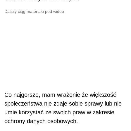
Dalszy ciąg materiału pod wideo
Co najgorsze, mam wrażenie że większość
społeczeństwa nie zdaje sobie sprawy lub nie
umie korzystać ze swoich praw w zakresie
ochrony danych osobowych.