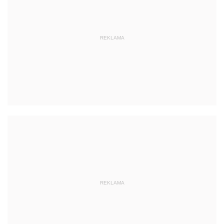
REKLAMA
REKLAMA