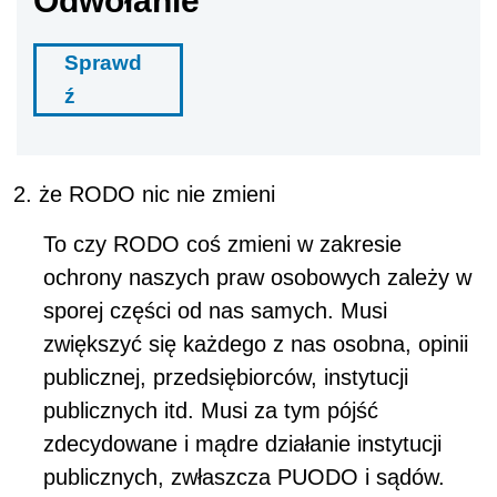
Odwołanie
Sprawd
ź
że RODO nic nie zmieni
To czy RODO coś zmieni w zakresie
ochrony naszych praw osobowych zależy w
sporej części od nas samych. Musi
zwiększyć się każdego z nas osobna, opinii
publicznej, przedsiębiorców, instytucji
publicznych itd. Musi za tym pójść
zdecydowane i mądre działanie instytucji
publicznych, zwłaszcza PUODO i sądów.