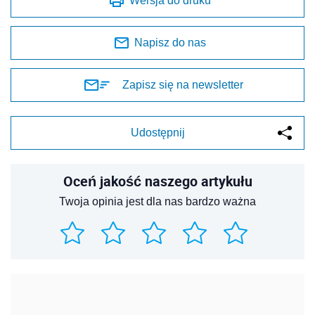
Wersja do druku
Napisz do nas
Zapisz się na newsletter
Udostępnij
Oceń jakość naszego artykułu
Twoja opinia jest dla nas bardzo ważna