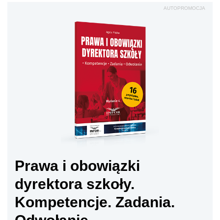
AUTOPROMOCJA
Prawa i obowiązki
dyrektora szkoły.
Kompetencje. Zadania.