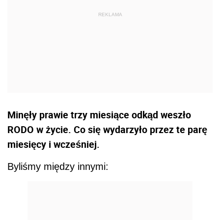
Minęły prawie trzy miesiące odkąd weszło
RODO w życie. Co się wydarzyło przez te parę
miesięcy i wcześniej.
Byliśmy między innymi: