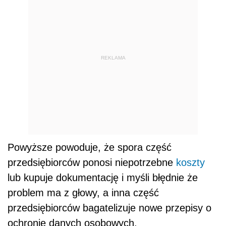
REKLAMA
Powyższe powoduje, że spora część
przedsiębiorców ponosi niepotrzebne
koszty
lub kupuje dokumentację i myśli błędnie że
problem ma z głowy, a inna część
przedsiębiorców bagatelizuje nowe przepisy o
ochronie danych osobowych.