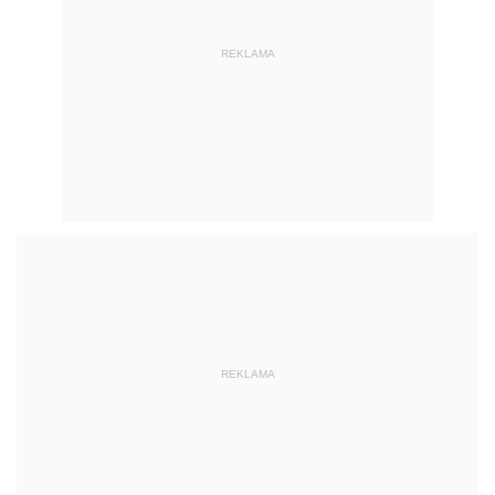
REKLAMA
REKLAMA