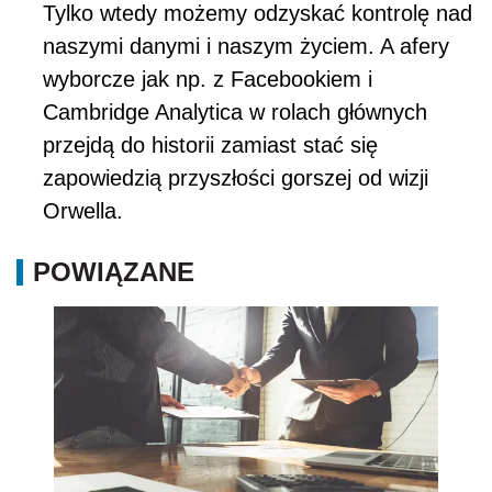
Tylko wtedy możemy odzyskać kontrolę nad
naszymi danymi i naszym życiem. A afery
wyborcze jak np. z Facebookiem i
Cambridge Analytica w rolach głównych
przejdą do historii zamiast stać się
zapowiedzią przyszłości gorszej od wizji
Orwella.
POWIĄZANE