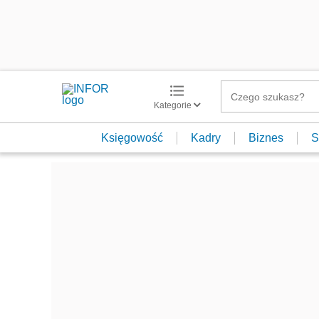
Kategorie
Księgowość
Kadry
Biznes
S