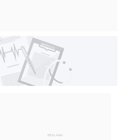
REKLAMA