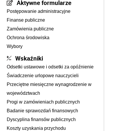
Aktywne formularze
Postępowanie administracyjne
Finanse publiczne
Zamówienia publiczne
Ochrona środowiska
Wybory
Wskaźniki
Odsetki ustawowe i odsetki za opóźnienie
Świadczenie urlopowe nauczycieli
Przeciętne miesięczne wynagrodzenie w
województwach
Progi w zamówieniach publicznych
Badanie sprawozdań finansowych
Dyscyplina finansów publicznych
Koszty uzyskania przychodu