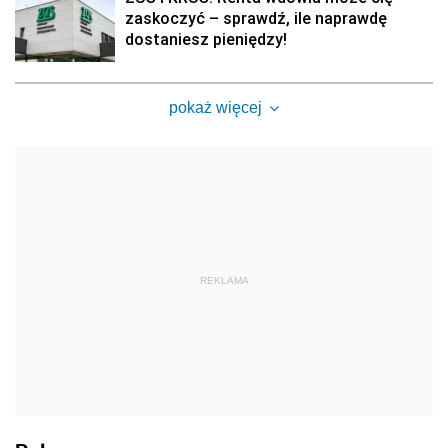
zaskoczyć – sprawdź, ile naprawdę
dostaniesz pieniędzy!
pokaż więcej
REKLAMA