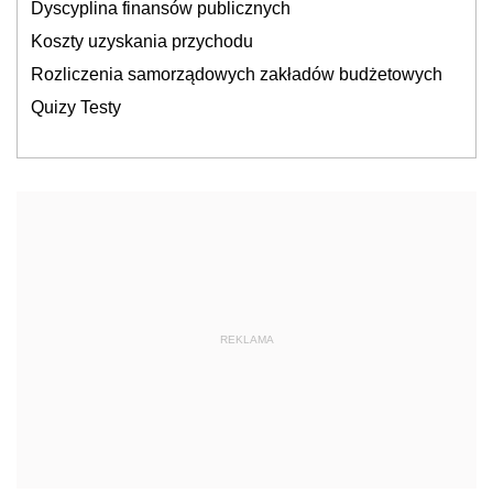
Dyscyplina finansów publicznych
Koszty uzyskania przychodu
Rozliczenia samorządowych zakładów budżetowych
Quizy Testy
REKLAMA