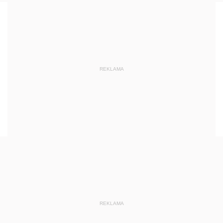
REKLAMA
REKLAMA