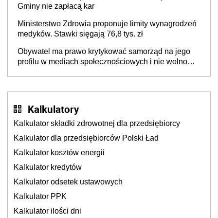
Gminy nie zapłacą kar
Ministerstwo Zdrowia proponuje limity wynagrodzeń
medyków. Stawki sięgają 76,8 tys. zł
Obywatel ma prawo krytykować samorząd na jego
profilu w mediach społecznościowych i nie wolno
ograniczać mu tego prawa
Kalkulatory
Kalkulator składki zdrowotnej dla przedsiębiorcy
Kalkulator dla przedsiębiorców Polski Ład
Kalkulator kosztów energii
Kalkulator kredytów
Kalkulator odsetek ustawowych
Kalkulator PPK
Kalkulator ilości dni