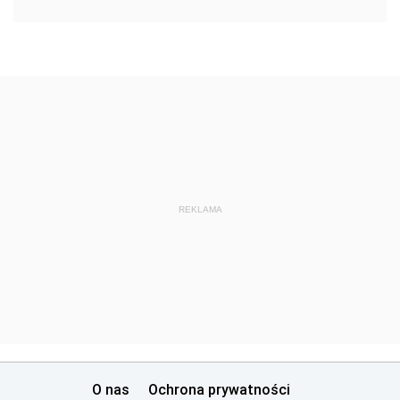
REKLAMA
O nas
Ochrona prywatności