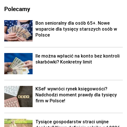
Polecamy
Bon senioralny dla osób 65+. Nowe
wsparcie dla tysięcy starszych osób w
Polsce
Ile można wpłacić na konto bez kontroli
skarbówki? Konkretny limit
KSeF wywróci rynek księgowości?
Nadchodzi moment prawdy dla tysięcy
firm w Polsce!
Tysiące gospodarstw straci unijne