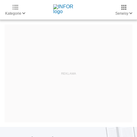
Kategorie
Serwisy