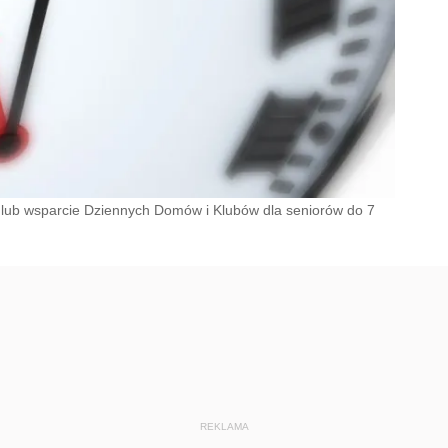
 lub wsparcie Dziennych Domów i Klubów dla seniorów do 7