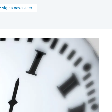
 się na newsletter