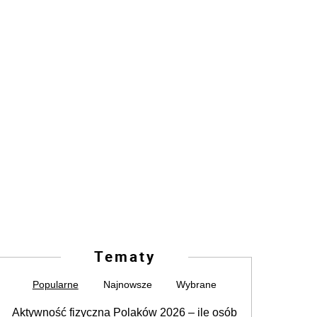
Tematy
Popularne
Najnowsze
Wybrane
Aktywność fizyczna Polaków 2026 – ile osób