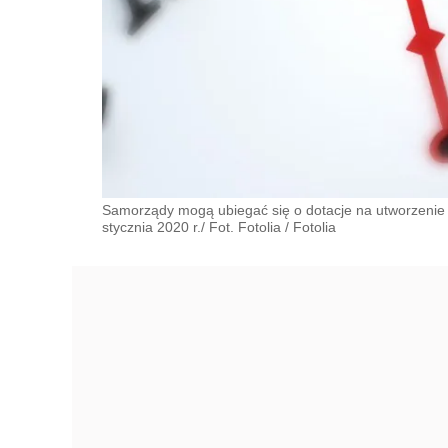
Samorządy mogą ubiegać się o dotacje na utworzenie
stycznia 2020 r./ Fot. Fotolia
/
Fotolia