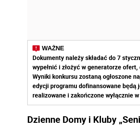
Dokumenty należy składać do 7 styczni
wypełnić i złożyć w generatorze ofert,
Wyniki konkursu zostaną ogłoszone na
edycji programu dofinansowane będą je
realizowane i zakończone wyłącznie w
Dzienne Domy i Kluby „Seni