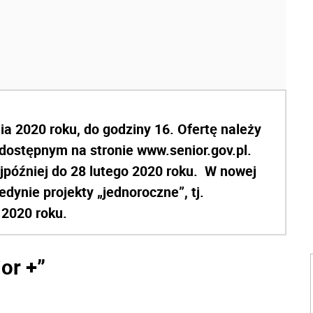
a 2020 roku, do godziny 16. Ofertę należy
 dostępnym na stronie www.senior.gov.pl.
jpóźniej do 28 lutego 2020 roku. W nowej
dynie projekty „jednoroczne”, tj.
 2020 roku.
or +”