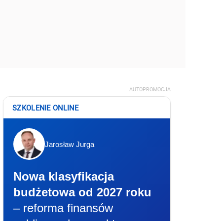
AUTOPROMOCJA
SZKOLENIE ONLINE
Jarosław Jurga
Nowa klasyfikacja
budżetowa od 2027 roku
– reforma finansów