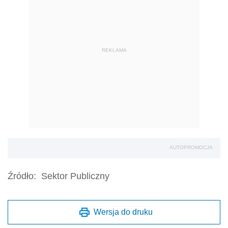
REKLAMA
AUTOPROMOCJA
Źródło:
Sektor Publiczny
Wersja do druku