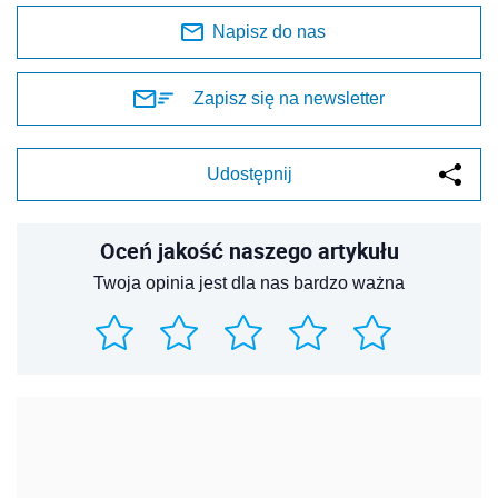
Napisz do nas
Zapisz się na newsletter
Udostępnij
Oceń jakość naszego artykułu
Twoja opinia jest dla nas bardzo ważna