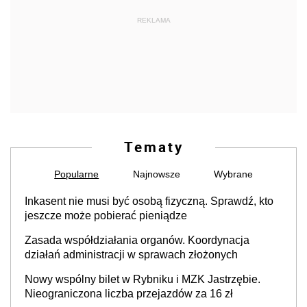
REKLAMA
Tematy
Popularne
Najnowsze
Wybrane
Inkasent nie musi być osobą fizyczną. Sprawdź, kto
jeszcze może pobierać pieniądze
Zasada współdziałania organów. Koordynacja
działań administracji w sprawach złożonych
Nowy wspólny bilet w Rybniku i MZK Jastrzębie.
Nieograniczona liczba przejazdów za 16 zł