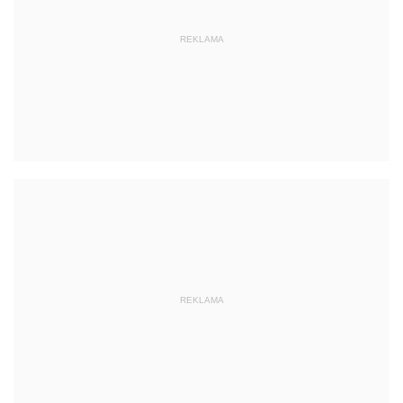
REKLAMA
REKLAMA