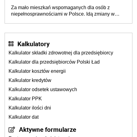
Za mało mieszkań wspomaganych dla osób z
niepełnosprawnościami w Polsce. Idą zmiany w
przepisach
Kalkulatory
Kalkulator składki zdrowotnej dla przedsiębiorcy
Kalkulator dla przedsiębiorców Polski Ład
Kalkulator kosztów energii
Kalkulator kredytów
Kalkulator odsetek ustawowych
Kalkulator PPK
Kalkulator ilości dni
Kalkulator dat
Aktywne formularze