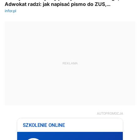
REKLAMA
AUTOPROMOCJA
SZKOLENIE ONLINE