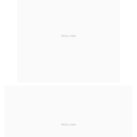
REKLAMA
REKLAMA