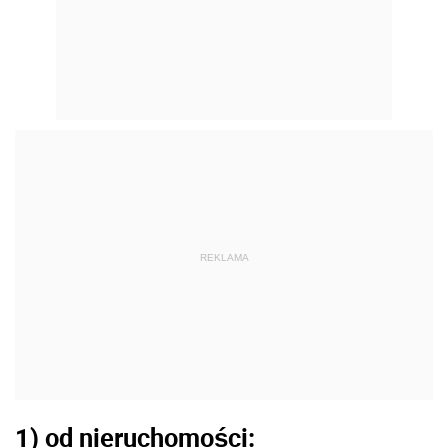
REKLAMA
1) od nieruchomości
: