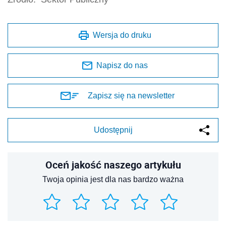
Wersja do druku
Napisz do nas
Zapisz się na newsletter
Udostępnij
Oceń jakość naszego artykułu
Twoja opinia jest dla nas bardzo ważna