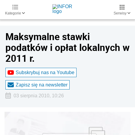
Kategorie
Serwisy
Maksymalne stawki
podatków i opłat lokalnych w
2011 r.
Subskrybuj nas na Youtube
Zapisz się na newsletter
03 sierpnia 2010, 10:26