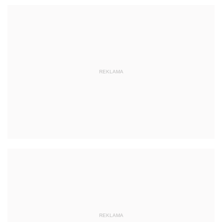
REKLAMA
REKLAMA