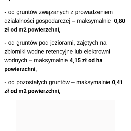
- od gruntów związanych z prowadzeniem
0,80
działalności gospodarczej – maksymalnie
zł od m2 powierzchni,
- od gruntów pod jeziorami, zajętych na
zbiorniki wodne retencyjne lub elektrowni
4,15 zł od ha
wodnych – maksymalnie
powierzchni,
0,41
- od pozostałych gruntów – maksymalnie
zł od m2 powierzchni,