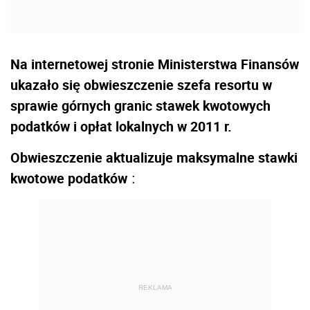
Na internetowej stronie Ministerstwa Finansów
ukazało się obwieszczenie szefa resortu w
sprawie górnych granic stawek kwotowych
podatków i opłat lokalnych w 2011 r.
Obwieszczenie aktualizuje maksymalne stawki
kwotowe podatków
:
REKLAMA