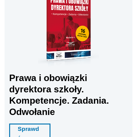
Prawa i obowiązki
dyrektora szkoły.
Kompetencje. Zadania.
Odwołanie
Sprawd