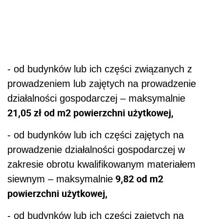
- od budynków lub ich części związanych z
prowadzeniem lub zajętych na prowadzenie
działalności gospodarczej – maksymalnie
21,05 zł od m2 powierzchni użytkowej,
- od budynków lub ich części zajętych na
prowadzenie działalności gospodarczej w
zakresie obrotu kwalifikowanym materiałem
9,82 od m2
siewnym – maksymalnie
powierzchni użytkowej,
- od budynków lub ich części zajętych na