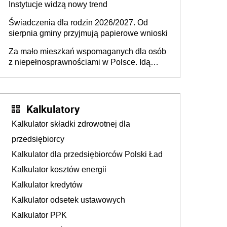
Instytucje widzą nowy trend
Świadczenia dla rodzin 2026/2027. Od
sierpnia gminy przyjmują papierowe wnioski
Za mało mieszkań wspomaganych dla osób
z niepełnosprawnościami w Polsce. Idą
zmiany w przepisach
Kalkulatory
Kalkulator składki zdrowotnej dla
przedsiębiorcy
Kalkulator dla przedsiębiorców Polski Ład
Kalkulator kosztów energii
Kalkulator kredytów
Kalkulator odsetek ustawowych
Kalkulator PPK