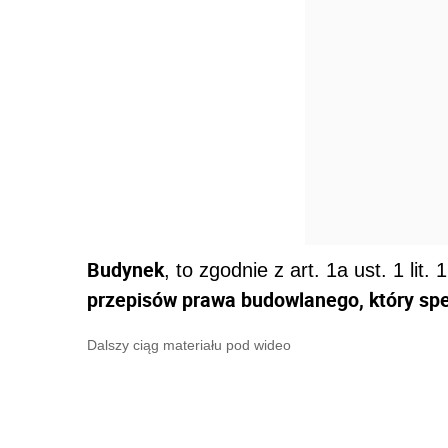
Budynek
, to zgodnie z art. 1a ust. 1 lit. 1
przepisów prawa budowlanego, który spe
Dalszy ciąg materiału pod wideo