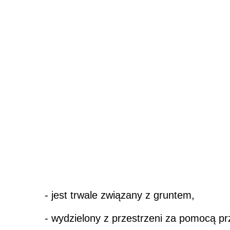
- jest trwale związany z gruntem,
- wydzielony z przestrzeni za pomocą p