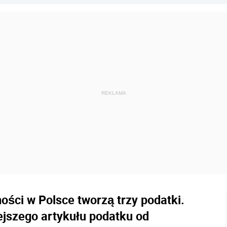
ści w Polsce tworzą trzy podatki.
jszego artykułu podatku od