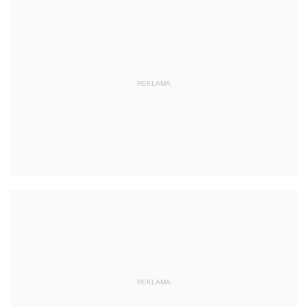
REKLAMA
REKLAMA