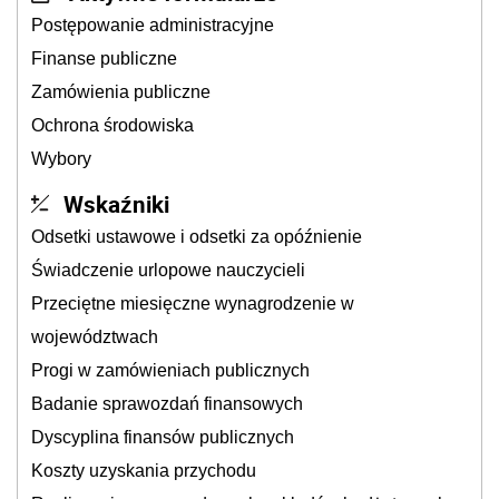
Postępowanie administracyjne
Finanse publiczne
Zamówienia publiczne
Ochrona środowiska
Wybory
Wskaźniki
Odsetki ustawowe i odsetki za opóźnienie
Świadczenie urlopowe nauczycieli
Przeciętne miesięczne wynagrodzenie w
województwach
Progi w zamówieniach publicznych
Badanie sprawozdań finansowych
Dyscyplina finansów publicznych
Koszty uzyskania przychodu