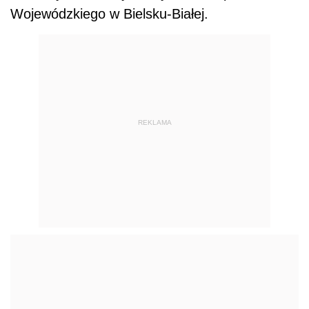
Wojewódzkiego w Bielsku-Białej.
REKLAMA