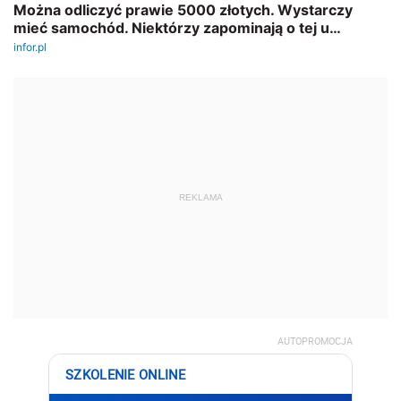
REKLAMA
AUTOPROMOCJA
SZKOLENIE ONLINE