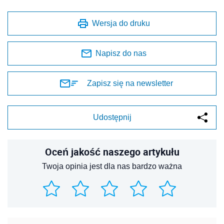
Wersja do druku
Napisz do nas
Zapisz się na newsletter
Udostępnij
Oceń jakość naszego artykułu
Twoja opinia jest dla nas bardzo ważna