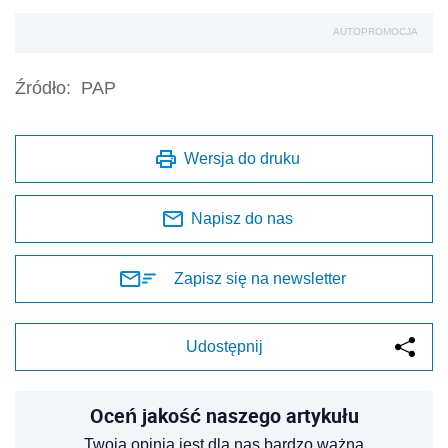
AUTOPROMOCJA
Źródło:
PAP
Wersja do druku
Napisz do nas
Zapisz się na newsletter
Udostępnij
Oceń jakość naszego artykułu
Twoja opinia jest dla nas bardzo ważna