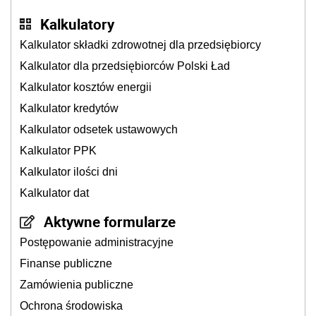
Kalkulatory
Kalkulator składki zdrowotnej dla przedsiębiorcy
Kalkulator dla przedsiębiorców Polski Ład
Kalkulator kosztów energii
Kalkulator kredytów
Kalkulator odsetek ustawowych
Kalkulator PPK
Kalkulator ilości dni
Kalkulator dat
Aktywne formularze
Postępowanie administracyjne
Finanse publiczne
Zamówienia publiczne
Ochrona środowiska