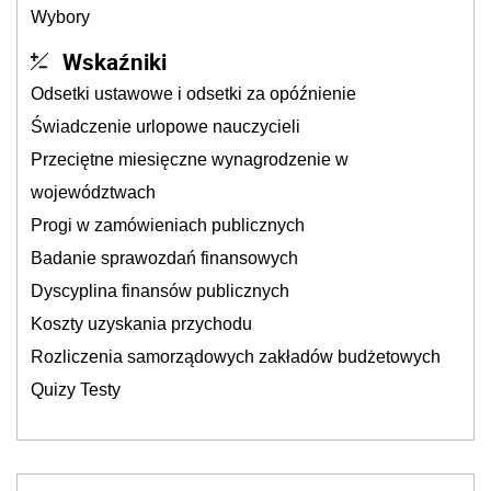
Wybory
Wskaźniki
Odsetki ustawowe i odsetki za opóźnienie
Świadczenie urlopowe nauczycieli
Przeciętne miesięczne wynagrodzenie w
województwach
Progi w zamówieniach publicznych
Badanie sprawozdań finansowych
Dyscyplina finansów publicznych
Koszty uzyskania przychodu
Rozliczenia samorządowych zakładów budżetowych
Quizy Testy