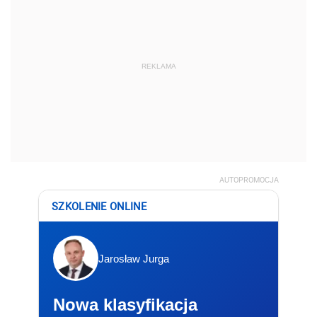
REKLAMA
AUTOPROMOCJA
SZKOLENIE ONLINE
Jarosław Jurga
Nowa klasyfikacja