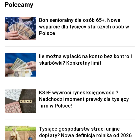
Polecamy
Bon senioralny dla osób 65+. Nowe
wsparcie dla tysięcy starszych osób w
Polsce
Ile można wpłacić na konto bez kontroli
skarbówki? Konkretny limit
KSeF wywróci rynek księgowości?
Nadchodzi moment prawdy dla tysięcy
firm w Polsce!
Tysiące gospodarstw straci unijne
dopłaty? Nowa definicja rolnika od 2026