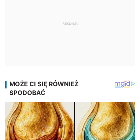
REKLAMA